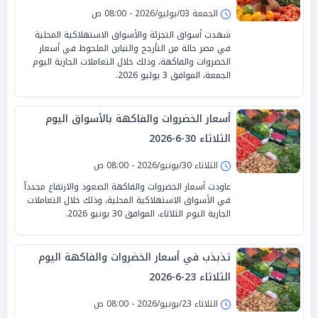
الجمعة 03/يوليو/2026 - 08:00 ص
شهدت أسواق التجزئة والأسواق الاستهلاكية المحلية
في مصر حالة من التأرجح والتباين الملحوظ في أسعار
الخضروات والفاكهة، وذلك خلال التعاملات الجارية اليوم
الجمعة، الموافق 3 يوليو 2026.
أسعار الخضروات والفاكهة بالأسواق اليوم
الثلاثاء 30-6-2026
الثلاثاء 30/يونيو/2026 - 08:00 ص
عاودت أسعار الخضروات والفاكهة الصعود والارتفاع مجدداً
في الأسواق الاستهلاكية المحلية، وذلك خلال التعاملات
الجارية اليوم الثلاثاء، الموافق 30 يونيو 2026.
تذبذب في أسعار الخضروات والفاكهة اليوم
الثلاثاء 23-6-2026
الثلاثاء 23/يونيو/2026 - 08:00 ص