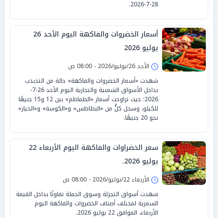
28-7-2026.
أسعار الخضروات والفاكهة اليوم الأحد 26
يوليو 2026
الأحد 26/يوليو/2026 - 08:00 ص
شهدت «أسعار الخضروات والفاكهة» حالة من التذبذب
بداخل الأسواق الشعبية والتجارية اليوم الأحد 26-7-
2026؛ حيث تراوحت أسعار «الطماطم» بين 12 و15 جنيهًا
للكيلو، وسجل كلٌّ من «البطاطس» و«الكوسة» و«الخيار»
نحو 20 جنيهًا.
سعر الخضراوات والفاكهة اليوم الأربعاء 22
يوليو 2026.
الأربعاء 22/يوليو/2026 - 08:00 ص
شهدت أسواق التجزئة وسوق الجملة تفاوتًا بداخل القيمة
السعرية لمختلف أصناف الخضروات والفاكهة اليوم
الأربعاء، الموافق 22 يوليو 2026.