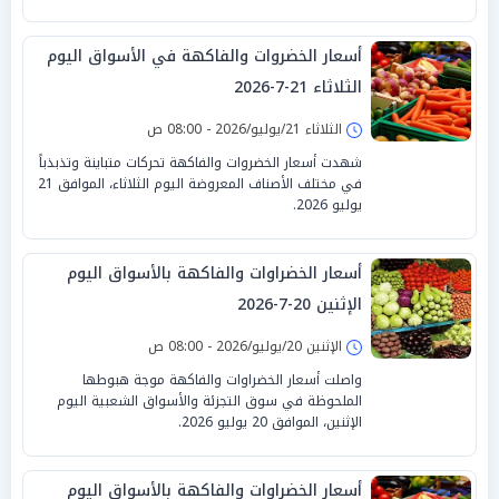
أسعار الخضروات والفاكهة في الأسواق اليوم
الثلاثاء 21-7-2026
الثلاثاء 21/يوليو/2026 - 08:00 ص
شهدت أسعار الخضروات والفاكهة تحركات متباينة وتذبذباً
في مختلف الأصناف المعروضة اليوم الثلاثاء، الموافق 21
يوليو 2026.
أسعار الخضراوات والفاكهة بالأسواق اليوم
الإثنين 20-7-2026
الإثنين 20/يوليو/2026 - 08:00 ص
واصلت أسعار الخضراوات والفاكهة موجة هبوطها
الملحوظة في سوق التجزئة والأسواق الشعبية اليوم
الإثنين، الموافق 20 يوليو 2026.
أسعار الخضراوات والفاكهة بالأسواق اليوم