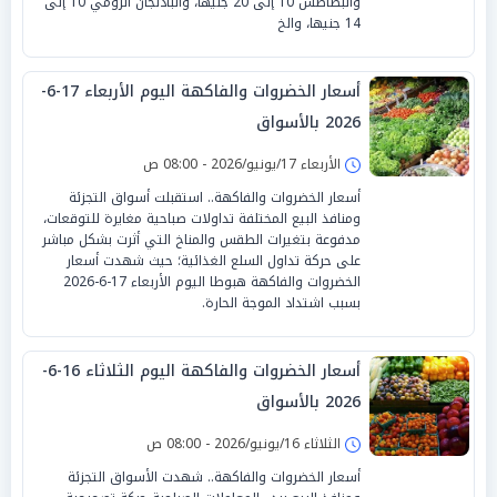
والبطاطس 10 إلى 20 جنيهًا، والباذنجان الرومي 10 إلى
14 جنيها، والخ
أسعار الخضروات والفاكهة اليوم الأربعاء 17-6-
2026 بالأسواق
الأربعاء 17/يونيو/2026 - 08:00 ص
أسعار الخضروات والفاكهة.. استقبلت أسواق التجزئة
ومنافذ البيع المختلفة تداولات صباحية مغايرة للتوقعات،
مدفوعة بتغيرات الطقس والمناخ التي أثرت بشكل مباشر
على حركة تداول السلع الغذائية؛ حيث شهدت أسعار
الخضروات والفاكهة هبوطا اليوم الأربعاء 17-6-2026
بسبب اشتداد الموجة الحارة.
أسعار الخضروات والفاكهة اليوم الثلاثاء 16-6-
2026 بالأسواق
الثلاثاء 16/يونيو/2026 - 08:00 ص
أسعار الخضروات والفاكهة.. شهدت الأسواق التجزئة