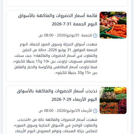
قائمة أسعار الخضروات والفاكهة بالأسواق
اليوم الجمعة 31-7-2026
الجمعة 31/يوليو/2026 - 08:00 ص
شهدت أسواق التجزئة وسوق العبور للجملة، اليوم
الجمعة الموافق 31 يوليو 2026، «حالة من التباين
والتفاوت في أسعار الخضروات والفاكهة»؛ حيث سجلت
الطماطم مستويات تراوحت بين «10 و15 جنيهًا للكيلو»،
فيما تراوحت أسعار البطاطس والكوسة والخيار والفلفل
بين «15 و20 جنيهًا للكيلو».
تذبذب أسعار الخضروات والفاكهة بالأسواق
اليوم الأربعاء 29-7-2026
الأربعاء 29/يوليو/2026 - 08:00 ص
شهدت أسعار الخضروات والفاكهة حالة من «التذبذب
والتفاوت الواضح في الأسواق التجارية وسوق العبور»،
لتعكس حركة المبيعات وتوافر المعروض اليوم الأربعاء