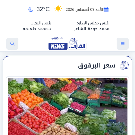
32°C
الأحد 09 أغسطس 2026
رئيس مجلس الإدارة
رئيس التحرير
محمد جودة الشاعر
د.محمد طعيمة
سعر البرقوق