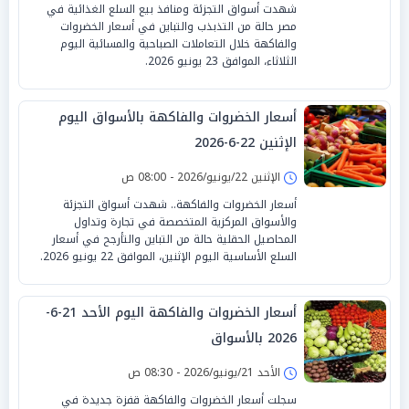
شهدت أسواق التجزئة ومنافذ بيع السلع الغذائية في
مصر حالة من التذبذب والتباين في أسعار الخضروات
والفاكهة خلال التعاملات الصباحية والمسائية اليوم
الثلاثاء، الموافق 23 يونيو 2026.
أسعار الخضروات والفاكهة بالأسواق اليوم
الإثنين 22-6-2026
الإثنين 22/يونيو/2026 - 08:00 ص
أسعار الخضروات والفاكهة.. شهدت أسواق التجزئة
والأسواق المركزية المتخصصة في تجارة وتداول
المحاصيل الحقلية حالة من التباين والتأرجح في أسعار
السلع الأساسية اليوم الإثنين، الموافق 22 يونيو 2026.
أسعار الخضروات والفاكهة اليوم الأحد 21-6-
2026 بالأسواق
الأحد 21/يونيو/2026 - 08:30 ص
سجلت أسعار الخضروات والفاكهة قفزة جديدة في