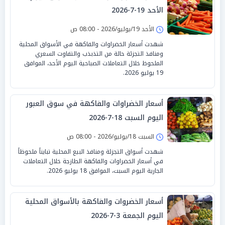
الأحد 19-7-2026
الأحد 19/يوليو/2026 - 08:00 ص
شهدت أسعار الخضراوات والفاكهة في الأسواق المحلية
ومنافذ التجزئة حالة من التذبذب والتفاوت السعري
الملحوظ خلال التعاملات الصباحية اليوم الأحد، الموافق
19 يوليو 2026.
أسعار الخضراوات والفاكهة في سوق العبور
اليوم السبت 18-7-2026
السبت 18/يوليو/2026 - 08:00 ص
شهدت أسواق التجزئة ومنافذ البيع المحلية تبايناً ملحوظاً
في أسعار الخضراوات والفاكهة الطازجة خلال التعاملات
الجارية اليوم السبت، الموافق 18 يوليو 2026.
أسعار الخضروات والفاكهة بالأسواق المحلية
اليوم الجمعة 3-7-2026