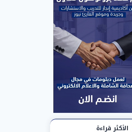
الأكثر قراءة