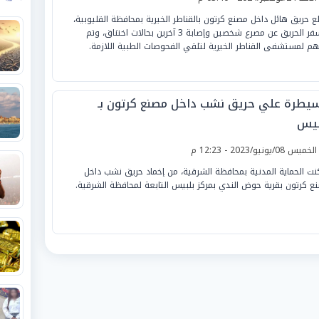
لع حريق هائل داخل مصنع كرتون بالقناطر الخيرية بمحافظة القليوبية،
وأسفر الحريق عن مصرع شخصين وإصابة 3 آخرين بحالات اختناق، وتم
هم لمستشفى القناطر الخيرية لتلقي الفحوصات الطبية اللازمة.
سيطرة علي حريق نشب داخل مصنع كرتون بـ
بيس
لخميس 08/يونيو/2023 - 12:23 م
نت الحماية المدنية بمحافظة الشرقية، من إخماد حريق نشب داخل
ع كرتون بقرية حوض الندي بمركز بلبيس التابعة لمحافظة الشرقية.