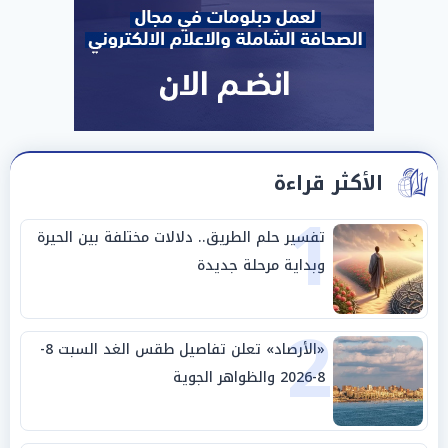
الأكثر قراءة
1
تفسير حلم الطريق.. دلالات مختلفة بين الحيرة
وبداية مرحلة جديدة
2
«الأرصاد» تعلن تفاصيل طقس الغد السبت 8-
8-2026 والظواهر الجوية