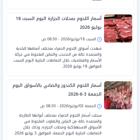
أسعار اللحوم بمحلات الجزارة اليوم السبت 18
يوليو 2026
السبت 18/يوليو/2026 - 08:30 ص
شهدت أسواق اللحوم الحمراء بمختلف أصنافها البلدية
والمجمدة حالة من التذبذب والتباين الملحوظ في حركة
الأسعار والقطعيات خلال التعاملات الجارية اليوم السبت،
الموافق 18 يوليو 2026.
أسعار اللحوم الكندوز والضاني بالأسواق اليوم
الجمعة 3-6-2026
الجمعة 03/يوليو/2026 - 08:30 ص
سجلت أسعار اللحوم الحمراء بمختلف أنواعها الطازجة
والمجمدة حالة من التباين والتفاوت الملحوظ في
الأسواق الاستهلاكية ومحلات الجزارة، وذلك خلال
التعاملات الجارية اليوم الجمعة، الموافق 3 يوليو 2026.