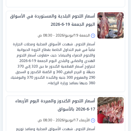
أسعار اللحوم البلدية والمستوردة في الأسواق
اليوم الجمعة 19-6-2026
الجمعة 19/يونيو/2026 - 08:30 ص
أسعار اللحوم.. شهدت الأسواق المحلية ومحلات الجزارة
تبايناً في قيم التداول الخاصة بقطاع الثروة الحيوانية
واللحوم الحمراء والبيضاء؛ حيث «تفاوتت أسعار اللحوم
الهندي والضاني والبلدي اليوم الجمعة 19-6-2026
لتتراوح أسعار القطعية الكندوز ما بين 320 إلي 370
جنيهًا، و البرجر البقري 360 و الكفتة الكندوز و السجق
290 والمفروم 300 جنيه والكبدة الكندوز 370 والبوفتيك
380 جنيها بمنافذ وزارة الزراعة».
أسعار اللحوم الكندوز والمبردة اليوم الأربعاء
17-6-2026 بالأسواق
الأربعاء 17/يونيو/2026 - 08:30 ص
أسعار اللحوم.. شهدت الأسواق المحلية ومنافذ توزيع