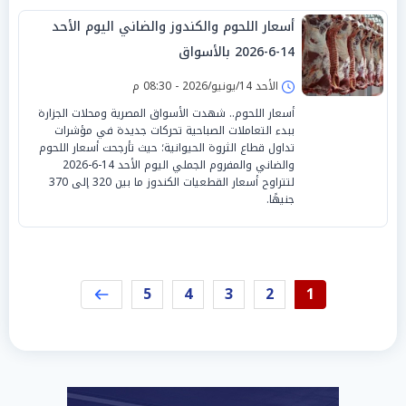
أسعار اللحوم والكندوز والضاني اليوم الأحد
14-6-2026 بالأسواق
الأحد 14/يونيو/2026 - 08:30 م
أسعار اللحوم.. شهدت الأسواق المصرية ومحلات الجزارة
ببدء التعاملات الصباحية تحركات جديدة في مؤشرات
تداول قطاع الثروة الحيوانية؛ حيث تأرجحت أسعار اللحوم
والضاني والمفروم الجملي اليوم الأحد 14-6-2026
لتتراوح أسعار القطعيات الكندوز ما بين 320 إلى 370
جنيهًا.
5
4
3
2
1