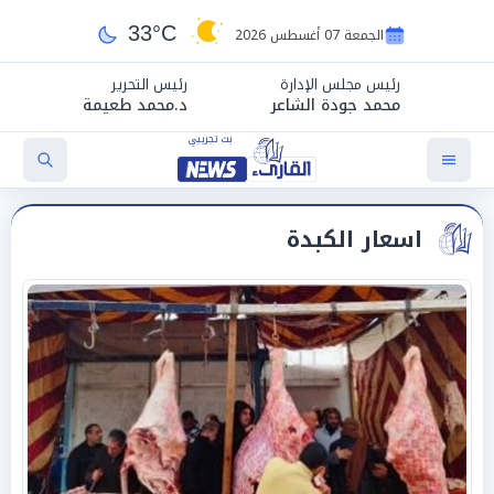
33°C
الجمعة 07 أغسطس 2026
رئيس مجلس الإدارة
رئيس التحرير
محمد جودة الشاعر
د.محمد طعيمة
اسعار الكبدة