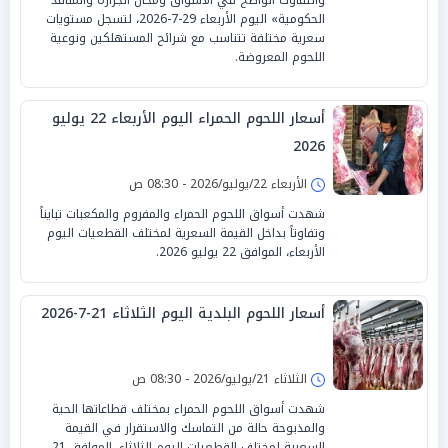
الحكومية» اليوم الأربعاء 29-7-2026، لتسجل مستويات
سعرية مختلفة تتناسب مع شرائح المستهلكين ونوعية
اللحوم المعروضة.
أسعار اللحوم الحمراء اليوم الأربعاء 22 يوليو
2026
الأربعاء 22/يوليو/2026 - 08:30 ص
شهدت أسواق اللحوم الحمراء والمفروم والمكعبات تبايناً
وتفاوتاً بداخل القيمة السعرية لمختلف القطعيات اليوم
الأربعاء، الموافق 22 يوليو 2026.
أسعار اللحوم البلدية اليوم الثلاثاء 21-7-2026
الثلاثاء 21/يوليو/2026 - 08:30 ص
شهدت أسواق اللحوم الحمراء بمختلف قطاعاتها الحية
والمذبوحة حالة من التماسك والاستقرار في القيمة
السعرية لمختلف القطعيات اليوم الثلاثاء، الموافق 21