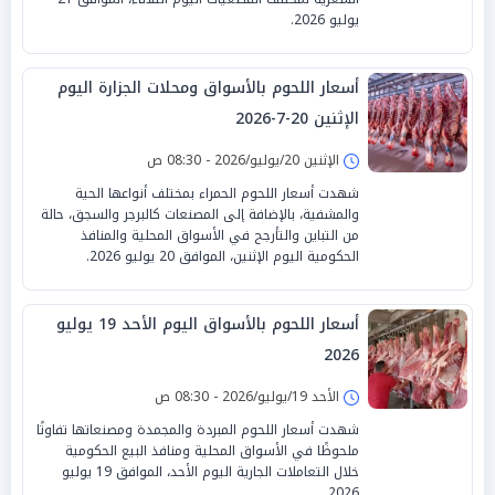
يوليو 2026.
أسعار اللحوم بالأسواق ومحلات الجزارة اليوم
الإثنين 20-7-2026
الإثنين 20/يوليو/2026 - 08:30 ص
شهدت أسعار اللحوم الحمراء بمختلف أنواعها الحية
والمشفية، بالإضافة إلى المصنعات كالبرجر والسجق، حالة
من التباين والتأرجح في الأسواق المحلية والمنافذ
الحكومية اليوم الإثنين، الموافق 20 يوليو 2026.
أسعار اللحوم بالأسواق اليوم الأحد 19 يوليو
2026
الأحد 19/يوليو/2026 - 08:30 ص
شهدت أسعار اللحوم المبردة والمجمدة ومصنعاتها تفاوتًا
ملحوظًا في الأسواق المحلية ومنافذ البيع الحكومية
خلال التعاملات الجارية اليوم الأحد، الموافق 19 يوليو
2026.