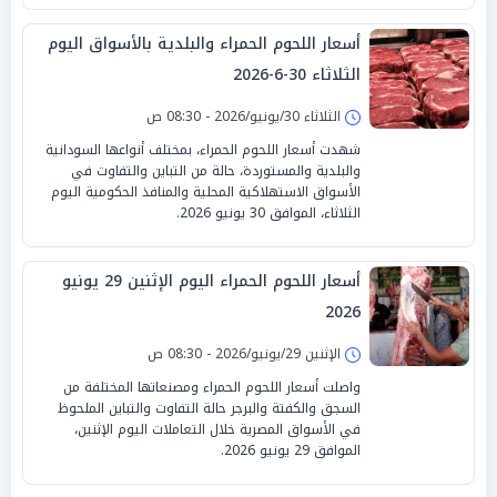
أسعار اللحوم الحمراء والبلدية بالأسواق اليوم
الثلاثاء 30-6-2026
الثلاثاء 30/يونيو/2026 - 08:30 ص
شهدت أسعار اللحوم الحمراء، بمختلف أنواعها السودانية
والبلدية والمستوردة، حالة من التباين والتفاوت في
الأسواق الاستهلاكية المحلية والمنافذ الحكومية اليوم
الثلاثاء، الموافق 30 يونيو 2026.
أسعار اللحوم الحمراء اليوم الإثنين 29 يونيو
2026
الإثنين 29/يونيو/2026 - 08:30 ص
واصلت أسعار اللحوم الحمراء ومصنعاتها المختلفة من
السجق والكفتة والبرجر حالة التفاوت والتباين الملحوظ
في الأسواق المصرية خلال التعاملات اليوم الإثنين،
الموافق 29 يونيو 2026.