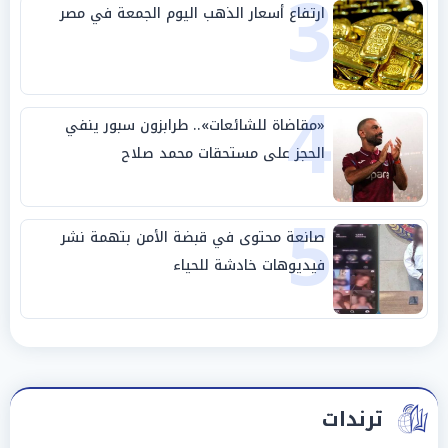
3
ارتفاع أسعار الذهب اليوم الجمعة في مصر
4
«مقاضاة للشائعات».. طرابزون سبور ينفي
الحجز على مستحقات محمد صلاح
5
صانعة محتوى في قبضة الأمن بتهمة نشر
فيديوهات خادشة للحياء
ترندات