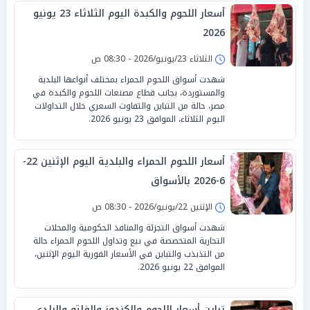
أسعار اللحوم والكبدة اليوم الثلاثاء 23 يونيو
2026
الثلاثاء 23/يونيو/2026 - 08:30 ص
شهدت أسواق اللحوم الحمراء بمختلف أنواعها البلدية
والمستوردة، بجانب قطاع مصنعات اللحوم والكبدة في
مصر، حالة من التباين والتفاوت السعري خلال التداولات
اليوم الثلاثاء، الموافق 23 يونيو 2026.
أسعار اللحوم الحمراء والبلدية اليوم الإثنين 22-
6-2026 بالأسواق
الإثنين 22/يونيو/2026 - 08:30 ص
شهدت أسواق التجزئة والمنافذ الحكومية والمحلات
التجارية المتخصصة في بيع وتداول اللحوم الحمراء حالة
من التذبذب والتباين في الأسعار الفورية اليوم الإثنين،
الموافق 22 يونيو 2026.
تباين أسعار اللحوم والكندوز والفلتو والبلدي