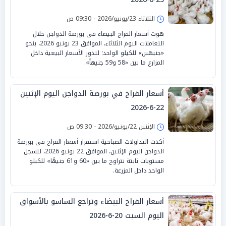
الثلاثاء 23/يونيو/2026 - 09:30 ص
هوت أسعار الفراخ البيضاء في بورصة الدواجن خلال
التعاملات اليوم الثلاثاء، الموافق 23 يونيو 2026، بنحو
«جنيهين» للكيلو الواحد؛ لتدور الأسعار البيعية داخل
المزارع ما بين «58 و59 جنيهاً».
أسعار الفراخ في بورصة الدواجن اليوم الإثنين
22-6-2026
الإثنين 22/يونيو/2026 - 09:30 ص
أكدت التداولات الصباحية استقرار أسعار الفراخ في بورصة
الدواجن اليوم الإثنين، الموافق 22 يونيو 2026، لتسجل
مستويات ثابتة تتراوح ما بين «60 و61 جنيهًا» للكيلو
الواحد داخل المزرعة.
أسعار الفراخ البيضاء وتراجع الساسو بالأسواق
اليوم السبت 20-6-2026