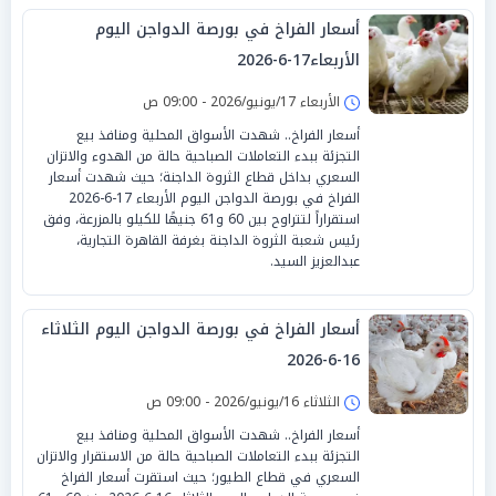
أسعار الفراخ في بورصة الدواجن اليوم
الأربعاء17-6-2026
الأربعاء 17/يونيو/2026 - 09:00 ص
أسعار الفراخ.. شهدت الأسواق المحلية ومنافذ بيع
التجزئة ببدء التعاملات الصباحية حالة من الهدوء والاتزان
السعري بداخل قطاع الثروة الداجنة؛ حيث شهدت أسعار
الفراخ في بورصة الدواجن اليوم الأربعاء 17-6-2026
استقراراً لتتراوح بين 60 و61 جنيهًا للكيلو بالمزرعة، وفق
رئيس شعبة الثروة الداجنة بغرفة القاهرة التجارية،
عبدالعزيز السيد.
أسعار الفراخ في بورصة الدواجن اليوم الثلاثاء
16-6-2026
الثلاثاء 16/يونيو/2026 - 09:00 ص
أسعار الفراخ.. شهدت الأسواق المحلية ومنافذ بيع
التجزئة ببدء التعاملات الصباحية حالة من الاستقرار والاتزان
السعري في قطاع الطيور؛ حيث استقرت أسعار الفراخ