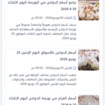
تراجع أسعار الدواجن في البورصة اليوم الثلاثاء
30-6-2026
الثلاثاء 30/يونيو/2026 - 09:30 ص
سجلت أسعار الدواجن هبوطاً وانخفاضاً ملحوظاً في
بورصة الدواجن الرئيسية والأسواق الاستهلاكية المحلية،
وذلك خلال التعاملات الجارية اليوم الثلاثاء، الموافق 30
يونيو 2026.
أسعار الدواجن بالأسواق اليوم الإثنين 29
يونيو 2026
الإثنين 29/يونيو/2026 - 09:30 ص
شهدت أسعار الدواجن بمختلف أنواعها في مصر حالة من
التباين والتحركات الملحوظة خلال التعاملات والتداولات
الرسمية اليوم الإثنين، الموافق 29 يونيو 2026.
أسعار الفراخ في بورصة الدواجن اليوم الثلاثاء
23-6-2026