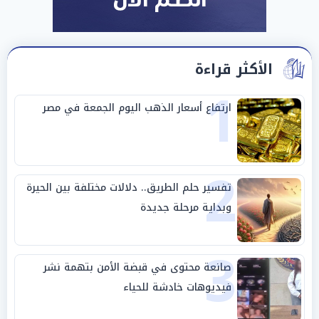
الأكثر قراءة
1
ارتفاع أسعار الذهب اليوم الجمعة في مصر
2
تفسير حلم الطريق.. دلالات مختلفة بين الحيرة
وبداية مرحلة جديدة
3
صانعة محتوى في قبضة الأمن بتهمة نشر
فيديوهات خادشة للحياء