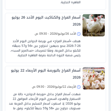
القاهرة التجارية.
أسعار الفراخ والكتاكيت اليوم الأحد 26 يوليو
2026
الأحد 26/يوليو/2026 - 09:30 ص
هبطت «أسعار الفراخ» في بورصة الدواجن اليوم الأحد
26-7-2026 بنحو جنيهين؛ لتتراوح بين «56 و57 جنيهًا»
للكيلو بداخل المزرعة، وفقًا لتصريحات «عبدالعزيز السيد»،
رئيس شعبة الثروة الداجنة بغرفة القاهرة التجارية.
أسعار الفراخ بالبورصة اليوم الأربعاء 22 يوليو
2026
الأربعاء 22/يوليو/2026 - 09:30 ص
شهدت أسعار الفراخ بداخل «بورصة الدواجن» حالة من
الاستقرار والهدوء السعري اليوم الأربعاء، الموافق 22
يوليو 2026؛ إذ استقرت أسعار التسليم بداخل المزرعة عند
مستويات تتراوح بين «58 و59 جنيهاً للكيلو»، وفق ما