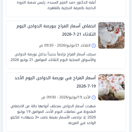
أعلنه الدكتور «عبد العزيز السيد»، رئيس شعبة الثروة
الداجنة بالغرفة التجارية بالقاهرة.
انخفاض أسعار الفراخ ببورصة الدواجن اليوم
الثلاثاء 21-7-2026
الثلاثاء 21/يوليو/2026 - 09:30 ص
سجلت أسعار الفراخ تراجعاً جديداً بداخل بورصة الدواجن
والأسواق المحلية اليوم الثلاثاء، الموافق 21 يوليو 2026.
أسعار الفراخ في بورصة الدواجن اليوم الأحد
19-7-2026
الأحد 19/يوليو/2026 - 09:00 ص
شهدت أسعار الدواجن بمختلف أنواعها حالة من الانخفاض
الملحوظ في تعاملات اليوم الأحد، الموافق 19 يوليو
2026؛ إذ تراجعت الأسعار بقيمة بلغت «3 جنيهات» للكيلو
الواحد في المزرعة.