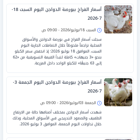
أسعار الفراخ ببورصة الدواجن اليوم السبت 18-
7-2026
السبت 18/يوليو/2026 - 09:00 ص
سجلت أسعار الفراخ في بورصة الدواجن والأسواق
المحلية تراجعاً ملحوظاً خلال التعاملات الجارية اليوم
السبت، الموافق 18 يوليو 2026؛ إذ انخفض سعر الكيلو
بنحو «3 جنيهات» كاملة لتبدأ القيمة التسويقية من «62
إلى 63 جنيهًا» للكيلو الواحد داخل المزرعة.
أسعار الفراخ ببورصة الدواجن اليوم الجمعة 3-
7-2026
الجمعة 03/يوليو/2026 - 09:00 ص
شهدت أسعار الدواجن بمختلف أصنافها حالة من الارتفاع
الطفيف والصعود التدريجي في الأسواق المحلية، وذلك
خلال تداولات اليوم الجمعة، الموافق 3 يوليو 2026.