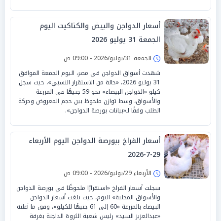
أسعار الدواجن والبيض والكتاكيت اليوم
الجمعة 31 يوليو 2026
الجمعة 31/يوليو/2026 - 09:00 ص
شهدت أسواق الدواجن في مصر، اليوم الجمعة الموافق
31 يوليو 2026، «حالة من الاستقرار النسبي»، حيث سجل
كيلو «الدواجن البيضاء» نحو 59 جنيهًا في المزرعة
والأسواق، وسط توازن ملحوظ بين حجم المعروض وحركة
الطلب وفقًا لـ«بيانات بورصة الدواجن».
أسعار الفراخ ببورصة الدواجن اليوم الأربعاء
29-7-2026
الأربعاء 29/يوليو/2026 - 09:00 ص
سجلت أسعار الفراخ «استقرارًا ملحوظًا في بورصة الدواجن
والأسواق المحلية» اليوم، حيث بلغت أسعار الدواجن
البيضاء بالمزرعة «60 إلى 61 جنيهًا للكيلو»، وفق ما أعلنه
«عبدالعزيز السيد» رئيس شعبة الثروة الداجنة بغرفة