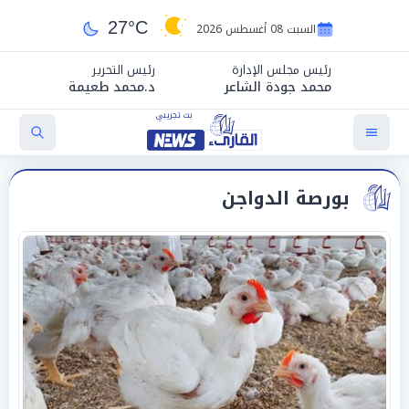
27°C
السبت 08 أغسطس 2026
رئيس مجلس الإدارة
رئيس التحرير
محمد جودة الشاعر
د.محمد طعيمة
بورصة الدواجن