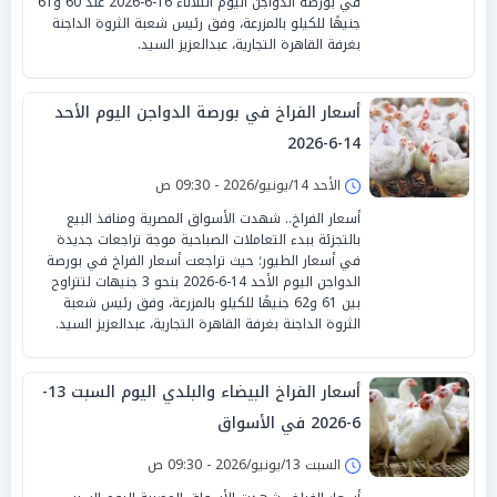
في بورصة الدواجن اليوم الثلاثاء 16-6-2026 عند 60 و61
جنيهًا للكيلو بالمزرعة، وفق رئيس شعبة الثروة الداجنة
بغرفة القاهرة التجارية، عبدالعزيز السيد.
أسعار الفراخ في بورصة الدواجن اليوم الأحد
14-6-2026
الأحد 14/يونيو/2026 - 09:30 ص
أسعار الفراخ.. شهدت الأسواق المصرية ومنافذ البيع
بالتجزئة ببدء التعاملات الصباحية موجة تراجعات جديدة
في أسعار الطيور؛ حيث تراجعت أسعار الفراخ في بورصة
الدواجن اليوم الأحد 14-6-2026 بنحو 3 جنيهات لتتراوح
بين 61 و62 جنيهًا للكيلو بالمزرعة، وفق رئيس شعبة
الثروة الداجنة بغرفة القاهرة التجارية، عبدالعزيز السيد.
أسعار الفراخ البيضاء والبلدي اليوم السبت 13-
6-2026 في الأسواق
السبت 13/يونيو/2026 - 09:30 ص