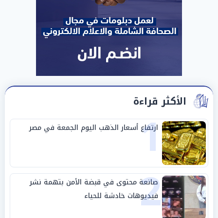
الأكثر قراءة
1
ارتفاع أسعار الذهب اليوم الجمعة في مصر
2
صانعة محتوى في قبضة الأمن بتهمة نشر
فيديوهات خادشة للحياء