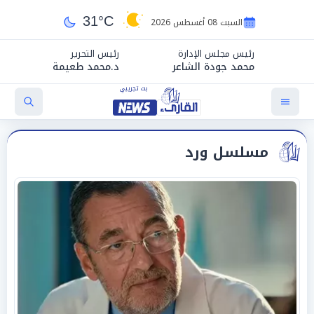
31°C
السبت 08 أغسطس 2026
رئيس مجلس الإدارة
رئيس التحرير
محمد جودة الشاعر
د.محمد طعيمة
مسلسل ورد