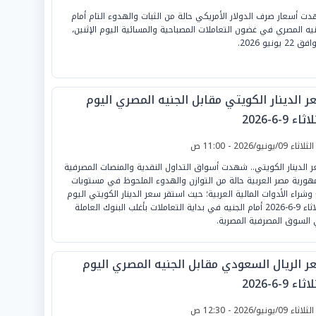
ت أسعار صرف الدولار الأمريكي حالة من الثبات والهدوء التام أمام
نيه المصري في غضون التعاملات المصباحية والمسائية اليوم الإثنين،
22 يونيو 2026.
ر الدينار الكويتي مقابل الجنيه المصري اليوم
ثاء 9-6-2026
لثلاثاء 09/يونيو/2026 - 11:00 ص
 الدينار الكويتي.. شهدت أسواق التداول النقدية والمنصات المصرفية
هورية مصر العربية حالة من التوازن والهدوء الملحوظ في مستويات
 وشراء الأدوات المالية العربية؛ حيث استقر سعر الدينار الكويتي اليوم
الثلاثاء 9-6-2026 أمام الجنيه في بداية التعاملات بأغلب البنوك العاملة
السوق المصرفية المصرية.
ر الريال السعودي مقابل الجنيه المصري اليوم
ثاء 9-6-2026
لثلاثاء 09/يونيو/2026 - 12:30 ص