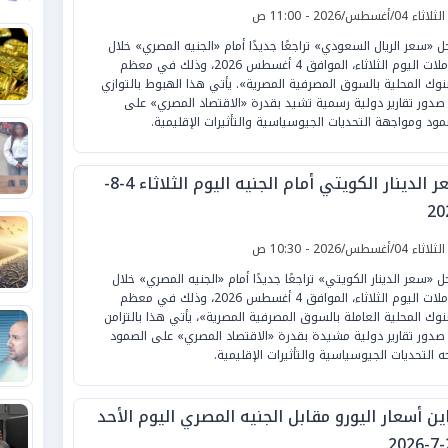
لثلاثاء 04/أغسطس/2026 - 11:00 ص
 «سعر الريال السعودي» تراجعًا جديدًا أمام «الجنيه المصري» خلال
تعاملات اليوم الثلاثاء، الموافق 4 أغسطس 2026، وذلك في معظم
بنوك المحلية بالسوق المصرفية المصرية». يأتي هذا الهبوط بالتوازي
صدور تقارير دولية رسمية تشيد بقدرة «الاقتصاد المصري» على
مود ومواجهة التحديات الجيوسياسية والتأثيرات الإقليمية.
سعر الدينار الكويتي أمام الجنيه اليوم الثلاثاء 4-8-
20
لثلاثاء 04/أغسطس/2026 - 10:30 ص
 «سعر الدينار الكويتي» تراجعًا جديدًا أمام «الجنيه المصري» خلال
تعاملات اليوم الثلاثاء، الموافق 4 أغسطس 2026، وذلك في معظم
بنوك المحلية العاملة بالسوق المصرفية المصرية»، يأتي هذا بالتزامن
صدور تقارير دولية مشيدة بقدرة «الاقتصاد المصري» على الصمود
ه التحديات الجيوسياسية والتأثيرات الإقليمية.
ين أسعار اليورو مقابل الجنيه المصري اليوم الأحد
2