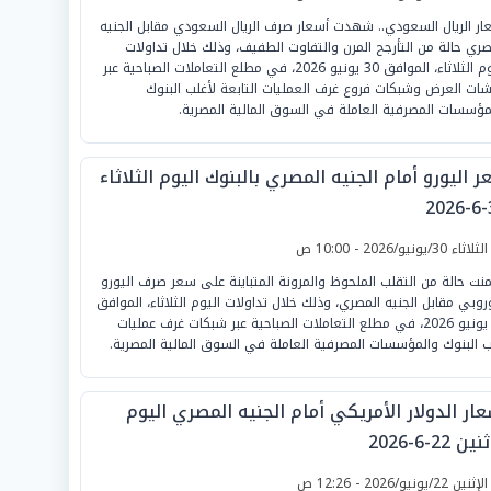
ار الريال السعودي.. شهدت أسعار صرف الريال السعودي مقابل الجنيه
صري حالة من التأرجح المرن والتفاوت الطفيف، وذلك خلال تداولات
اليوم الثلاثاء، الموافق 30 يونيو 2026، في مطلع التعاملات الصباحية عبر
ات العرض وشبكات فروع غرف العمليات التابعة لأغلب البنوك
مؤسسات المصرفية العاملة في السوق المالية المصرية.
 اليورو أمام الجنيه المصري بالبنوك اليوم الثلاثاء
3
لثلاثاء 30/يونيو/2026 - 10:00 ص
نت حالة من التقلب الملحوظ والمرونة المتباينة على سعر صرف اليورو
وروبي مقابل الجنيه المصري، وذلك خلال تداولات اليوم الثلاثاء، الموافق
30 يونيو 2026، في مطلع التعاملات الصباحية عبر شبكات غرف عمليات
ب البنوك والمؤسسات المصرفية العاملة في السوق المالية المصرية.
ار الدولار الأمريكي أمام الجنيه المصري اليوم
ين 22-6-2026
لإثنين 22/يونيو/2026 - 12:26 ص