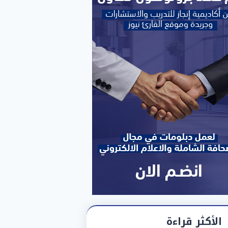
الأكثر قراءة