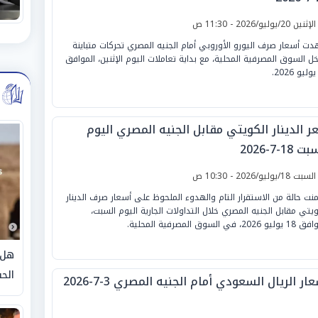
لإثنين 20/يوليو/2026 - 11:30 ص
ت أسعار صرف اليورو الأوروبي أمام الجنيه المصري تحركات متباينة
خل السوق المصرفية المحلية، مع بداية تعاملات اليوم الإثنين، الموافق
ر الدينار الكويتي مقابل الجنيه المصري اليوم
 18-7-2026
لسبت 18/يوليو/2026 - 10:30 ص
نت حالة من الاستقرار التام والهدوء الملحوظ على أسعار صرف الدينار
ويتي مقابل الجنيه المصري خلال التداولات الجارية اليوم السبت،
 2026، في السوق المصرفية المحلية.
هل 
الحق
ار الريال السعودي أمام الجنيه المصري 3-7-2026