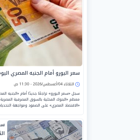
سعر اليورو أمام الجنيه المصري اليوم الثلاث
الثلاثاء 04/أغسطس/2026 - 11:30 ص
معظم «البنوك المحلية بالسوق المصرفية المصرية».
«الاقتصاد المصري» على الصمود ومواجهة التحديات 
سع
الثلا