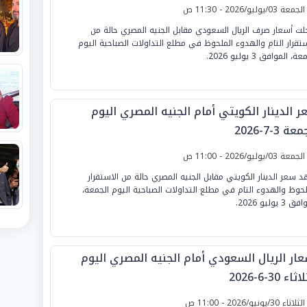
لجمعة 03/يوليو/2026 - 11:30 ص
ت أسعار صرف الريال السعودي مقابل الجنيه المصري حالة من
ستقرار التام والهدوء الملحوظ في مطلع التداولات الصباحية اليوم
ة، الموافق 3 يوليو 2026.
ر الدينار الكويتي أمام الجنيه المصري اليوم
ة 3-7-2026
لجمعة 03/يوليو/2026 - 11:00 ص
 سعر الدينار الكويتي مقابل الجنيه المصري حالة من الاستقرار
لحوظ والهدوء التام في مطلع التداولات الصباحية اليوم الجمعة،
 3 يوليو 2026.
عار الريال السعودي أمام الجنيه المصري اليوم
ثاء 30-6-2026
لثلاثاء 30/يونيو/2026 - 11:00 ص