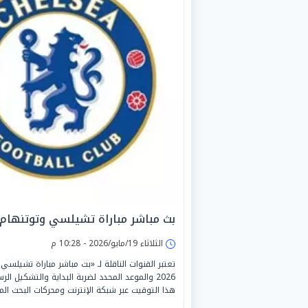
بث مباشر مباراة تشيلسي وتوتنهام ا
الثلاثاء 19/مايو/2026 - 10:28 م
2026 والموعد المحدد لضربة البداية والتشكيل 
هذا التوقيت عبر شبكة الإنترنت ومحركات البحث الم