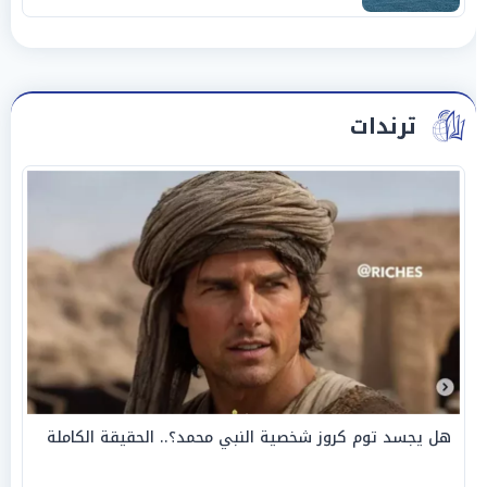
ترندات
هل يجسد توم كروز شخصية النبي محمد؟.. الحقيقة الكاملة