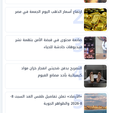
2
ارتفاع أسعار الذهب اليوم الجمعة في مصر
3
صانعة محتوى في قبضة الأمن بتهمة نشر
فيديوهات خادشة للحياء
4
التصريح بدفن ضحيتي انفجار خزان مواد
كيميائية بأحد مصانع الفيوم
5
«الأرصاد» تعلن تفاصيل طقس الغد السبت 8-
8-2026 والظواهر الجوية