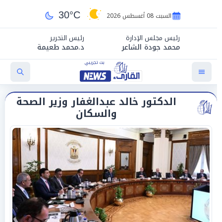
30°C
السبت 08 أغسطس 2026
رئيس مجلس الإدارة
رئيس التحرير
محمد جودة الشاعر
د.محمد طعيمة
الدكتور خالد عبدالغفار وزير الصحة
والسكان