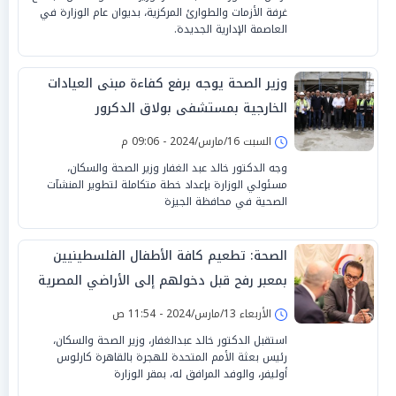
غرفة الأزمات والطوارئ المركزية، بديوان عام الوزارة في
العاصمة الإدارية الجديدة.
وزير الصحة يوجه برفع كفاءة مبنى العيادات
الخارجية بمستشفى بولاق الدكرور
السبت 16/مارس/2024 - 09:06 م
وجه الدكتور خالد عبد الغفار وزير الصحة والسكان،
مسئولي الوزارة بإعداد خطة متكاملة لتطوير المنشآت
الصحية في محافظة الجيزة
الصحة: تطعيم كافة الأطفال الفلسطينيين
بمعبر رفح قبل دخولهم إلى الأراضي المصرية
الأربعاء 13/مارس/2024 - 11:54 ص
استقبل الدكتور خالد عبدالغفار، وزير الصحة والسكان،
رئيس بعثة الأمم المتحدة للهجرة بالقاهرة كارلوس
أوليفر، والوفد المرافق له، بمقر الوزارة