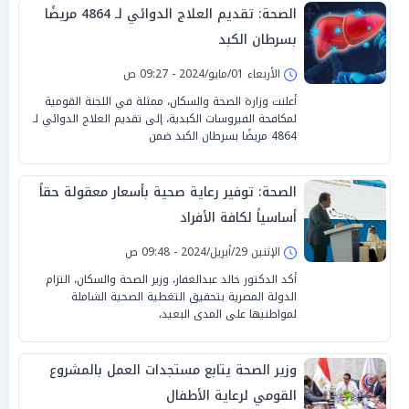
الصحة: تقديم العلاج الدوائي لـ 4864 مريضًا
بسرطان الكبد
الأربعاء 01/مايو/2024 - 09:27 ص
أعلنت وزارة الصحة والسكان، ممثلة في اللجنة القومية
لمكافحة الفيروسات الكبدية، إلى تقديم العلاج الدوائي لـ
4864 مريضًا بسرطان الكبد ضمن
الصحة: توفير رعاية صحية بأسعار معقولة حقاً
أساسياً لكافة الأفراد
الإثنين 29/أبريل/2024 - 09:48 ص
أكد الدكتور خالد عبدالغفار، وزير الصحة والسكان، التزام
الدولة المصرية بتحقيق التغطية الصحية الشاملة
لمواطنيها على المدى البعيد،
وزير الصحة يتابع مستجدات العمل بالمشروع
القومي لرعاية الأطفال