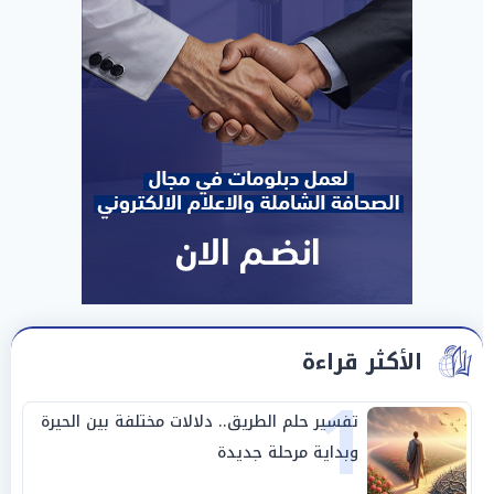
الأكثر قراءة
1
تفسير حلم الطريق.. دلالات مختلفة بين الحيرة
وبداية مرحلة جديدة