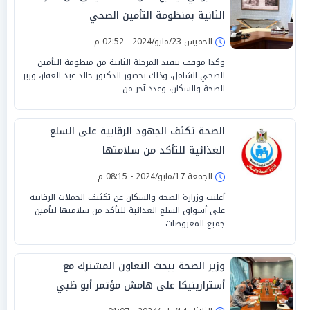
الثانية بمنظومة التأمين الصحي
الخميس 23/مايو/2024 - 02:52 م
وكذا موقف تنفيذ المرحلة الثانية من منظومة التأمين
الصحي الشامل، وذلك بحضور الدكتور خالد عبد الغفار، وزير
الصحة والسكان، وعدد آخر من
الصحة تكثف الجهود الرقابية على السلع
الغذائية للتأكد من سلامتها
الجمعة 17/مايو/2024 - 08:15 م
أعلنت وزرارة الصحة والسكان عن تكثيف الحملات الرقابية
على أسواق السلع الغذائية للتأكد من سلامتها لتأمين
جميع المعروضات
وزير الصحة يبحث التعاون المشترك مع
أسترازينيكا على هامش مؤتمر أبو ظبي