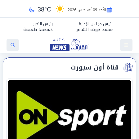
38°C
الأحد 09 أغسطس 2026
رئيس مجلس الإدارة
رئيس التحرير
محمد جودة الشاعر
د.محمد طعيمة
قناة أون سبورت