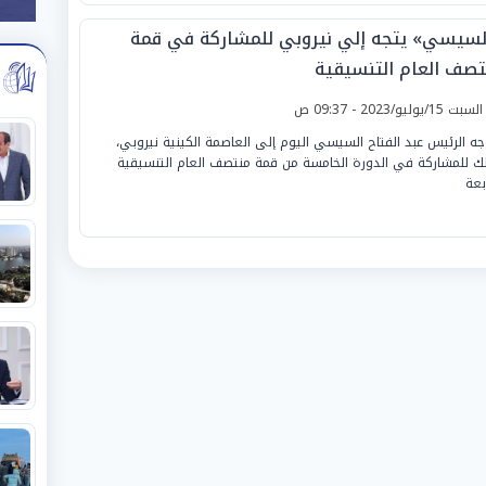
لسيسي» يتجه إلي نيروبي للمشاركة في قمة
تصف العام التنسيقية
لسبت 15/يوليو/2023 - 09:37 ص
جه الرئيس عبد الفتاح السيسي اليوم إلى العاصمة الكينية نيروبي،
ك للمشاركة في الدورة الخامسة من قمة منتصف العام التنسيقية
بعة