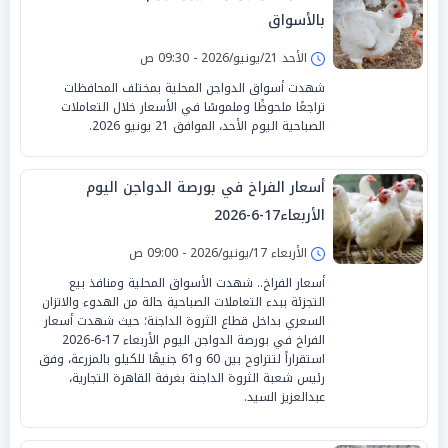
بالأسواق
الأحد 21/يونيو/2026 - 09:30 ص
شهدت أسواق الدواجن المحلية بمختلف المحافظات
تراجعًا ملحوظًا وملموسًا في الأسعار خلال التعاملات
الصباحية اليوم الأحد، الموافق 21 يونيو 2026.
أسعار الفراخ في بورصة الدواجن اليوم
الأربعاء17-6-2026
الأربعاء 17/يونيو/2026 - 09:00 ص
أسعار الفراخ.. شهدت الأسواق المحلية ومنافذ بيع
التجزئة ببدء التعاملات الصباحية حالة من الهدوء والاتزان
السعري بداخل قطاع الثروة الداجنة؛ حيث شهدت أسعار
الفراخ في بورصة الدواجن اليوم الأربعاء 17-6-2026
استقراراً لتتراوح بين 60 و61 جنيهًا للكيلو بالمزرعة، وفق
رئيس شعبة الثروة الداجنة بغرفة القاهرة التجارية،
عبدالعزيز السيد.