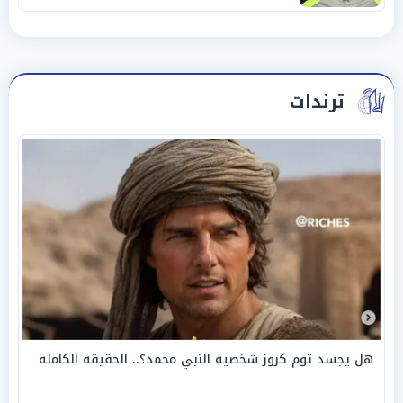
ترندات
هل يجسد توم كروز شخصية النبي محمد؟.. الحقيقة الكاملة