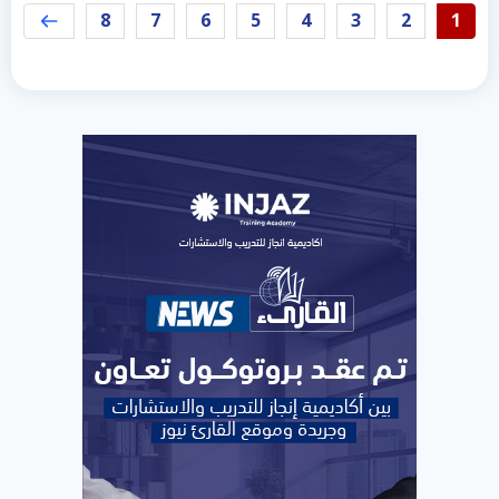
8
7
6
5
4
3
2
1