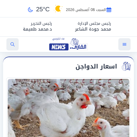
25°C
السبت 08 أغسطس 2026
رئيس مجلس الإدارة
رئيس التحرير
محمد جودة الشاعر
د.محمد طعيمة
اسعار الدواجن