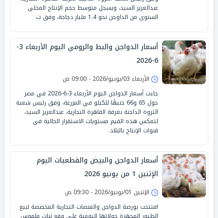
عبدالعزيز السيد، ويسجل متوسط حجم الإنتاج المحلى
السنوى من الداوجن نحو 1.4 مليار دجاجة، وفق ت
أسعار الدواجن والبط والرومي اليوم الأربعاء 3-
6-2026
الأربعاء 03/يونيو/2026 - 09:00 ص
جاءت أسعار الدواجن اليوم الأربعاء 3-6-2026 في مصر
حول 65 و66 جنيهًا للكيلو في المزرعة، وفق رئيس شعبة
الثروة الداجنة بغرفة القاهرة التجارية، عبدالعزيز السيد،
لتعكس هذه القيم مستويات الاستقرار الحالية في
قنوات الإنتاج بالبلاد.
أسعار الدواجن والبيض والقطعيات اليوم
الإثنين 1 من يونيو 2026
الإثنين 01/يونيو/2026 - 09:30 ص
افتتحت بورصة الدواجن والمنصات التجارية المخصصة لبيع
الطيور المجهزة جولاتها اليومية على وقع ثبات ملموس