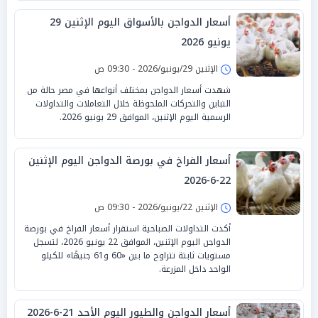
أسعار الدواجن بالأسواق اليوم الإثنين 29
يونيو 2026
الإثنين 29/يونيو/2026 - 09:30 ص
شهدت أسعار الدواجن بمختلف أنواعها في مصر حالة من
التباين والتحركات الملحوظة خلال التعاملات والتداولات
الرسمية اليوم الإثنين، الموافق 29 يونيو 2026.
أسعار الفراخ في بورصة الدواجن اليوم الإثنين
22-6-2026
الإثنين 22/يونيو/2026 - 09:30 ص
أكدت التداولات الصباحية استقرار أسعار الفراخ في بورصة
الدواجن اليوم الإثنين، الموافق 22 يونيو 2026، لتسجل
مستويات ثابتة تتراوح ما بين «60 و61 جنيهًا» للكيلو
الواحد داخل المزرعة.
أسعار الدواجن والطيور اليوم الأحد 21-6-2026