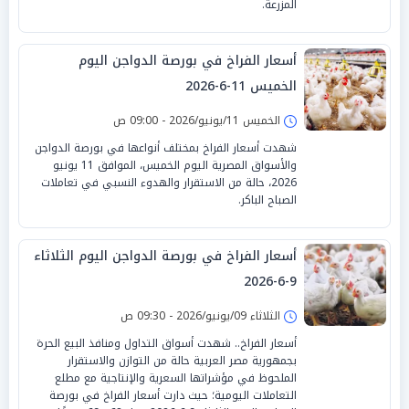
المزرعة.
أسعار الفراخ في بورصة الدواجن اليوم
الخميس 11-6-2026
الخميس 11/يونيو/2026 - 09:00 ص
شهدت أسعار الفراخ بمختلف أنواعها في بورصة الدواجن
والأسواق المصرية اليوم الخميس، الموافق 11 يونيو
2026، حالة من الاستقرار والهدوء النسبي في تعاملات
الصباح الباكر.
أسعار الفراخ في بورصة الدواجن اليوم الثلاثاء
9-6-2026
الثلاثاء 09/يونيو/2026 - 09:30 ص
أسعار الفراخ.. شهدت أسواق التداول ومنافذ البيع الحرة
بجمهورية مصر العربية حالة من التوازن والاستقرار
الملحوظ في مؤشراتها السعرية والإنتاجية مع مطلع
التعاملات اليومية؛ حيث دارت أسعار الفراخ في بورصة