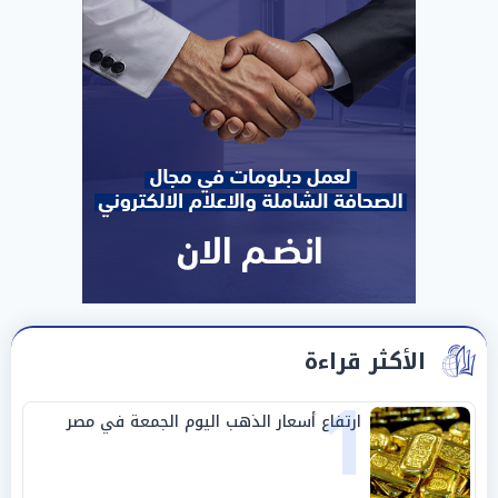
الأكثر قراءة
1
ارتفاع أسعار الذهب اليوم الجمعة في مصر