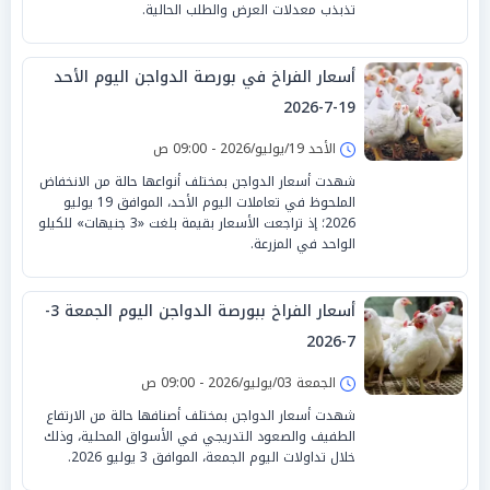
تذبذب معدلات العرض والطلب الحالية.
أسعار الفراخ في بورصة الدواجن اليوم الأحد
19-7-2026
الأحد 19/يوليو/2026 - 09:00 ص
شهدت أسعار الدواجن بمختلف أنواعها حالة من الانخفاض
الملحوظ في تعاملات اليوم الأحد، الموافق 19 يوليو
2026؛ إذ تراجعت الأسعار بقيمة بلغت «3 جنيهات» للكيلو
الواحد في المزرعة.
أسعار الفراخ ببورصة الدواجن اليوم الجمعة 3-
7-2026
الجمعة 03/يوليو/2026 - 09:00 ص
شهدت أسعار الدواجن بمختلف أصنافها حالة من الارتفاع
الطفيف والصعود التدريجي في الأسواق المحلية، وذلك
خلال تداولات اليوم الجمعة، الموافق 3 يوليو 2026.