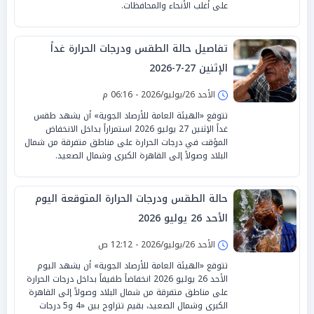
على أغلب الأنحاء والمحافظات.
تفاصيل حالة الطقس ودرجات الحرارة غداً
الإثنين 27-7-2026
الأحد 26/يوليو/2026 - 06:16 م
تتوقع «الهيئة العامة للأرصاد الجوية» أن يشهد طقس
غداً الإثنين 27 يوليو 2026 استمراراً بداخل الانخفاض
المؤقت في درجات الحرارة على مناطق متفرقة من شمال
البلاد وصولاً إلى القاهرة الكبرى وشمال الصعيد.
حالة الطقس ودرجات الحرارة المتوقعة اليوم
الأحد 26 يوليو 2026
الأحد 26/يوليو/2026 - 12:12 ص
تتوقع «الهيئة العامة للأرصاد الجوية» أن يشهد اليوم
الأحد 26 يوليو 2026 انخفاضاً طفيفاً بداخل درجات الحرارة
على مناطق متفرقة من شمال البلاد وصولاً إلى القاهرة
الكبرى وشمال الصعيد، بقيم تتراوح بين «4 و5 درجات