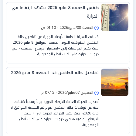
طقس الجمعة 8 مايو 2026 يشهد ارتفاعا في
الحرارة
الجمعة 08/مايو/2026 - 01:10 ص
كشفت الهيئة العامة للأرصاد الجوية عن تفاصيل حالة
الطقس المتوقعة اليوم، الجمعة الموافق 8 مايو 2026،
حيث تشير التوقعات إلى «استمرار الارتفاع الطفيف» في
درجات الحرارة على أغلب أنحاء الجمهورية.
تفاصيل حالة الطقس غدا الجمعة 8 مايو 2026
الخميس 07/مايو/2026 - 07:15 م
أصدرت الهيئة العامة للأرصاد الجوية بياناً رسمياً كشفت
فيه عن توقعات حالة الطقس ليوم غدٍ الجمعة الموافق 8
مايو 2026، حيث تشير الخرائط الجوية إلى «استمرار
الارتفاع الطفيف» في درجات الحرارة على أغلب أنحاء
الجمهورية.