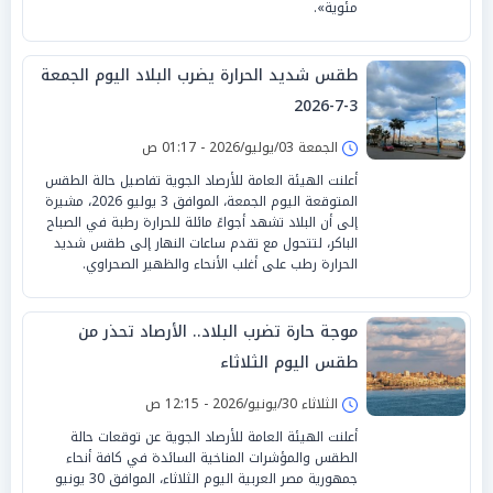
مئوية».
طقس شديد الحرارة يضرب البلاد اليوم الجمعة
3-7-2026
الجمعة 03/يوليو/2026 - 01:17 ص
أعلنت الهيئة العامة للأرصاد الجوية تفاصيل حالة الطقس
المتوقعة اليوم الجمعة، الموافق 3 يوليو 2026، مشيرة
إلى أن البلاد تشهد أجواءً مائلة للحرارة رطبة في الصباح
الباكر، لتتحول مع تقدم ساعات النهار إلى طقس شديد
الحرارة رطب على أغلب الأنحاء والظهير الصحراوي.
موجة حارة تضرب البلاد.. الأرصاد تحذر من
طقس اليوم الثلاثاء
الثلاثاء 30/يونيو/2026 - 12:15 ص
أعلنت الهيئة العامة للأرصاد الجوية عن توقعات حالة
الطقس والمؤشرات المناخية السائدة في كافة أنحاء
جمهورية مصر العربية اليوم الثلاثاء، الموافق 30 يونيو