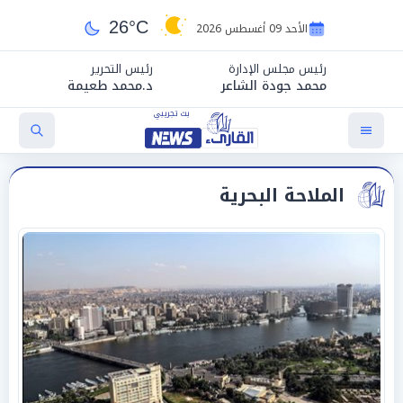
26°C
الأحد 09 أغسطس 2026
رئيس مجلس الإدارة
رئيس التحرير
محمد جودة الشاعر
د.محمد طعيمة
الملاحة البحرية