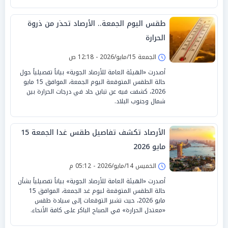
طقس اليوم الجمعة.. الأرصاد تحذر من ذروة
الحرارة
الجمعة 15/مايو/2026 - 12:18 ص
أصدرت «الهيئة العامة للأرصاد الجوية» بياناً تفصيلياً حول
حالة الطقس المتوقعة اليوم الجمعة، الموافق 15 مايو
2026، كشفت فيه عن تباين حاد في درجات الحرارة بين
شمال وجنوب البلاد.
الأرصاد تكشف تفاصيل طقس غدا الجمعة 15
مايو 2026
الخميس 14/مايو/2026 - 05:12 م
أصدرت «الهيئة العامة للأرصاد الجوية» بياناً تفصيلياً بشأن
حالة الطقس المتوقعة ليوم غد الجمعة، الموافق 15
مايو 2026، حيث تشير التوقعات إلى سيادة طقس
«معتدل الحرارة» في الصباح الباكر على كافة الأنحاء.