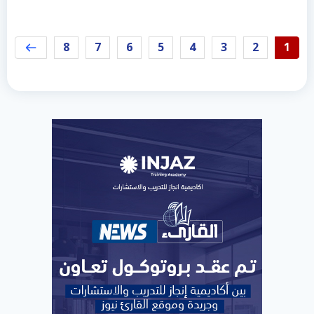
8
7
6
5
4
3
2
1