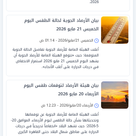
2026.
بيان الأرصاد الجوية لحالة الطقس اليوم
الخميس 21 مايو 2026
الخميس 21/مايو/2026 - 01:14 ص
أعلنت الهيئة العامة للأرصاد الجوية تفاصيل الحالة الجوية
المتوقعة؛ حيث «تتوقع الهيئة العامة للأرصاد الجوية أن
يشهد اليوم الخميس 21 مايو 2026 استمرار الانخفاض
في درجات الحرارة على أغلب الأنحاء».
بيان هيئة الأرصاد لتوقعات طقس اليوم
الأربعاء 20 مايو 2026
الأربعاء 20/مايو/2026 - 12:23 ص
أعلنت الهيئة العامة للأرصاد الجوية عن توقعاتها
وتحديثاتها بشأن حالة الطقس ليوم الأربعاء، الموافق 20-
5-2026؛ حيث تشهد البلاد «انخفاضاً تدريجياً في درجات
الحرارة على مناطق شمال البلاد حتى القاهرة الكبرى