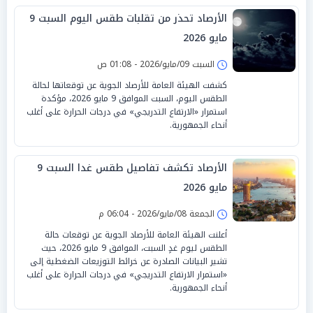
الأرصاد تحذر من تقلبات طقس اليوم السبت 9
مايو 2026
السبت 09/مايو/2026 - 01:08 ص
كشفت الهيئة العامة للأرصاد الجوية عن توقعاتها لحالة
الطقس اليوم، السبت الموافق 9 مايو 2026، مؤكدة
استمرار «الارتفاع التدريجي» في درجات الحرارة على أغلب
أنحاء الجمهورية.
الأرصاد تكشف تفاصيل طقس غدا السبت 9
مايو 2026
الجمعة 08/مايو/2026 - 06:04 م
أعلنت الهيئة العامة للأرصاد الجوية عن توقعات حالة
الطقس ليوم غدٍ السبت، الموافق 9 مايو 2026، حيث
تشير البيانات الصادرة عن خرائط التوزيعات الضغطية إلى
«استمرار الارتفاع التدريجي» في درجات الحرارة على أغلب
أنحاء الجمهورية.