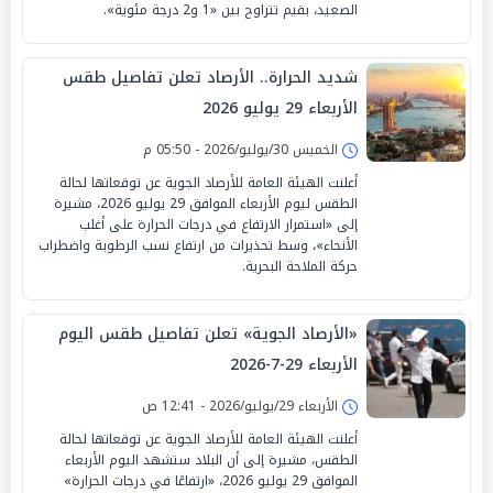
الصعيد، بقيم تتراوح بين «1 و2 درجة مئوية».
شديد الحرارة.. الأرصاد تعلن تفاصيل طقس
الأربعاء 29 يوليو 2026
الخميس 30/يوليو/2026 - 05:50 م
أعلنت الهيئة العامة للأرصاد الجوية عن توقعاتها لحالة
الطقس ليوم الأربعاء الموافق 29 يوليو 2026، مشيرة
إلى «استمرار الارتفاع في درجات الحرارة على أغلب
الأنحاء»، وسط تحذيرات من ارتفاع نسب الرطوبة واضطراب
حركة الملاحة البحرية.
«الأرصاد الجوية» تعلن تفاصيل طقس اليوم
الأربعاء 29-7-2026
الأربعاء 29/يوليو/2026 - 12:41 ص
أعلنت الهيئة العامة للأرصاد الجوية عن توقعاتها لحالة
الطقس، مشيرة إلى أن البلاد ستشهد اليوم الأربعاء
الموافق 29 يوليو 2026، «ارتفاعًا في درجات الحرارة»