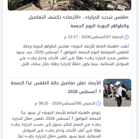
«طقس شديد الحرارة».. «الأرصاد» تكشف التفاصيل
والظواهر الجوية اليوم الجمعة
الجمعة 07/أغسطس/2026 - 02:37 م
أعلنت «الهيئة العامة للأرصاد الجوية» تفاصيل الظواهر الجوية وحالة
الطقس المتوقعة اليوم الجمعة، الموافق 7 أغسطس 2026؛ حيث يسود
«طقس شديد الحرارة رطب» نهارًا على أغلب الأنحاء، و«حار رطب» على
السواحل الشمالية، بينما يكون «مائلًا للحرارة رطبًا» خلال ساعات الليل.
الأرصاد تعلن تفاصيل حالة الطقس غدًا الجمعة
7 أغسطس 2026
الخميس 06/أغسطس/2026 - 06:20 م
تتوقع «الهيئة العامة للأرصاد الجوية» أن يسود غدًا
الجمعة، الموافق 7 أغسطس 2026، طقس «مائل للحرارة
رطب» في الصباح الباكر، يتحول إلى «شديد الحرارة رطب»
نهارًا على أغلب الأنحاء، و«حار رطب» على السواحل
الشمالية، فيما يسود طقس «مائل للحرارة رطب» ليلاً.