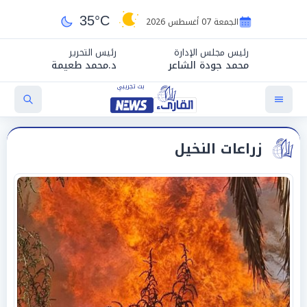
35°C
الجمعة 07 أغسطس 2026
رئيس مجلس الإدارة
رئيس التحرير
محمد جودة الشاعر
د.محمد طعيمة
زراعات النخيل