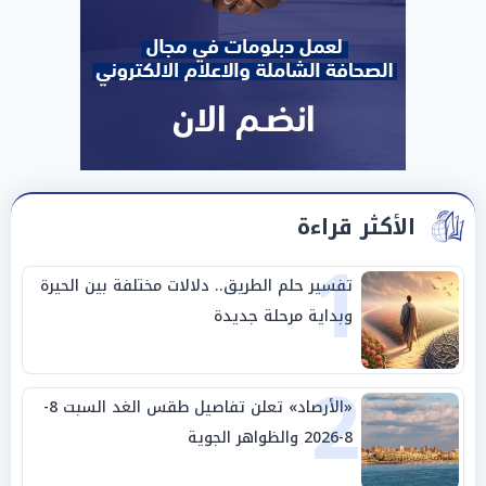
الأكثر قراءة
1
تفسير حلم الطريق.. دلالات مختلفة بين الحيرة
وبداية مرحلة جديدة
2
«الأرصاد» تعلن تفاصيل طقس الغد السبت 8-
8-2026 والظواهر الجوية