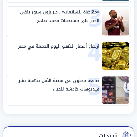
3
«مقاضاة للشائعات».. طرابزون سبور ينفي
الحجز على مستحقات محمد صلاح
4
ارتفاع أسعار الذهب اليوم الجمعة في مصر
5
صانعة محتوى في قبضة الأمن بتهمة نشر
فيديوهات خادشة للحياء
ترندات