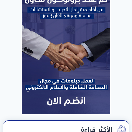
الأكثر قراءة