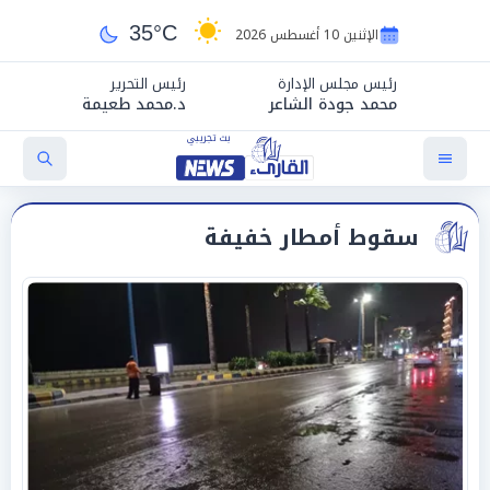
35°C
الإثنين 10 أغسطس 2026
رئيس مجلس الإدارة
رئيس التحرير
محمد جودة الشاعر
د.محمد طعيمة
سقوط أمطار خفيفة