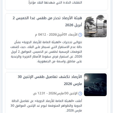
التقلبات الحادة التي شهدتها البلاد مؤخراً.
هيئة الأرصاد تحذر من طقس غدا الخميس 2
أبريل 2026
الأربعاء 01/أبريل/2026 - 04:12 م
تتوالى تحذيرات «الهيئة العامة للأرصاد الجوية» بشأن
حالة عدم الاستقرار التي تسيطر على البلاد، حيث كشفت
التوقعات الرسمية لطقس غدٍ الخميس، الموافق 2 أبريل
2026، عن استمرار فرص سقوط الأمطار الغزيرة والرعدية
على مناطق واسعة من الجمهورية.
الأرصاد تكشف تفاصيل طقس الإثنين 30
مارس 2026
الإثنين 30/مارس/2026 - 12:31 ص
أعلنت «الهيئة العامة للأرصاد الجوية» عن تفاصيل الحالة
الجوية والظواهر المتوقعة ليوم غد الإثنين، الموافق 30
مارس 2026.