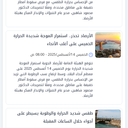
من الإحساس بحرارة الطقس، مع فرص سقوط أمطار
خفيفة على مناطق محددة، وفقًا لتصريحات الدكتور
محمود شاهين، مدير عام التنبؤات والإنذار المبكر بهيئة
الأرصاد.
الأرصاد تحذر.. استمرار الموجة شديدة الحرارة
الخميس على أغلب الأنحاء
الخميس 14/أغسطس/2025 - 08:00 ص
تتوقع الهيئة العامة للأرصاد الجوية استمرار الموجة
شديدة الحرارة يوم الخميس 14 أغسطس 2025 على
معظم أنحاء البلاد، وسط ارتفاع نسب الرطوبة التي تزيد
من الإحساس بحرارة الطقس، مع فرص سقوط أمطار
خفيفة على مناطق محددة، وفقًا لتصريحات الدكتور
محمود شاهين، مدير عام التنبؤات والإنذار المبكر بهيئة
الأرصاد.
طقس شديد الحرارة والرطوبة يسيطر على
أجواء خلال الساعات المقبلة