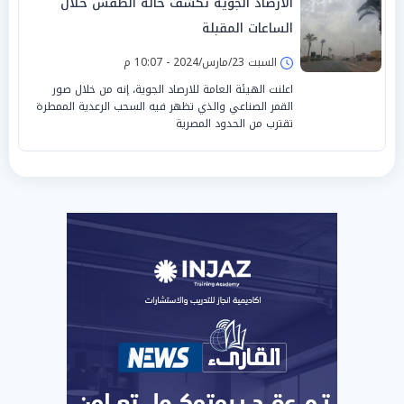
الأرصاد الجوية تكشف حالة الطقس خلال
الساعات المقبلة
السبت 23/مارس/2024 - 10:07 م
اعلنت الهيئة العامة للارصاد الجوية، إنه من خلال صور
القمر الصناعي والذي تظهر فيه السحب الرعدية الممطرة
تقترب من الحدود المصرية