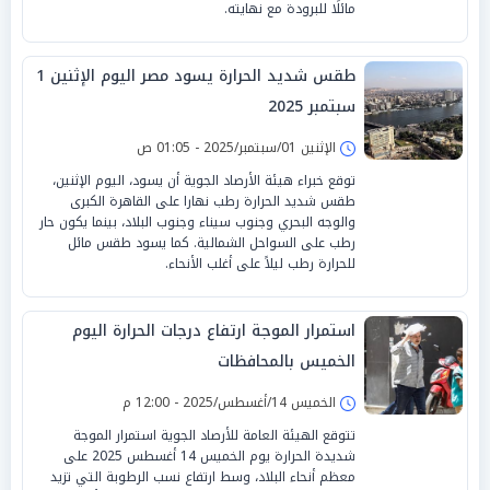
مائلًا للبرودة مع نهايته.
طقس شديد الحرارة يسود مصر اليوم الإثنين 1
سبتمبر 2025
الإثنين 01/سبتمبر/2025 - 01:05 ص
توقع خبراء هيئة الأرصاد الجوية أن يسود، اليوم الإثنين،
طقس شديد الحرارة رطب نهارا على القاهرة الكبرى
والوجه البحري وجنوب سيناء وجنوب البلاد، بينما يكون حار
رطب على السواحل الشمالية. كما يسود طقس مائل
للحرارة رطب ليلاً على أغلب الأنحاء.
استمرار الموجة ارتفاع درجات الحرارة اليوم
الخميس بالمحافظات
الخميس 14/أغسطس/2025 - 12:00 م
تتوقع الهيئة العامة للأرصاد الجوية استمرار الموجة
شديدة الحرارة يوم الخميس 14 أغسطس 2025 على
معظم أنحاء البلاد، وسط ارتفاع نسب الرطوبة التي تزيد