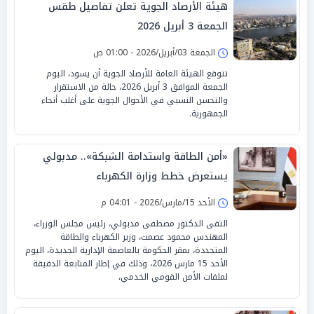
هيئة الأرصاد الجوية تعلن تفاصيل طقس
الجمعة 3 أبريل 2026
الجمعة 03/أبريل/2026 - 01:00 ص
تتوقع الهيئة العامة للأرصاد الجوية أن يسود، اليوم
الجمعة الموافق 3 أبريل 2026، حالة من الاستقرار
والتحسن النسبي في الأحوال الجوية على أغلب أنحاء
الجمهورية.
«أمن الطاقة واستدامة الشبكة».. مدبولي
يستعرض خطط وزارة الكهرباء
الأحد 15/مارس/2026 - 04:01 م
التقى الدكتور مصطفى مدبولي، رئيس مجلس الوزراء،
المهندس محمود عصمت، وزير الكهرباء والطاقة
المتجددة، بمقر الحكومة بالعاصمة الإدارية الجديدة، اليوم
الأحد 15 مارس 2026، وذلك في إطار المتابعة الدقيقة
لملفات الأمن القومي الخدمي،