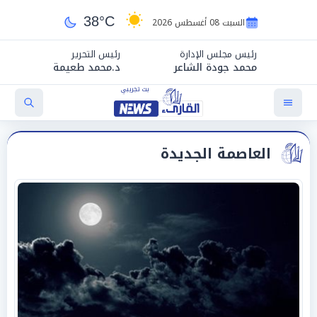
38°C
السبت 08 أغسطس 2026
رئيس مجلس الإدارة
رئيس التحرير
محمد جودة الشاعر
د.محمد طعيمة
العاصمة الجديدة