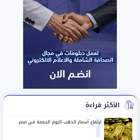
الأكثر قراءة
1
ارتفاع أسعار الذهب اليوم الجمعة في مصر