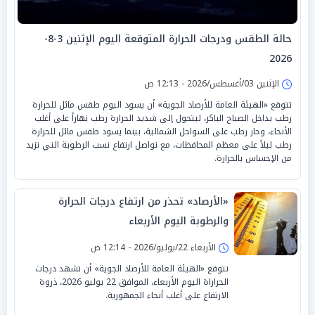
حالة الطقس ودرجات الحرارة المتوقعة اليوم الإثنين 3-8-
2026
الإثنين 03/أغسطس/2026 - 12:13 ص
تتوقع «الهيئة العامة للأرصاد الجوية» أن يسود اليوم طقس مائل للحرارة
رطب بداخل الصباح الباكر، ليتحول إلى شديد الحرارة رطب نهاراً على أغلب
الأنحاء، وحار رطب على السواحل الشمالية، بينما يسود طقس مائل للحرارة
رطب ليلاً على معظم المحافظات، مع تواصل ارتفاع نسب الرطوبة التي تزيد
من الإحساس بالحرارة.
«الأرصاد» تحذر من ارتفاع درجات الحرارة
والرطوبة اليوم الأربعاء
الأربعاء 22/يوليو/2026 - 12:14 ص
تتوقع «الهيئة العامة للأرصاد الجوية» أن تشهد درجات
الحراراة اليوم الأربعاء، الموافق 22 يوليو 2026، ذروة
الارتفاع على أغلب أنحاء الجمهورية.