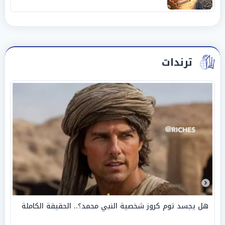
ترندات
هل يجسد توم كروز شخصية النبي محمد؟.. الحقيقة الكاملة