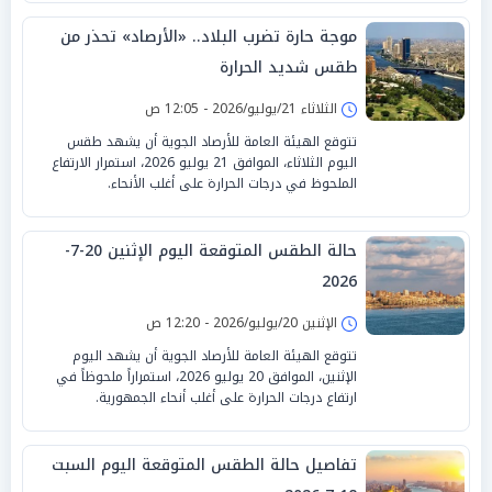
موجة حارة تضرب البلاد.. «الأرصاد» تحذر من
طقس شديد الحرارة
الثلاثاء 21/يوليو/2026 - 12:05 ص
تتوقع الهيئة العامة للأرصاد الجوية أن يشهد طقس
اليوم الثلاثاء، الموافق 21 يوليو 2026، استمرار الارتفاع
الملحوظ في درجات الحرارة على أغلب الأنحاء.
حالة الطقس المتوقعة اليوم الإثنين 20-7-
2026
الإثنين 20/يوليو/2026 - 12:20 ص
تتوقع الهيئة العامة للأرصاد الجوية أن يشهد اليوم
الإثنين، الموافق 20 يوليو 2026، استمراراً ملحوظاً في
ارتفاع درجات الحرارة على أغلب أنحاء الجمهورية.
تفاصيل حالة الطقس المتوقعة اليوم السبت