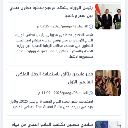
رئيس الوزراء يشهد توقيع مذكرة تعاون صحي
بين مصر ولاتفيا
الأربعاء 12/نوفمبر/2025 - 02:35 م
شهد الدكتور مصطفى مدبولي، رئيس مجلس الوزراء،
اليوم الأربعاء، مراسم توقيع مذكرة تفاهم استراتيجية
للتعاون في مختلف مجالات الرعاية الصحية بين وزارة
الصحة والسكان بجمهورية مصر العربية ووزارة الصحة
بجمهورية لاتفيا.
قصر عابدين يتألق باستضافة الحفل الملكي
العالمي الأول
السبت 08/نوفمبر/2025 - 11:09 م
استضافت مصر، مساء اليوم السبت 8 نوفمبر 2025، ولأول
مرة في تاريخه، حفل «The Grand Ball الملكي الفاخر».
ساندي حسنين تكشف الجانب الخفي من حياة