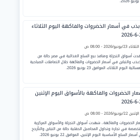
بذب في أسعار الخضروات والفاكهة اليوم الثلاثاء
2
لثلاثاء 23/يونيو/2026 - 08:00 ص
ت أسواق التجزئة ومنافذ بيع السلع الغذائية في مصر حالة من
ذبذب والتباين في أسعار الخضروات والفاكهة خلال التعاملات الصباحية
ائية اليوم الثلاثاء، الموافق 23 يونيو 2026.
عار الخضروات والفاكهة بالأسواق اليوم الإثنين
2
لإثنين 22/يونيو/2026 - 08:00 ص
ار الخضروات والفاكهة.. شهدت أسواق التجزئة والأسواق المركزية
تخصصة في تجارة وتداول المحاصيل الحقلية حالة من التباين والتأرجح
سعار السلع الأساسية اليوم الإثنين، الموافق 22 يونيو 2026.