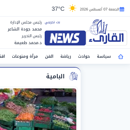
37°C
الجمعة 07 أغسطس 2026
رئيس مجلس الإدارة
محمد جودة الشاعر
رئيس التحرير
د.محمد طعيمة
سياسة
حوادث
رياضة
الفن
مرأة ومنوعات
اقت
البامية