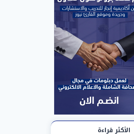
الأكثر قراءة