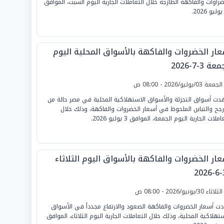
ضراوات والفاكهة الطازجة خلال التعاملات الجارية اليوم السبت، الموافق
عار الخضروات والفاكهة بالأسواق المحلية اليوم
ة 3-7-2026
لجمعة 03/يوليو/2026 - 08:00 ص
ت أسواق التجزئة والأسواق الاستهلاكية المحلية في مصر حالة من
أرجح والتباين الملحوظ في أسعار الخضروات والفاكهة، وذلك خلال
املات الجارية اليوم الجمعة، الموافق 3 يوليو 2026.
عار الخضروات والفاكهة بالأسواق اليوم الثلاثاء
3
لثلاثاء 30/يونيو/2026 - 08:00 ص
دت أسعار الخضروات والفاكهة الصعود والارتفاع مجدداً في الأسواق
ستهلاكية المحلية، وذلك خلال التعاملات الجارية اليوم الثلاثاء، الموافق