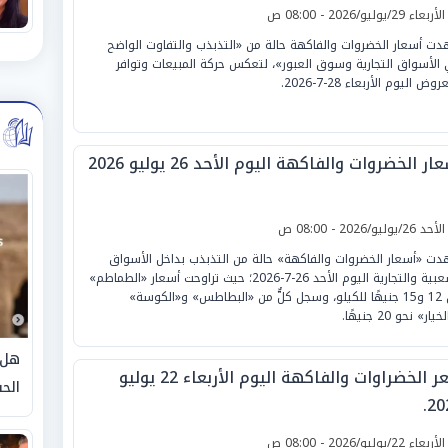
لأربعاء 29/يوليو/2026 - 08:00 ص
ت أسعار الخضروات والفاكهة حالة من «التذبذب والتفاوت الواضح
الأسواق التجارية وسوق العبور»، لتعكس حركة المبيعات وتوافر
وض اليوم الأربعاء 28-7-2026.
ار الخضروات والفاكهة اليوم الأحد 26 يوليو 2026
لأحد 26/يوليو/2026 - 08:00 ص
ت «أسعار الخضروات والفاكهة» حالة من التذبذب بداخل الأسواق
الشعبية والتجارية اليوم الأحد 26-7-2026؛ حيث تراوحت أسعار «الطماطم»
بين 12 و15 جنيهًا للكيلو، وسجل كلٌّ من «البطاطس» و«الكوسة»
يار» نحو 20 جنيهًا.
هل 
سعر الخضراوات والفاكهة اليوم الأربعاء 22 يوليو
الحق
20
لأربعاء 22/يوليو/2026 - 08:00 ص