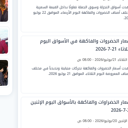
ت أسواق التجزئة وسوق الجملة تفاوتًا بداخل القيمة السعرية
لمختلف أصناف الخضروات والفاكهة اليوم الأربعاء، الموافق 22 يوليو
20
عار الخضروات والفاكهة في الأسواق اليوم
ثاء 21-7-2026
لثلاثاء 21/يوليو/2026 - 08:00 ص
ت أسعار الخضروات والفاكهة تحركات متباينة وتذبذباً في مختلف
ناف المعروضة اليوم الثلاثاء، الموافق 21 يوليو 2026.
عار الخضراوات والفاكهة بالأسواق اليوم الإثنين
2
لإثنين 20/يوليو/2026 - 08:00 ص