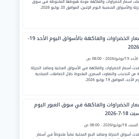
لت أسعار الخضراوات والفاكهة موجة هبوطها الملحوظة في سوق
زئة والأسواق الشعبية اليوم الإثنين، الموافق 20 يوليو 2026.
أسعار الخضراوات والفاكهة بالأسواق اليوم الأحد 19-
لأحد 19/يوليو/2026 - 08:00 ص
ت أسعار الخضراوات والفاكهة في الأسواق المحلية ومنافذ التجزئة
ة من التذبذب والتفاوت السعري الملحوظ خلال التعاملات الصباحية
 الأحد، الموافق 19 يوليو 2026.
عار الخضراوات والفاكهة في سوق العبور اليوم
 18-7-2026
لسبت 18/يوليو/2026 - 08:00 ص
ت أسواق التجزئة ومنافذ البيع المحلية تبايناً ملحوظاً في أسعار