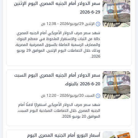
سعر الدولار أمام الجنيه المصري اليوم الإثنين
29-6-2026
الإثنين 29/يونيو/2026 - 12:38 ص
شهد سعر صرف الدولار الأمريكي أمام الجنيه المصري
حالة من الثبات والاستقرار الملحوظ في معظم البنوك
والمصارف الرسمية العاملة بالسوق المصرفية المصرية،
وذلك خلال التعاملات اليوم الإثنين، الموافق 29 يونيو
2026.
سعر الدولار أمام الجنيه المصري اليوم السبت
20-6-2026 بالبنوك
السبت 20/يونيو/2026 - 12:20 ص
شهد سعر صرف الدولار الأمريكي استقرارًا لافتًا أمام
الجنيه المصري خلال التعاملات الصباحية اليوم السبت،
الموافق 20 يونيو 2026.
أسعار اليورو أمام الجنيه المصري اليوم