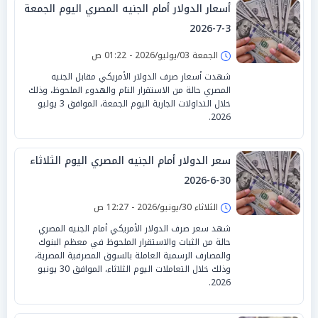
أسعار الدولار أمام الجنيه المصري اليوم الجمعة
3-7-2026
الجمعة 03/يوليو/2026 - 01:22 ص
شهدت أسعار صرف الدولار الأمريكي مقابل الجنيه
المصري حالة من الاستقرار التام والهدوء الملحوظ، وذلك
خلال التداولات الجارية اليوم الجمعة، الموافق 3 يوليو
2026.
سعر الدولار أمام الجنيه المصري اليوم الثلاثاء
30-6-2026
الثلاثاء 30/يونيو/2026 - 12:27 ص
شهد سعر صرف الدولار الأمريكي أمام الجنيه المصري
حالة من الثبات والاستقرار الملحوظ في معظم البنوك
والمصارف الرسمية العاملة بالسوق المصرفية المصرية،
وذلك خلال التعاملات اليوم الثلاثاء، الموافق 30 يونيو
2026.