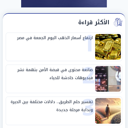
الأكثر قراءة
1
ارتفاع أسعار الذهب اليوم الجمعة في مصر
2
صانعة محتوى في قبضة الأمن بتهمة نشر
فيديوهات خادشة للحياء
3
تفسير حلم الطريق.. دلالات مختلفة بين الحيرة
وبداية مرحلة جديدة