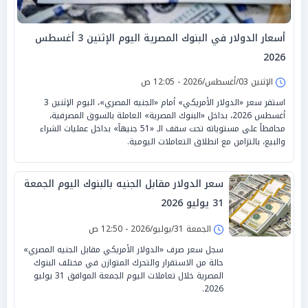
أسعار الدولار في البنوك المصرية اليوم الإثنين 3 أغسطس
2026
الإثنين 03/أغسطس/2026 - 12:05 ص
استقر سعر «الدولار الأمريكي» أمام «الجنيه المصري»، اليوم الإثنين 3
أغسطس 2026، بداخل «البنوك المصرية» العاملة بالسوق المصرفية،
محافظاً على مستوياته تحت سقف الـ «51 جنيهاً» بداخل عمليات الشراء
والبيع، بالتزامن مع انطلاق التعاملات اليومية.
سعر الدولار مقابل الجنيه بالبنوك اليوم الجمعة
31 يوليو 2026
الجمعة 31/يوليو/2026 - 12:50 ص
سجل سعر صرف «الدولار الأمريكي مقابل الجنيه المصري»
حالة من الاستقرار والتحرك المتوازن في مختلف البنوك
المصرية خلال تعاملات اليوم الجمعة الموافق 31 يوليو
2026.