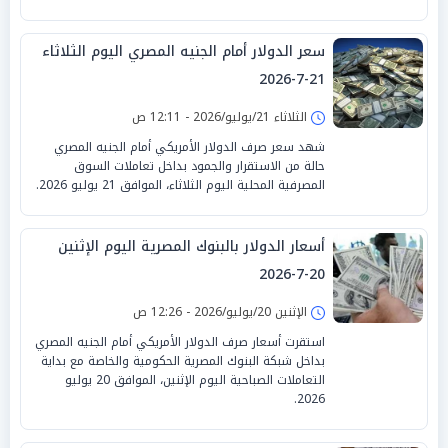
سعر الدولار أمام الجنيه المصري اليوم الثلاثاء
21-7-2026
الثلاثاء 21/يوليو/2026 - 12:11 ص
شهد سعر صرف الدولار الأمريكي أمام الجنيه المصري
حالة من الاستقرار والجمود بداخل تعاملات السوق
المصرفية المحلية اليوم الثلاثاء، الموافق 21 يوليو 2026.
أسعار الدولار بالبنوك المصرية اليوم الإثنين
20-7-2026
الإثنين 20/يوليو/2026 - 12:26 ص
استقرت أسعار صرف الدولار الأمريكي أمام الجنيه المصري
بداخل شبكة البنوك المصرية الحكومية والخاصة مع بداية
التعاملات الصباحية اليوم الإثنين، الموافق 20 يوليو
2026.