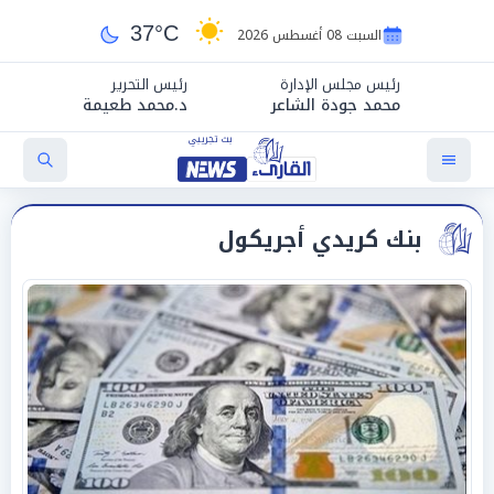
37°C
السبت 08 أغسطس 2026
رئيس مجلس الإدارة
رئيس التحرير
محمد جودة الشاعر
د.محمد طعيمة
بنك كريدي أجريكول