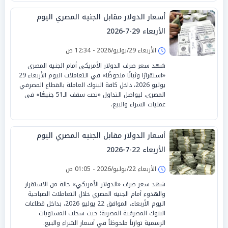
أسعار الدولار مقابل الجنيه المصري اليوم
الأربعاء 29-7-2026
الأربعاء 29/يوليو/2026 - 12:34 ص
شهد سعر صرف الدولار الأمريكي أمام الجنيه المصري
«استقرارًا وثباتًا ملحوظًا» في التعاملات اليوم الأربعاء 29
يوليو 2026، داخل كافة البنوك العاملة بالقطاع المصرفي
المصري، ليواصل التداول «تحت سقف الـ51 جنيهًا» في
عمليات الشراء والبيع.
أسعار الدولار مقابل الجنيه المصري اليوم
الأربعاء 22-7-2026
الأربعاء 22/يوليو/2026 - 01:05 ص
شهد سعر صرف «الدولار الأمريكي» حالة من الاستقرار
والهدوء أمام الجنيه المصري خلال التعاملات الصباحية
اليوم الأربعاء، الموافق 22 يوليو 2026، بداخل قطاعات
البنوك المصرفية المصرية؛ حيث سجلت المستويات
الرسمية توازناً ملحوظاً في أسعار الشراء والبيع.