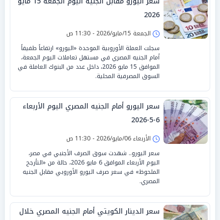
سعر اليورو مقابل الجنيه اليوم الجمعة 15 مايو
2026
الجمعة 15/مايو/2026 - 11:30 ص
سجلت العملة الأوروبية الموحدة «اليورو» ارتفاعاً طفيفاً
أمام الجنيه المصري في مستهل تعاملات اليوم الجمعة،
الموافق 15 مايو 2026، داخل عدد من البنوك العاملة في
السوق المصرفية المحلية.
سعر اليورو أمام الجنيه المصري اليوم الأربعاء
6-5-2026
الأربعاء 06/مايو/2026 - 11:30 ص
سعر اليورو.. شهدت سوق الصرف الأجنبي في مصر،
اليوم الأربعاء الموافق 6 مايو 2026، حالة من «التأرجح
الملحوظ» في سعر صرف اليورو الأوروبي مقابل الجنيه
المصري.
سعر الدينار الكويتي أمام الجنيه المصري خلال