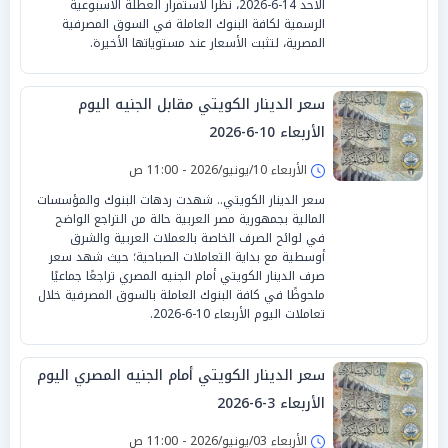
الأحد 14-6-2026، نظراً لاستمرار العطلة الأسبوعية
الرسمية لكافة البنوك العاملة في السوق المصرفية
المصرية، لتثبت الأسعار عند مستوياتها الأخيرة.
سعر الدينار الكويتي مقابل الجنيه اليوم
الأربعاء 10-6-2026
الأربعاء 10/يونيو/2026 - 11:00 ص
سعر الدينار الكويتي.. شهدت ردهات البنوك والمؤسسات
المالية بجمهورية مصر العربية حالة من التراجع الواضح
في لوائح الصرف الخاصة بالعملات العربية والشرق
أوسطية مع بداية التعاملات الصباحية؛ حيث شهد سعر
صرف الدينار الكويتي أمام الجنيه المصري تراجعًا جماعيًا
ملحوظًا في كافة البنوك العاملة بالسوق المصرفية خلال
تعاملات اليوم الأربعاء 10-6-2026.
سعر الدينار الكويتي أمام الجنيه المصري اليوم
الأربعاء 3-6-2026
الأربعاء 03/يونيو/2026 - 11:00 ص