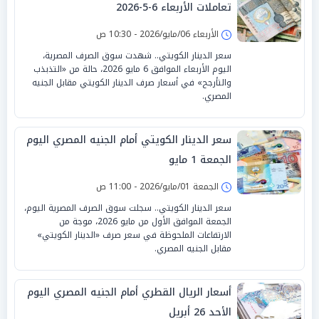
تعاملات الأربعاء 6-5-2026
الأربعاء 06/مايو/2026 - 10:30 ص
سعر الدينار الكويتي.. شهدت سوق الصرف المصرية،
اليوم الأربعاء الموافق 6 مايو 2026، حالة من «التذبذب
والتأرجح» في أسعار صرف الدينار الكويتي مقابل الجنيه
المصري.
سعر الدينار الكويتي أمام الجنيه المصري اليوم
الجمعة 1 مايو
الجمعة 01/مايو/2026 - 11:00 ص
سعر الدينار الكويتي.. سجلت سوق الصرف المصرية اليوم،
الجمعة الموافق الأول من مايو 2026، موجة من
الارتفاعات الملحوظة في سعر صرف «الدينار الكويتي»
مقابل الجنيه المصري.
أسعار الريال القطري أمام الجنيه المصري اليوم
الأحد 26 أبريل