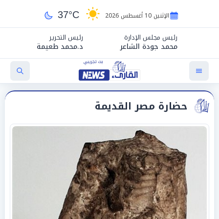
37°C
الإثنين 10 أغسطس 2026
رئيس مجلس الإدارة
رئيس التحرير
محمد جودة الشاعر
د.محمد طعيمة
حضارة مصر القديمة