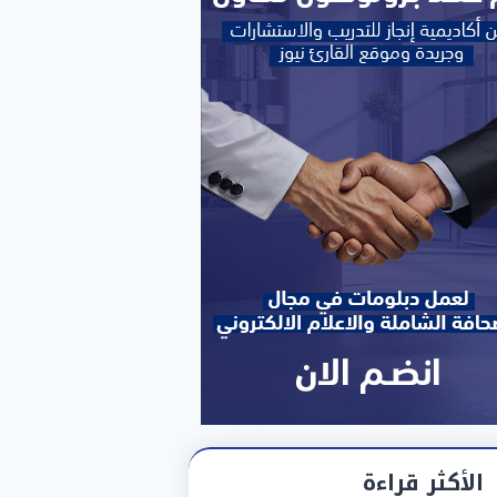
الأكثر قراءة