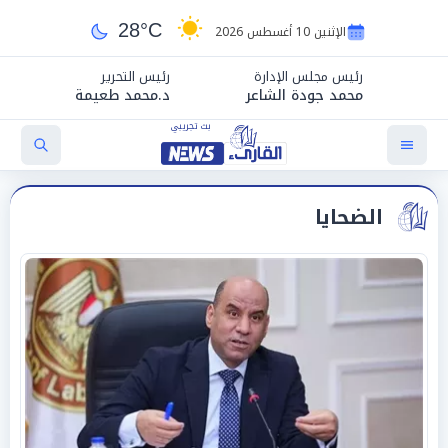
28°C
الإثنين 10 أغسطس 2026
رئيس مجلس الإدارة
رئيس التحرير
محمد جودة الشاعر
د.محمد طعيمة
الضحايا