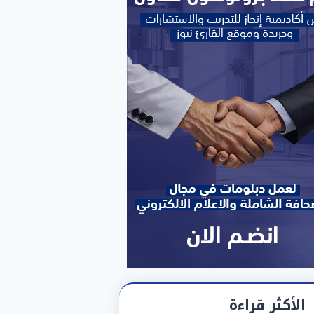
الأكثر قراءة