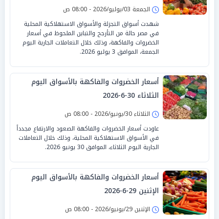
الجمعة 03/يوليو/2026 - 08:00 ص
شهدت أسواق التجزئة والأسواق الاستهلاكية المحلية
في مصر حالة من التأرجح والتباين الملحوظ في أسعار
الخضروات والفاكهة، وذلك خلال التعاملات الجارية اليوم
الجمعة، الموافق 3 يوليو 2026.
أسعار الخضروات والفاكهة بالأسواق اليوم
الثلاثاء 30-6-2026
الثلاثاء 30/يونيو/2026 - 08:00 ص
عاودت أسعار الخضروات والفاكهة الصعود والارتفاع مجدداً
في الأسواق الاستهلاكية المحلية، وذلك خلال التعاملات
الجارية اليوم الثلاثاء، الموافق 30 يونيو 2026.
أسعار الخضروات والفاكهة بالأسواق اليوم
الإثنين 29-6-2026
الإثنين 29/يونيو/2026 - 08:00 ص