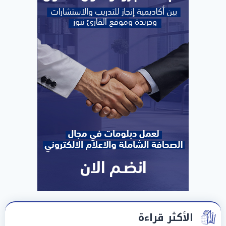
الأكثر قراءة