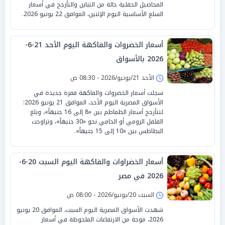
المحاصيل الحقلية حالة من التباين والتأرجح في أسعار
السلع الأساسية اليوم الإثنين، الموافق 22 يونيو 2026.
أسعار الخضروات والفاكهة اليوم الأحد 21-6-
2026 بالأسواق
الأحد 21/يونيو/2026 - 08:30 ص
سجلت أسعار الخضروات والفاكهة قفزة جديدة في
الأسواق المصرية اليوم الأحد، الموافق 21 يونيو 2026؛
لتتأرجح أسعار الطماطم بين «8 إلى 16 جنيهاً»، وبلغ
الفلفل الرومي أو الحامي نحو «30 جنيهاً»، وتراوحت
البطاطس بين «10 إلى 15 جنيهاً».
أسعار الخضراوات والفاكهة اليوم السبت 20-6-
2026 في مصر
السبت 20/يونيو/2026 - 08:00 ص
شهدت الأسواق المصرية اليوم السبت، الموافق 20 يونيو
2026، موجة من الارتفاعات الملحوظة في أسعار