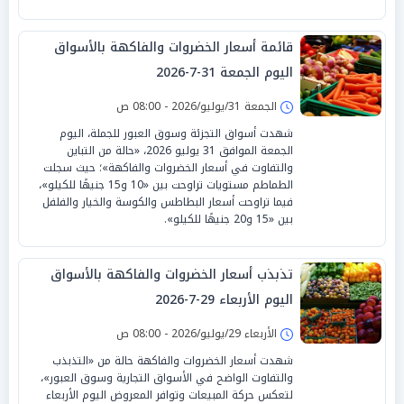
قائمة أسعار الخضروات والفاكهة بالأسواق
اليوم الجمعة 31-7-2026
الجمعة 31/يوليو/2026 - 08:00 ص
شهدت أسواق التجزئة وسوق العبور للجملة، اليوم
الجمعة الموافق 31 يوليو 2026، «حالة من التباين
والتفاوت في أسعار الخضروات والفاكهة»؛ حيث سجلت
الطماطم مستويات تراوحت بين «10 و15 جنيهًا للكيلو»،
فيما تراوحت أسعار البطاطس والكوسة والخيار والفلفل
بين «15 و20 جنيهًا للكيلو».
تذبذب أسعار الخضروات والفاكهة بالأسواق
اليوم الأربعاء 29-7-2026
الأربعاء 29/يوليو/2026 - 08:00 ص
شهدت أسعار الخضروات والفاكهة حالة من «التذبذب
والتفاوت الواضح في الأسواق التجارية وسوق العبور»،
لتعكس حركة المبيعات وتوافر المعروض اليوم الأربعاء