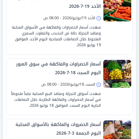
الأحد 19-7-2026
الأحد 19/يوليو/2026 - 08:00 ص
شهدت أسعار الخضراوات والفاكهة في الأسواق المحلية
ومنافذ التجزئة حالة من التذبذب والتفاوت السعري
الملحوظ خلال التعاملات الصباحية اليوم الأحد، الموافق
19 يوليو 2026.
أسعار الخضراوات والفاكهة في سوق العبور
اليوم السبت 18-7-2026
السبت 18/يوليو/2026 - 08:00 ص
شهدت أسواق التجزئة ومنافذ البيع المحلية تبايناً ملحوظاً
في أسعار الخضراوات والفاكهة الطازجة خلال التعاملات
الجارية اليوم السبت، الموافق 18 يوليو 2026.
أسعار الخضروات والفاكهة بالأسواق المحلية
اليوم الجمعة 3-7-2026