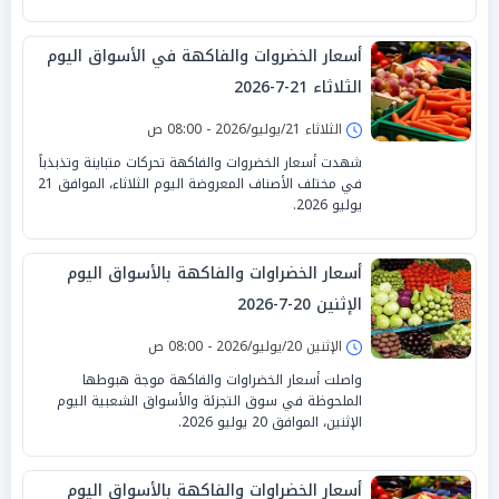
أسعار الخضروات والفاكهة في الأسواق اليوم
الثلاثاء 21-7-2026
الثلاثاء 21/يوليو/2026 - 08:00 ص
شهدت أسعار الخضروات والفاكهة تحركات متباينة وتذبذباً
في مختلف الأصناف المعروضة اليوم الثلاثاء، الموافق 21
يوليو 2026.
أسعار الخضراوات والفاكهة بالأسواق اليوم
الإثنين 20-7-2026
الإثنين 20/يوليو/2026 - 08:00 ص
واصلت أسعار الخضراوات والفاكهة موجة هبوطها
الملحوظة في سوق التجزئة والأسواق الشعبية اليوم
الإثنين، الموافق 20 يوليو 2026.
أسعار الخضراوات والفاكهة بالأسواق اليوم