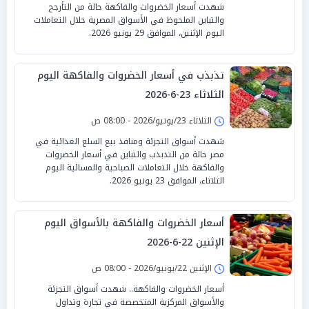
شهدت أسعار الخضروات والفاكهة حالة من التأرجح
والتباين الملحوظ في الأسواق المصرية خلال التعاملات
اليوم الإثنين، الموافق 29 يونيو 2026.
تذبذب في أسعار الخضروات والفاكهة اليوم
الثلاثاء 23-6-2026
الثلاثاء 23/يونيو/2026 - 08:00 ص
شهدت أسواق التجزئة ومنافذ بيع السلع الغذائية في
مصر حالة من التذبذب والتباين في أسعار الخضروات
والفاكهة خلال التعاملات الصباحية والمسائية اليوم
الثلاثاء، الموافق 23 يونيو 2026.
أسعار الخضروات والفاكهة بالأسواق اليوم
الإثنين 22-6-2026
الإثنين 22/يونيو/2026 - 08:00 ص
أسعار الخضروات والفاكهة.. شهدت أسواق التجزئة
والأسواق المركزية المتخصصة في تجارة وتداول