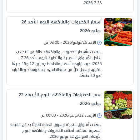
28-7-2026.
أسعار الخضروات والفاكهة اليوم الأحد 26
يوليو 2026
الأحد 26/يوليو/2026 - 08:00 ص
شهدت «أسعار الخضروات والفاكهة» حالة من التذبذب
بداخل الأسواق الشعبية والتجارية اليوم الأحد 26-7-
2026؛ حيث تراوحت أسعار «الطماطم» بين 12 و15 جنيهًا
للكيلو، وسجل كلٌّ من «البطاطس» و«الكوسة» و«الخيار»
نحو 20 جنيهًا.
سعر الخضراوات والفاكهة اليوم الأربعاء 22
يوليو 2026.
الأربعاء 22/يوليو/2026 - 08:00 ص
شهدت أسواق التجزئة وسوق الجملة تفاوتًا بداخل القيمة
السعرية لمختلف أصناف الخضروات والفاكهة اليوم
الأربعاء، الموافق 22 يوليو 2026.