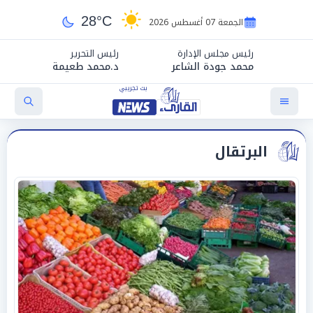
28°C
الجمعة 07 أغسطس 2026
رئيس مجلس الإدارة
رئيس التحرير
محمد جودة الشاعر
د.محمد طعيمة
البرتقال