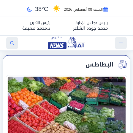
38°C
السبت 08 أغسطس 2026
رئيس مجلس الإدارة
رئيس التحرير
محمد جودة الشاعر
د.محمد طعيمة
البطاطس