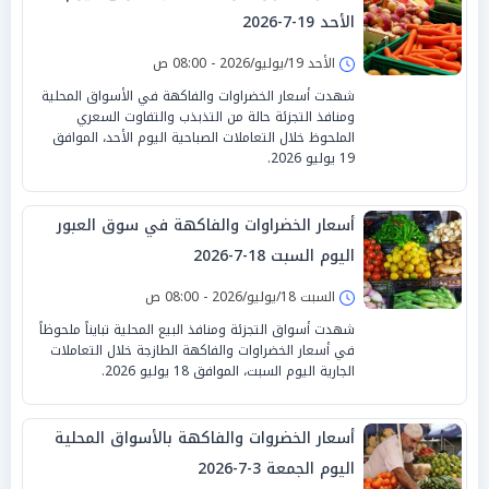
الأحد 19-7-2026
الأحد 19/يوليو/2026 - 08:00 ص
شهدت أسعار الخضراوات والفاكهة في الأسواق المحلية
ومنافذ التجزئة حالة من التذبذب والتفاوت السعري
الملحوظ خلال التعاملات الصباحية اليوم الأحد، الموافق
19 يوليو 2026.
أسعار الخضراوات والفاكهة في سوق العبور
اليوم السبت 18-7-2026
السبت 18/يوليو/2026 - 08:00 ص
شهدت أسواق التجزئة ومنافذ البيع المحلية تبايناً ملحوظاً
في أسعار الخضراوات والفاكهة الطازجة خلال التعاملات
الجارية اليوم السبت، الموافق 18 يوليو 2026.
أسعار الخضروات والفاكهة بالأسواق المحلية
اليوم الجمعة 3-7-2026