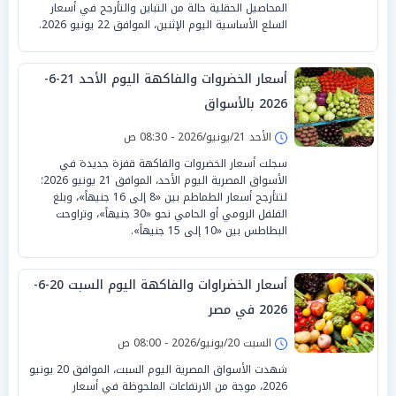
المحاصيل الحقلية حالة من التباين والتأرجح في أسعار
السلع الأساسية اليوم الإثنين، الموافق 22 يونيو 2026.
أسعار الخضروات والفاكهة اليوم الأحد 21-6-
2026 بالأسواق
الأحد 21/يونيو/2026 - 08:30 ص
سجلت أسعار الخضروات والفاكهة قفزة جديدة في
الأسواق المصرية اليوم الأحد، الموافق 21 يونيو 2026؛
لتتأرجح أسعار الطماطم بين «8 إلى 16 جنيهاً»، وبلغ
الفلفل الرومي أو الحامي نحو «30 جنيهاً»، وتراوحت
البطاطس بين «10 إلى 15 جنيهاً».
أسعار الخضراوات والفاكهة اليوم السبت 20-6-
2026 في مصر
السبت 20/يونيو/2026 - 08:00 ص
شهدت الأسواق المصرية اليوم السبت، الموافق 20 يونيو
2026، موجة من الارتفاعات الملحوظة في أسعار