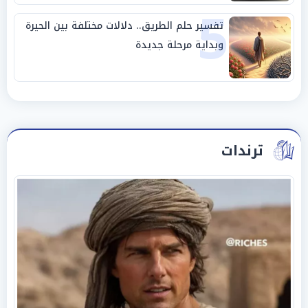
5
تفسير حلم الطريق.. دلالات مختلفة بين الحيرة
وبداية مرحلة جديدة
ترندات