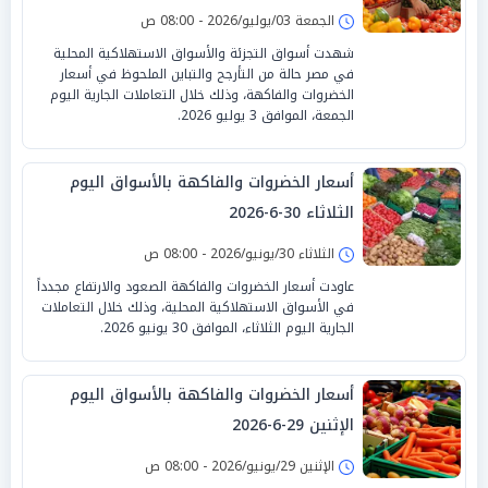
الجمعة 03/يوليو/2026 - 08:00 ص
شهدت أسواق التجزئة والأسواق الاستهلاكية المحلية
في مصر حالة من التأرجح والتباين الملحوظ في أسعار
الخضروات والفاكهة، وذلك خلال التعاملات الجارية اليوم
الجمعة، الموافق 3 يوليو 2026.
أسعار الخضروات والفاكهة بالأسواق اليوم
الثلاثاء 30-6-2026
الثلاثاء 30/يونيو/2026 - 08:00 ص
عاودت أسعار الخضروات والفاكهة الصعود والارتفاع مجدداً
في الأسواق الاستهلاكية المحلية، وذلك خلال التعاملات
الجارية اليوم الثلاثاء، الموافق 30 يونيو 2026.
أسعار الخضروات والفاكهة بالأسواق اليوم
الإثنين 29-6-2026
الإثنين 29/يونيو/2026 - 08:00 ص