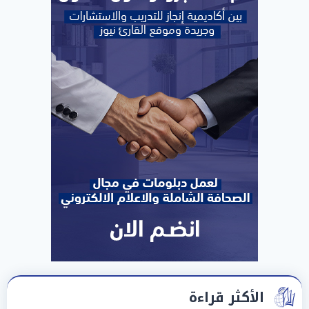
الأكثر قراءة