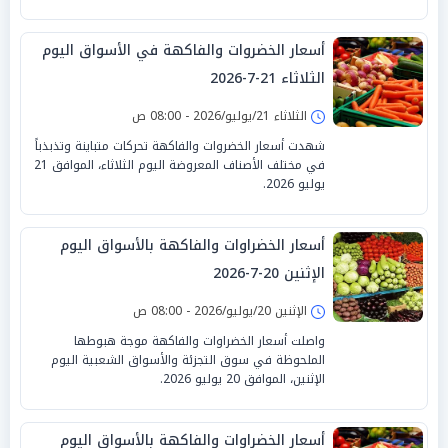
أسعار الخضروات والفاكهة في الأسواق اليوم
الثلاثاء 21-7-2026
الثلاثاء 21/يوليو/2026 - 08:00 ص
شهدت أسعار الخضروات والفاكهة تحركات متباينة وتذبذباً
في مختلف الأصناف المعروضة اليوم الثلاثاء، الموافق 21
يوليو 2026.
أسعار الخضراوات والفاكهة بالأسواق اليوم
الإثنين 20-7-2026
الإثنين 20/يوليو/2026 - 08:00 ص
واصلت أسعار الخضراوات والفاكهة موجة هبوطها
الملحوظة في سوق التجزئة والأسواق الشعبية اليوم
الإثنين، الموافق 20 يوليو 2026.
أسعار الخضراوات والفاكهة بالأسواق اليوم