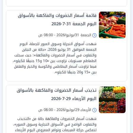
قائمة أسعار الخضروات والفاكهة بالأسواق
اليوم الجمعة 31-7-2026
الجمعة 31/يوليو/2026 - 08:00 ص
شهدت أسواق التجزئة وسوق العبور للجملة، اليوم
الجمعة الموافق 31 يوليو 2026، «حالة من التباين
والتفاوت في أسعار الخضروات والفاكهة»؛ حيث سجلت
الطماطم مستويات تراوحت بين «10 و15 جنيهًا للكيلو»،
فيما تراوحت أسعار البطاطس والكوسة والخيار والفلفل
بين «15 و20 جنيهًا للكيلو».
تذبذب أسعار الخضروات والفاكهة بالأسواق
اليوم الأربعاء 29-7-2026
الأربعاء 29/يوليو/2026 - 08:00 ص
شهدت أسعار الخضروات والفاكهة حالة من «التذبذب
والتفاوت الواضح في الأسواق التجارية وسوق العبور»،
لتعكس حركة المبيعات وتوافر المعروض اليوم الأربعاء