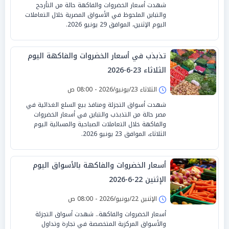
شهدت أسعار الخضروات والفاكهة حالة من التأرجح
والتباين الملحوظ في الأسواق المصرية خلال التعاملات
اليوم الإثنين، الموافق 29 يونيو 2026.
تذبذب في أسعار الخضروات والفاكهة اليوم
الثلاثاء 23-6-2026
الثلاثاء 23/يونيو/2026 - 08:00 ص
شهدت أسواق التجزئة ومنافذ بيع السلع الغذائية في
مصر حالة من التذبذب والتباين في أسعار الخضروات
والفاكهة خلال التعاملات الصباحية والمسائية اليوم
الثلاثاء، الموافق 23 يونيو 2026.
أسعار الخضروات والفاكهة بالأسواق اليوم
الإثنين 22-6-2026
الإثنين 22/يونيو/2026 - 08:00 ص
أسعار الخضروات والفاكهة.. شهدت أسواق التجزئة
والأسواق المركزية المتخصصة في تجارة وتداول