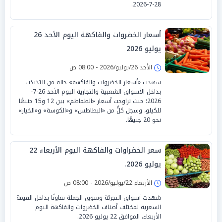
28-7-2026.
أسعار الخضروات والفاكهة اليوم الأحد 26
يوليو 2026
الأحد 26/يوليو/2026 - 08:00 ص
شهدت «أسعار الخضروات والفاكهة» حالة من التذبذب
بداخل الأسواق الشعبية والتجارية اليوم الأحد 26-7-
2026؛ حيث تراوحت أسعار «الطماطم» بين 12 و15 جنيهًا
للكيلو، وسجل كلٌّ من «البطاطس» و«الكوسة» و«الخيار»
نحو 20 جنيهًا.
سعر الخضراوات والفاكهة اليوم الأربعاء 22
يوليو 2026.
الأربعاء 22/يوليو/2026 - 08:00 ص
شهدت أسواق التجزئة وسوق الجملة تفاوتًا بداخل القيمة
السعرية لمختلف أصناف الخضروات والفاكهة اليوم
الأربعاء، الموافق 22 يوليو 2026.