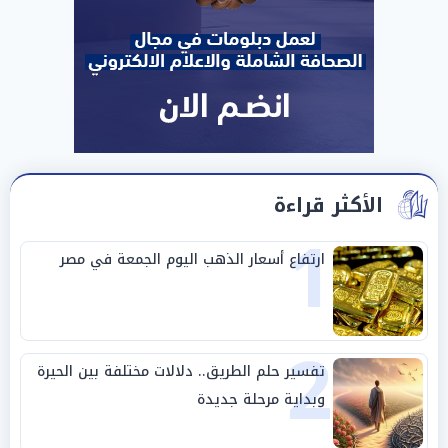
الأكثر قراءة
1
ارتفاع أسعار الذهب اليوم الجمعة في مصر
2
تفسير حلم الطريق.. دلالات مختلفة بين الحيرة
وبداية مرحلة جديدة