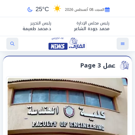
25°C
السبت 08 أغسطس 2026
رئيس مجلس الإدارة
رئيس التحرير
محمد جودة الشاعر
د.محمد طعيمة
عمل Page 3