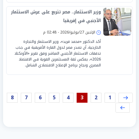
وزير الاستثمار.. مصر تتربع على عرش الاستثمار
الأجنبي في إفريقيا
الإثنين 27/يوليو/2026 - 02:48 م
أكد الدكتور «محمد فريد»، وزير الاستثمار والتجارة
الخارجية، أن تصدر مصر لدول القارة الأفريقية في جذب
تدفقات الاستثمار الأجنبي المباشر وفق تقرير «الأونكتاد
2026»، يعكس ثقة المستثمرين القوية في الاقتصاد
المصري ونجاح برنامج الإصلاح الاقتصادي الشامل.
8
7
6
5
4
3
2
1