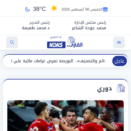
38°C
الخميس 06 أغسطس 2026
رئيس مجلس الإدارة
رئيس التحرير
محمد جودة الشاعر
د.محمد طعيمة
عاجل
لتصنيف».. البورصة تفرض غرامات مالية على 14 شركة وصكين
دوري