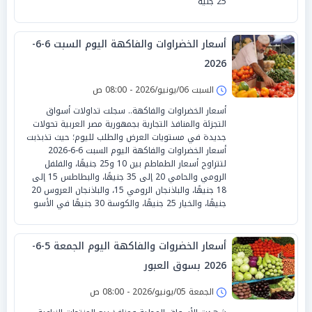
25 جنيه
أسعار الخضراوات والفاكهة اليوم السبت 6-6-
2026
السبت 06/يونيو/2026 - 08:00 ص
أسعار الخضراوات والفاكهة.. سجلت تداولات أسواق
التجزئة والمنافذ التجارية بجمهورية مصر العربية تحولات
جديدة في مستويات العرض والطلب لليوم؛ حيث تذبذبت
أسعار الخضراوات والفاكهة اليوم السبت 6-6-2026
لتتراوح أسعار الطماطم بين 10 و25 جنيهًا، والفلفل
الرومي والحامي 20 إلى 35 جنيهًا، والبطاطس 15 إلى
18 جنيهًا، والباذنجان الرومي 15، والباذنجان العروس 20
جنيهًا، والخيار 25 جنيهًا، والكوسة 30 جنيهًا في الأسو
أسعار الخضروات والفاكهة اليوم الجمعة 5-6-
2026 بسوق العبور
الجمعة 05/يونيو/2026 - 08:00 ص