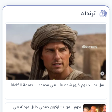
ترندات
هل يجسد توم كروز شخصية النبي محمد؟.. الحقيقة الكاملة
نجوم الفن يشاركون صبحي خليل فرحته في