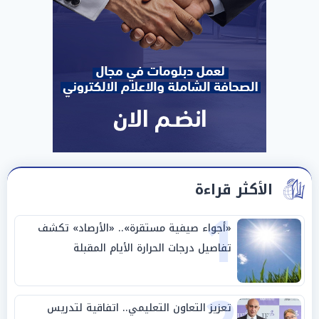
الأكثر قراءة
1
«أجواء صيفية مستقرة».. «الأرصاد» تكشف
تفاصيل درجات الحرارة الأيام المقبلة
تعزيز التعاون التعليمي.. اتفاقية لتدريس