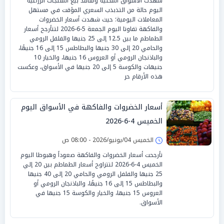
شهدت الأسواق المحلية ومنافذ بيع المنتجات الزراعية
اليوم حالة من التذبذب السعري المؤقت في مستهل
المعاملات اليومية؛ حيث شهدت أسعار الخضروات
والفاكهة تفاوتا اليوم الجمعة 5-6-2026 لتتأرجح أسعار
الطماطم ما بين 12.5 إلى 25 جنيها والفلفل الرومي
والحامي 20 إلى 30 جنيها والبطاطس 15 إلى 16 جنيهًا،
والباذنجان الرومي أو العروس 16 جنيها، والخيار 10
جنيهات والكوسة 5 إلى 20 جنيها في الأسواق، وعكست
هذه الأرقام حر
أسعار الخضروات والفاكهة في الأسواق اليوم
الخميس 4-6-2026
الخميس 04/يونيو/2026 - 08:00 ص
تأرجحت أسعار الخضروات والفاكهة صعوداً وهبوطا اليوم
الخميس 4-6-2026 لتتراوح أسعار الطماطم بين 20 إلي
25 جنيها والفلفل الرومي والحامي 20 إلى 40 جنيها
والبطاطس 15 إلى 16 جنيهًا، والباذنجان الرومي أو
العروس 15 جنيها، والخيار والكوسة 15 جنيها في
الأسواق.