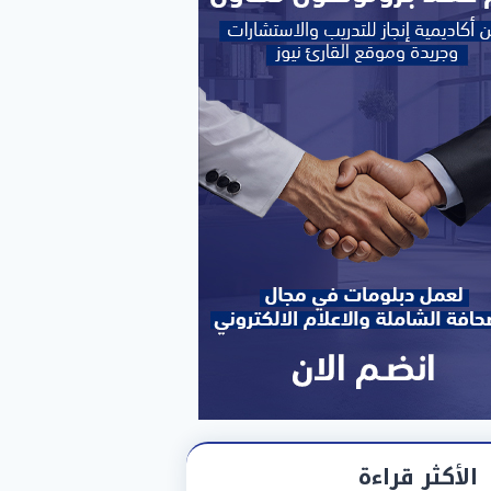
الأكثر قراءة