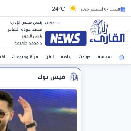
24°C
الجمعة 07 أغسطس 2026
رئيس مجلس الإدارة
محمد جودة الشاعر
رئيس التحرير
د.محمد طعيمة
سياسة
حوادث
رياضة
الفن
مرأة ومنوعات
اقت
فيس بوك