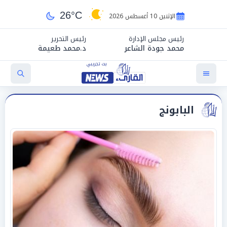
26°C
الإثنين 10 أغسطس 2026
رئيس مجلس الإدارة
رئيس التحرير
محمد جودة الشاعر
د.محمد طعيمة
البابونج