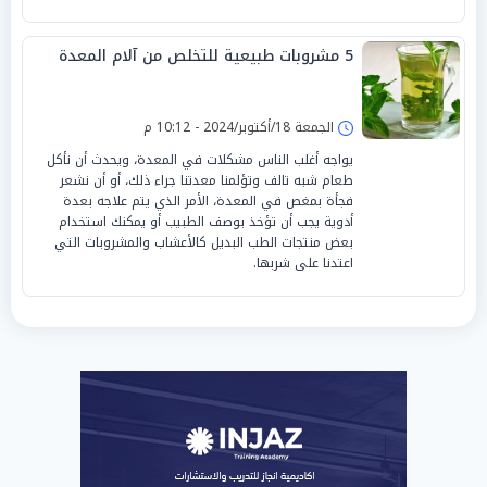
5 مشروبات طبيعية للتخلص من آلام المعدة
الجمعة 18/أكتوبر/2024 - 10:12 م
يواجه أغلب الناس مشكلات في المعدة، ويحدث أن نأكل
طعام شبه تالف وتؤلمنا معدتنا جراء ذلك، أو أن نشعر
فجأة بمغص في المعدة، الأمر الذي يتم علاجه بعدة
أدوية يجب أن تؤخذ بوصف الطبيب أو يمكنك استخدام
بعض منتجات الطب البديل كالأعشاب والمشروبات التي
اعتدنا على شربها.