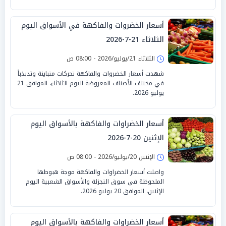
أسعار الخضروات والفاكهة في الأسواق اليوم
الثلاثاء 21-7-2026
الثلاثاء 21/يوليو/2026 - 08:00 ص
شهدت أسعار الخضروات والفاكهة تحركات متباينة وتذبذباً
في مختلف الأصناف المعروضة اليوم الثلاثاء، الموافق 21
يوليو 2026.
أسعار الخضراوات والفاكهة بالأسواق اليوم
الإثنين 20-7-2026
الإثنين 20/يوليو/2026 - 08:00 ص
واصلت أسعار الخضراوات والفاكهة موجة هبوطها
الملحوظة في سوق التجزئة والأسواق الشعبية اليوم
الإثنين، الموافق 20 يوليو 2026.
أسعار الخضراوات والفاكهة بالأسواق اليوم