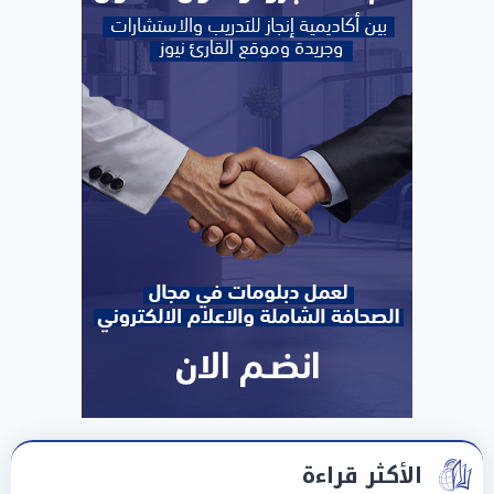
الأكثر قراءة