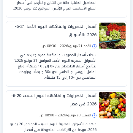
المحاصيل الحقلية حالة من التباين والتأرجح في أسعار
السلع الأساسية اليوم الإثنين، الموافق 22 يونيو 2026.
أسعار الخضروات والفاكهة اليوم الأحد 21-6-
2026 بالأسواق
الأحد 21/يونيو/2026 - 08:30 ص
سجلت أسعار الخضروات والفاكهة قفزة جديدة في
الأسواق المصرية اليوم الأحد، الموافق 21 يونيو 2026؛
لتتأرجح أسعار الطماطم بين «8 إلى 16 جنيهاً»، وبلغ
الفلفل الرومي أو الحامي نحو «30 جنيهاً»، وتراوحت
البطاطس بين «10 إلى 15 جنيهاً».
أسعار الخضراوات والفاكهة اليوم السبت 20-6-
2026 في مصر
السبت 20/يونيو/2026 - 08:00 ص
شهدت الأسواق المصرية اليوم السبت، الموافق 20 يونيو
2026، موجة من الارتفاعات الملحوظة في أسعار