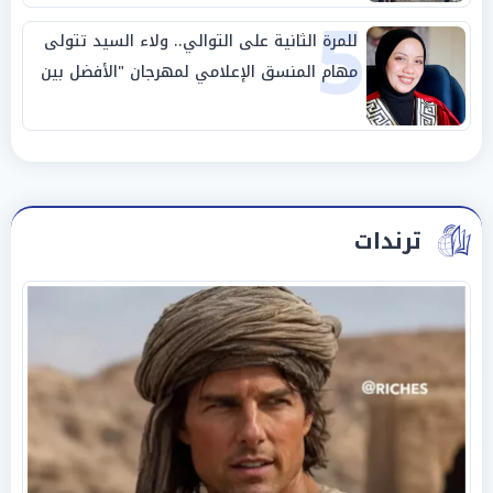
5
للمرة الثانية على التوالي.. ولاء السيد تتولى
مهام المنسق الإعلامي لمهرجان "الأفضل بين
الأفضل" في دورته الخامسة
ترندات