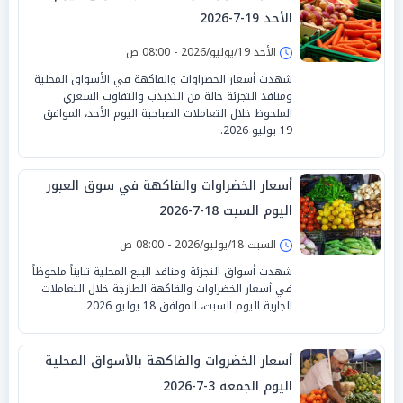
الأحد 19-7-2026
الأحد 19/يوليو/2026 - 08:00 ص
شهدت أسعار الخضراوات والفاكهة في الأسواق المحلية
ومنافذ التجزئة حالة من التذبذب والتفاوت السعري
الملحوظ خلال التعاملات الصباحية اليوم الأحد، الموافق
19 يوليو 2026.
أسعار الخضراوات والفاكهة في سوق العبور
اليوم السبت 18-7-2026
السبت 18/يوليو/2026 - 08:00 ص
شهدت أسواق التجزئة ومنافذ البيع المحلية تبايناً ملحوظاً
في أسعار الخضراوات والفاكهة الطازجة خلال التعاملات
الجارية اليوم السبت، الموافق 18 يوليو 2026.
أسعار الخضروات والفاكهة بالأسواق المحلية
اليوم الجمعة 3-7-2026