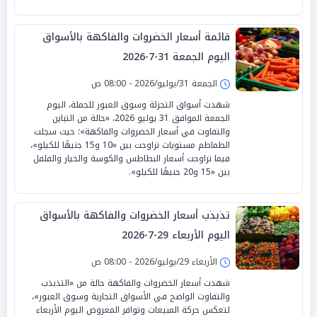
قائمة أسعار الخضروات والفاكهة بالأسواق
اليوم الجمعة 31-7-2026
الجمعة 31/يوليو/2026 - 08:00 ص
شهدت أسواق التجزئة وسوق العبور للجملة، اليوم
الجمعة الموافق 31 يوليو 2026، «حالة من التباين
والتفاوت في أسعار الخضروات والفاكهة»؛ حيث سجلت
الطماطم مستويات تراوحت بين «10 و15 جنيهًا للكيلو»،
فيما تراوحت أسعار البطاطس والكوسة والخيار والفلفل
بين «15 و20 جنيهًا للكيلو».
تذبذب أسعار الخضروات والفاكهة بالأسواق
اليوم الأربعاء 29-7-2026
الأربعاء 29/يوليو/2026 - 08:00 ص
شهدت أسعار الخضروات والفاكهة حالة من «التذبذب
والتفاوت الواضح في الأسواق التجارية وسوق العبور»،
لتعكس حركة المبيعات وتوافر المعروض اليوم الأربعاء