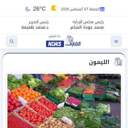
26°C
الجمعة 07 أغسطس 2026
رئيس مجلس الإدارة
رئيس التحرير
محمد جودة الشاعر
د.محمد طعيمة
الليمون