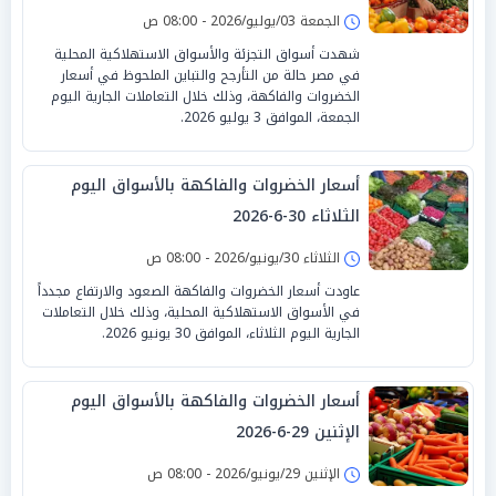
الجمعة 03/يوليو/2026 - 08:00 ص
شهدت أسواق التجزئة والأسواق الاستهلاكية المحلية
في مصر حالة من التأرجح والتباين الملحوظ في أسعار
الخضروات والفاكهة، وذلك خلال التعاملات الجارية اليوم
الجمعة، الموافق 3 يوليو 2026.
أسعار الخضروات والفاكهة بالأسواق اليوم
الثلاثاء 30-6-2026
الثلاثاء 30/يونيو/2026 - 08:00 ص
عاودت أسعار الخضروات والفاكهة الصعود والارتفاع مجدداً
في الأسواق الاستهلاكية المحلية، وذلك خلال التعاملات
الجارية اليوم الثلاثاء، الموافق 30 يونيو 2026.
أسعار الخضروات والفاكهة بالأسواق اليوم
الإثنين 29-6-2026
الإثنين 29/يونيو/2026 - 08:00 ص