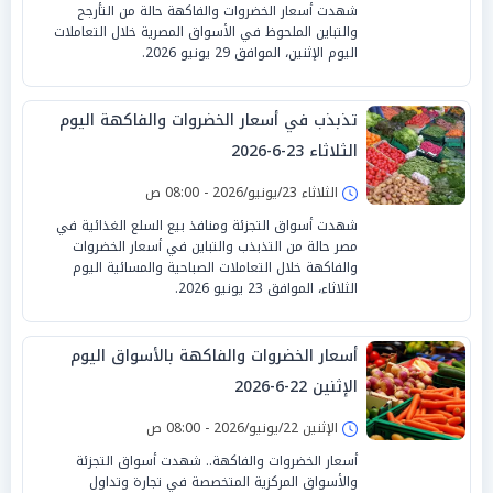
شهدت أسعار الخضروات والفاكهة حالة من التأرجح
والتباين الملحوظ في الأسواق المصرية خلال التعاملات
اليوم الإثنين، الموافق 29 يونيو 2026.
تذبذب في أسعار الخضروات والفاكهة اليوم
الثلاثاء 23-6-2026
الثلاثاء 23/يونيو/2026 - 08:00 ص
شهدت أسواق التجزئة ومنافذ بيع السلع الغذائية في
مصر حالة من التذبذب والتباين في أسعار الخضروات
والفاكهة خلال التعاملات الصباحية والمسائية اليوم
الثلاثاء، الموافق 23 يونيو 2026.
أسعار الخضروات والفاكهة بالأسواق اليوم
الإثنين 22-6-2026
الإثنين 22/يونيو/2026 - 08:00 ص
أسعار الخضروات والفاكهة.. شهدت أسواق التجزئة
والأسواق المركزية المتخصصة في تجارة وتداول