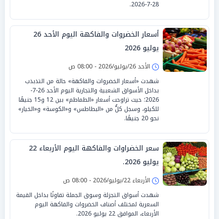
28-7-2026.
أسعار الخضروات والفاكهة اليوم الأحد 26
يوليو 2026
الأحد 26/يوليو/2026 - 08:00 ص
شهدت «أسعار الخضروات والفاكهة» حالة من التذبذب
بداخل الأسواق الشعبية والتجارية اليوم الأحد 26-7-
2026؛ حيث تراوحت أسعار «الطماطم» بين 12 و15 جنيهًا
للكيلو، وسجل كلٌّ من «البطاطس» و«الكوسة» و«الخيار»
نحو 20 جنيهًا.
سعر الخضراوات والفاكهة اليوم الأربعاء 22
يوليو 2026.
الأربعاء 22/يوليو/2026 - 08:00 ص
شهدت أسواق التجزئة وسوق الجملة تفاوتًا بداخل القيمة
السعرية لمختلف أصناف الخضروات والفاكهة اليوم
الأربعاء، الموافق 22 يوليو 2026.