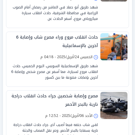
شهد طريق أبو حماد في العاشر من رمضان أمام الصوب
الزراعية في محافظة الشرقية، حادث انقلاب سيارة
ميكروباص مروع، أسفر الحادث عن
حادث انقلاب مروع وراء مصرع شاب وإصابة 6
آخرين بالإسماعيلية
الخميس 24/أبريل/2025 - 04:18 م
شهد طريق الإسماعيلية السويس، اليوم الخميس، حادث
انقلاب مروع لسيارة، مما أسفر عن مصرع شخص وإصابة 6
آخرين بإصابات متنوعة ما بين كسور
مصرع وإصابة شخصين جراء حادث انقلاب دراجة
نارية بالبحر الأحمر
الأحد 06/أبريل/2025 - 12:52 م
لقى شاب حتفه فيما أصيب آخر، جراء حادث انقلاب دراجة
نارية بسفاجا بالبحر الأحمر، وتم نقل المصاب والجثة