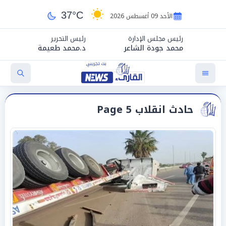
37°C
الأحد 09 أغسطس 2026
رئيس مجلس الإدارة
رئيس التحرير
محمد جودة الشاعر
د.محمد طعيمة
حادث انقلاب Page 5