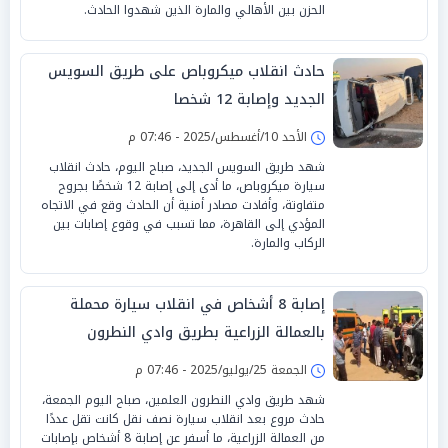
الحزن بين الأهالي والمارة الذين شهدوا الحادث.
حادث انقلاب ميكروباص على طريق السويس
الجديد وإصابة 12 شخصا
الأحد 10/أغسطس/2025 - 07:46 م
شهد طريق السويس الجديد، صباح اليوم، حادث انقلاب
سيارة ميكروباص، ما أدى إلى إصابة 12 شخصًا بجروح
متفاوتة، وأفادت مصادر أمنية أن الحادث وقع في الاتجاه
المؤدي إلى القاهرة، مما تسبب في وقوع إصابات بين
الركاب والمارة.
إصابة 8 أشخاص في انقلاب سيارة محملة
بالعمالة الزراعية بطريق وادي النطرون
الجمعة 25/يوليو/2025 - 07:46 م
شهد طريق وادي النطرون العلمين، صباح اليوم الجمعة،
حادث مروع بعد انقلاب سيارة نصف نقل كانت تقل عددًا
من العمالة الزراعية، ما أسفر عن إصابة 8 أشخاص بإصابات