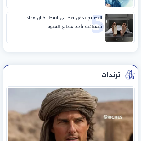
5
التصريح بدفن ضحيتي انفجار خزان مواد
كيميائية بأحد مصانع الفيوم
ترندات