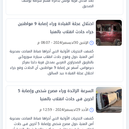
بعد مدخل قرية تونس بدائرة قسم شرطة يوسف
الصديق
اختلال عجلة القيادة وراء إصابة 9 مواطنين
جراء حادث انقلاب بالمنيا
الإثنين 30/ديسمبر/2024 - 08:07 م
كشفت التحريات الأولية التي أجراها ضباط المباحث بمديرية
أمن المنيا، حول وقوع حادث انقلاب سيارة سوزوكي
بالطريق الصحراوي الغربي بمدخل قرية دلجا بمركز
ديرمواس، أسفر عن إصابة 9 مواطنين، أن الحادث وقع جراء
اختلال عجلة القيادة بيد السائق.
السرعة الزائدة وراء مصرع شخص وإصابة 5
آخرين فى حادث انقلاب بالمنيا
الأحد 29/ديسمبر/2024 - 12:59 م
كشفت التحريات الأولية التي أجراها ضباط المباحث بمديرية
أمن المنيا، حول مصرع شخص وإصابة 5 آخرين فى حادث