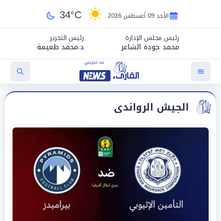
34°C
الأحد 09 أغسطس 2026
رئيس مجلس الإدارة
رئيس التحرير
محمد جودة الشاعر
د.محمد طعيمة
الجيش الرواندى