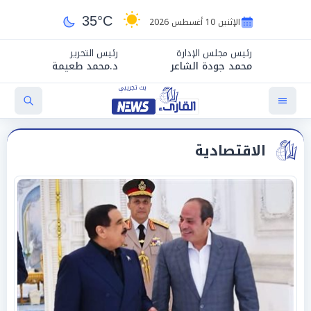
35°C
الإثنين 10 أغسطس 2026
رئيس مجلس الإدارة
رئيس التحرير
محمد جودة الشاعر
د.محمد طعيمة
الاقتصادية