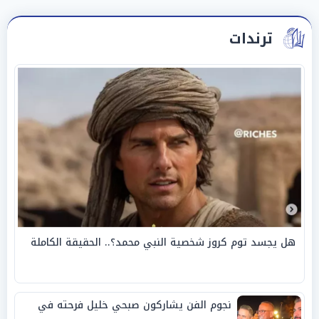
ترندات
هل يجسد توم كروز شخصية النبي محمد؟.. الحقيقة الكاملة
نجوم الفن يشاركون صبحي خليل فرحته في