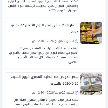
شهدت أسعار الذهب في السوق المحلية حالة من التراجع
والانخفاض المتوازن خلال التداولات الرسمية اليوم الإثنين،
الموافق 29 يونيو 2026.
أسعار الذهب في مصر اليوم الأثنين 22 يونيو
2026
الإثنين 22/يونيو/2026 - 12:36 ص
كشف مرصد الذهب للدراسات الاقتصادية في تقريره
الأسبوعي الصادر اليوم، عن تراجع أسعار الذهب بالأسواق
المحلية بنسبة بلغت «4%» خلال تعاملات الأسبوع
الماضي.
سعر الدولار أمام الجنيه المصري اليوم السبت
20-6-2026 بالبنوك
السبت 20/يونيو/2026 - 12:20 ص
شهد سعر صرف الدولار الأمريكي استقرارًا لافتًا أمام
الجنيه المصري خلال التعاملات الصباحية اليوم السبت،