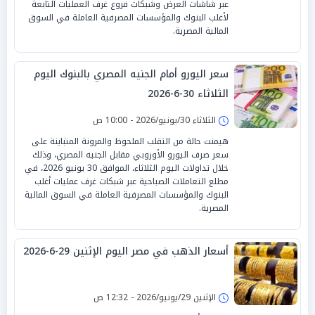
عبر شاشات العرض وشبكات فروع غرف العمليات التابعة
لأغلب البنوك والمؤسسات المصرفية العاملة في السوق
المالية المصرية.
سعر اليورو أمام الجنيه المصري بالبنوك اليوم
الثلاثاء 30-6-2026
الثلاثاء 30/يونيو/2026 - 10:00 ص
هيمنت حالة من التقلب الملحوظ والمرونة المتباينة على
سعر صرف اليورو الأوروبي مقابل الجنيه المصري، وذلك
خلال تداولات اليوم الثلاثاء، الموافق 30 يونيو 2026، في
مطلع التعاملات الصباحية عبر شبكات غرف عمليات أغلب
البنوك والمؤسسات المصرفية العاملة في السوق المالية
المصرية.
أسعار الذهب في مصر اليوم الإثنين 29-6-2026
الإثنين 29/يونيو/2026 - 12:32 ص