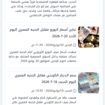
أصدرت محكمة القاهرة الاقتصادية قراراً يقضي بالتحفظ
على المحامية «سوزان عمر أبو بكر الشحات»، وذلك على
خلفية إدانتها بارتكاب واقعة سب وقذف بحق نقيب
المحامين عبر منصات التواصل الاجتماعي.
تباين أسعار اليورو مقابل الجنيه المصري اليوم
الأحد 20-7-2026
الإثنين 20/يوليو/2026 - 11:30 ص
شهدت أسعار صرف اليورو الأوروبي أمام الجنيه المصري
تحركات متباينة بداخل السوق المصرفية المحلية، مع بداية
تعاملات اليوم الإثنين، الموافق 20 يوليو 2026.
سعر الدينار الكويتي مقابل الجنيه المصري
اليوم السبت 18-7-2026
السبت 18/يوليو/2026 - 10:30 ص
هيمنت حالة من الاستقرار التام والهدوء الملحوظ على
أسعار صرف الدينار الكويتي مقابل الجنيه المصري خلال