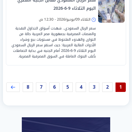
سعر الريال السعودي مقابل الجنيه المصري
اليوم الثلاثاء 9-6-2026
الثلاثاء 09/يونيو/2026 - 12:30 ص
سعر الريال السعودي.. شهدت أسواق التداول النقدية
والمنصات المصرفية بجمهورية مصر العربية حالة من
التوازن والهدوء الملحوظ في مستويات بيع وشراء
الأدوات المالية العربية؛ حيث استقر سعر الريال السعودي
اليوم الثلاثاء 9-6-2026 أمام الجنيه في بداية التعاملات
بأغلب البنوك العاملة في السوق المصرفية المصرية.
8
7
6
5
4
3
2
1