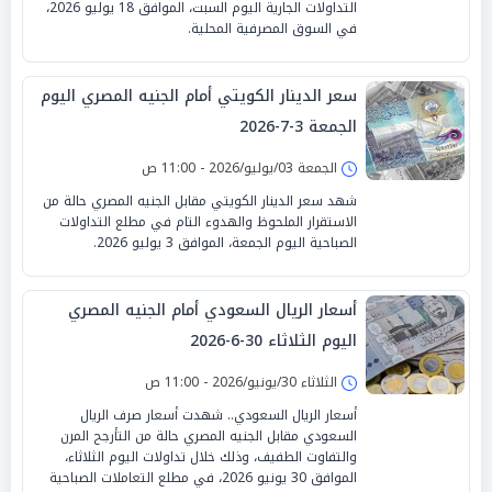
التداولات الجارية اليوم السبت، الموافق 18 يوليو 2026،
في السوق المصرفية المحلية.
سعر الدينار الكويتي أمام الجنيه المصري اليوم
الجمعة 3-7-2026
الجمعة 03/يوليو/2026 - 11:00 ص
شهد سعر الدينار الكويتي مقابل الجنيه المصري حالة من
الاستقرار الملحوظ والهدوء التام في مطلع التداولات
الصباحية اليوم الجمعة، الموافق 3 يوليو 2026.
أسعار الريال السعودي أمام الجنيه المصري
اليوم الثلاثاء 30-6-2026
الثلاثاء 30/يونيو/2026 - 11:00 ص
أسعار الريال السعودي.. شهدت أسعار صرف الريال
السعودي مقابل الجنيه المصري حالة من التأرجح المرن
والتفاوت الطفيف، وذلك خلال تداولات اليوم الثلاثاء،
الموافق 30 يونيو 2026، في مطلع التعاملات الصباحية