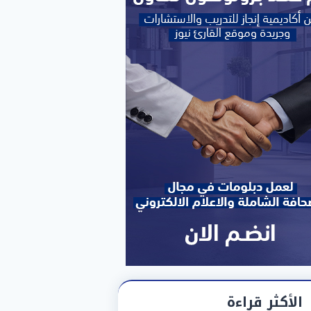
الأكثر قراءة