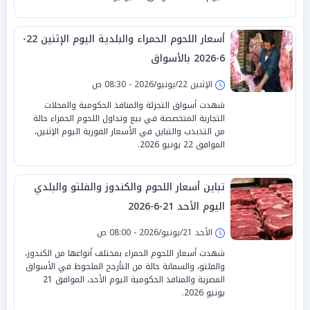
أسعار اللحوم الحمراء والبلدية اليوم الإثنين 22-
6-2026 بالأسواق
الإثنين 22/يونيو/2026 - 08:30 ص
شهدت أسواق التجزئة والمنافذ الحكومية والمحلات
التجارية المتخصصة في بيع وتداول اللحوم الحمراء حالة
من التذبذب والتباين في الأسعار الفورية اليوم الإثنين،
الموافق 22 يونيو 2026.
تباين أسعار اللحوم والكندوز والفلتو والبلدي
اليوم الأحد 21-6-2026
الأحد 21/يونيو/2026 - 08:00 ص
شهدت أسعار اللحوم الحمراء بمختلف أنواعها من الكندوز،
والفلتو، والسمانة حالة من التأرجح الملحوظ في الأسواق
المصرية والمنافذ الحكومية اليوم الأحد، الموافق 21
يونيو 2026.