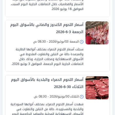
الأسعار والقطعيات خلال التعاملات الجارية اليوم السبت،
الموافق 18 يوليو 2026.
أسعار اللحوم الكندوز والضاني بالأسواق اليوم
الجمعة 3-6-2026
الجمعة 03/يوليو/2026 - 08:30 ص
سجلت أسعار اللحوم الحمراء بمختلف أنواعها الطازجة
والمجمدة حالة من التباين والتفاوت الملحوظ في
الأسواق الاستهلاكية ومحلات الجزارة، وذلك خلال
التعاملات الجارية اليوم الجمعة، الموافق 3 يوليو 2026.
أسعار اللحوم الحمراء والبلدية بالأسواق اليوم
الثلاثاء 30-6-2026
الثلاثاء 30/يونيو/2026 - 08:30 ص
شهدت أسعار اللحوم الحمراء، بمختلف أنواعها السودانية
والبلدية والمستوردة، حالة من التباين والتفاوت في
الأسواق الاستهلاكية المحلية والمنافذ الحكومية اليوم