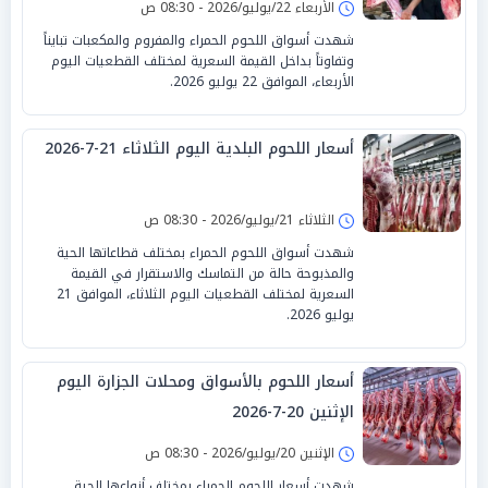
الأربعاء 22/يوليو/2026 - 08:30 ص
شهدت أسواق اللحوم الحمراء والمفروم والمكعبات تبايناً
وتفاوتاً بداخل القيمة السعرية لمختلف القطعيات اليوم
الأربعاء، الموافق 22 يوليو 2026.
أسعار اللحوم البلدية اليوم الثلاثاء 21-7-2026
الثلاثاء 21/يوليو/2026 - 08:30 ص
شهدت أسواق اللحوم الحمراء بمختلف قطاعاتها الحية
والمذبوحة حالة من التماسك والاستقرار في القيمة
السعرية لمختلف القطعيات اليوم الثلاثاء، الموافق 21
يوليو 2026.
أسعار اللحوم بالأسواق ومحلات الجزارة اليوم
الإثنين 20-7-2026
الإثنين 20/يوليو/2026 - 08:30 ص
شهدت أسعار اللحوم الحمراء بمختلف أنواعها الحية