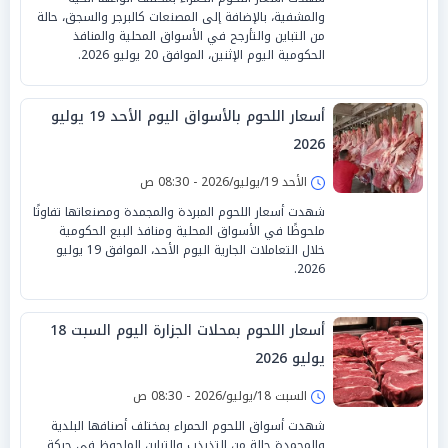
والمشفية، بالإضافة إلى المصنعات كالبرجر والسجق، حالة
من التباين والتأرجح في الأسواق المحلية والمنافذ
الحكومية اليوم الإثنين، الموافق 20 يوليو 2026.
أسعار اللحوم بالأسواق اليوم الأحد 19 يوليو
2026
الأحد 19/يوليو/2026 - 08:30 ص
شهدت أسعار اللحوم المبردة والمجمدة ومصنعاتها تفاوتًا
ملحوظًا في الأسواق المحلية ومنافذ البيع الحكومية
خلال التعاملات الجارية اليوم الأحد، الموافق 19 يوليو
2026.
أسعار اللحوم بمحلات الجزارة اليوم السبت 18
يوليو 2026
السبت 18/يوليو/2026 - 08:30 ص
شهدت أسواق اللحوم الحمراء بمختلف أصنافها البلدية
والمجمدة حالة من التذبذب والتباين الملحوظ في حركة