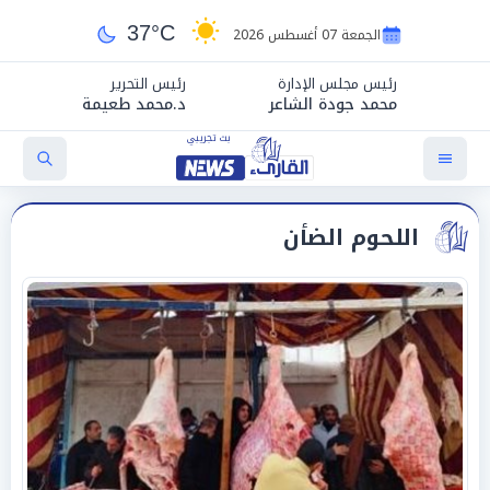
37°C
الجمعة 07 أغسطس 2026
رئيس مجلس الإدارة
رئيس التحرير
محمد جودة الشاعر
د.محمد طعيمة
اللحوم الضأن