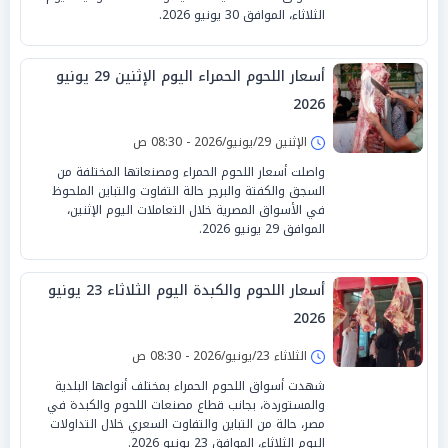
الثلاثاء، الموافق 30 يونيو 2026.
أسعار اللحوم الحمراء اليوم الإثنين 29 يونيو
2026
الإثنين 29/يونيو/2026 - 08:30 ص
واصلت أسعار اللحوم الحمراء ومصنعاتها المختلفة من
السجق والكفتة والبرجر حالة التفاوت والتباين الملحوظ
في الأسواق المصرية خلال التعاملات اليوم الإثنين،
الموافق 29 يونيو 2026.
أسعار اللحوم والكبدة اليوم الثلاثاء 23 يونيو
2026
الثلاثاء 23/يونيو/2026 - 08:30 ص
شهدت أسواق اللحوم الحمراء بمختلف أنواعها البلدية
والمستوردة، بجانب قطاع مصنعات اللحوم والكبدة في
مصر، حالة من التباين والتفاوت السعري خلال التداولات
اليوم الثلاثاء، الموافق 23 يونيو 2026.