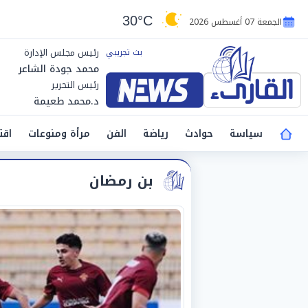
30°C
الجمعة 07 أغسطس 2026
رئيس مجلس الإدارة
محمد جودة الشاعر
رئيس التحرير
د.محمد طعيمة
سياسة
حوادث
رياضة
الفن
مرأة ومنوعات
اقت
بن رمضان