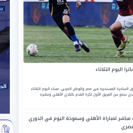
را اليوم الثلاثاء
شاق الساحرة المستديرة في مصر والوطن العربي، مساء اليوم الثلاثاء
لقاء المرتقب الذي يجمع بين الفريق الأول لكرة القدم بالنادي الأهلي ونظيره
 مباشر لمباراة الأهلي وسموحة اليوم في الدوري
مصري