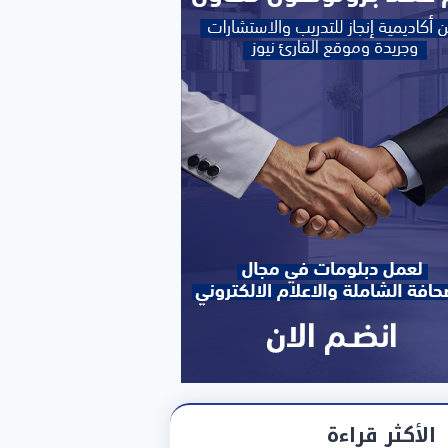
الأكثر قراءة