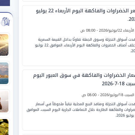
سعر الخضراوات والفاكهة اليوم الأربعاء 22 يوليو
20
لأربعاء 22/يوليو/2026 - 08:00 ص
ت أسواق التجزئة وسوق الجملة تفاوتًا بداخل القيمة السعرية
لمختلف أصناف الخضروات والفاكهة اليوم الأربعاء، الموافق 22 يوليو
20
عار الخضراوات والفاكهة في سوق العبور اليوم
 18-7-2026
لسبت 18/يوليو/2026 - 08:00 ص
ت أسواق التجزئة ومنافذ البيع المحلية تبايناً ملحوظاً في أسعار
ضراوات والفاكهة الطازجة خلال التعاملات الجارية اليوم السبت، الموافق