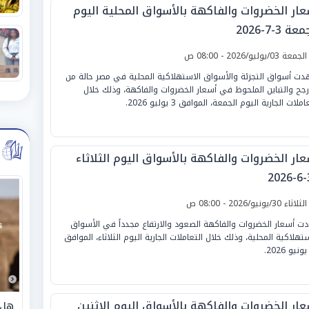
عار الخضروات والفاكهة بالأسواق المحلية اليوم
ة 3-7-2026
لجمعة 03/يوليو/2026 - 08:00 ص
ت أسواق التجزئة والأسواق الاستهلاكية المحلية في مصر حالة من
أرجح والتباين الملحوظ في أسعار الخضروات والفاكهة، وذلك خلال
املات الجارية اليوم الجمعة، الموافق 3 يوليو 2026.
عار الخضروات والفاكهة بالأسواق اليوم الثلاثاء
3
لثلاثاء 30/يونيو/2026 - 08:00 ص
دت أسعار الخضروات والفاكهة الصعود والارتفاع مجدداً في الأسواق
ستهلاكية المحلية، وذلك خلال التعاملات الجارية اليوم الثلاثاء، الموافق
عار الخضروات والفاكهة بالأسواق اليوم الإثنين
هل 