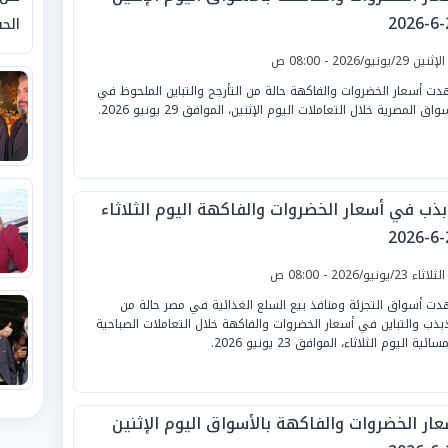
2
الحق
لإثنين 29/يونيو/2026 - 08:00 ص
ت أسعار الخضروات والفاكهة حالة من التأرجح والتباين الملحوظ في
واق المصرية خلال التعاملات اليوم الإثنين، الموافق 29 يونيو 2026.
بذب في أسعار الخضروات والفاكهة اليوم الثلاثاء
2
لثلاثاء 23/يونيو/2026 - 08:00 ص
ت أسواق التجزئة ومنافذ بيع السلع الغذائية في مصر حالة من
ذبذب والتباين في أسعار الخضروات والفاكهة خلال التعاملات الصباحية
ائية اليوم الثلاثاء، الموافق 23 يونيو 2026.
عار الخضروات والفاكهة بالأسواق اليوم الإثنين