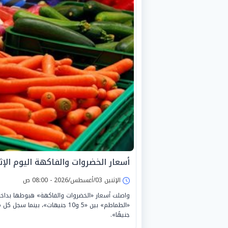
أسعار الخضروات والفاكهة اليوم الإثنين 3 أغسطس
الإثنين 03/أغسطس/2026 - 08:00 ص
جنيهًا».