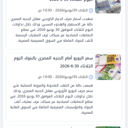
الثلاثاء 30/يونيو/2026 - 10:30 ص
شهدت أسعار صرف الدينار الكويتي مقابل الجنيه المصري
حالة من الاستقرار والهدوء النسبي، وذلك خلال تداولات
اليوم الثلاثاء، الموافق 30 يونيو 2026، في مطلع
التعاملات الصباحية عبر شبكات غرف العمليات الرسمية
لأغلب البنوك العاملة في السوق المصرفية المصرية.
سعر اليورو أمام الجنيه المصري بالبنوك اليوم
الثلاثاء 30-6-2026
الثلاثاء 30/يونيو/2026 - 10:00 ص
هيمنت حالة من التقلب الملحوظ والمرونة المتباينة على
سعر صرف اليورو الأوروبي مقابل الجنيه المصري، وذلك
خلال تداولات اليوم الثلاثاء، الموافق 30 يونيو 2026، في
مطلع التعاملات الصباحية عبر شبكات غرف عمليات أغلب
البنوك والمؤسسات المصرفية العاملة في السوق المالية
المصرية.