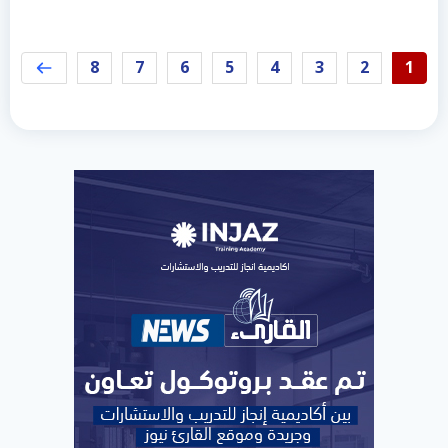
8
7
6
5
4
3
2
1