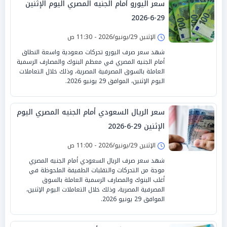
سعر اليورو أمام الجنيه المصري اليوم الإثنين
29-6-2026
الإثنين 29/يونيو/2026 - 11:30 ص
شهد سعر صرف اليورو تحركات صعودية واسعة النطاق
أمام الجنيه المصري في معظم البنوك والمصارف الرسمية
العاملة بالسوق المصرفية المصرية، وذلك خلال التعاملات
اليوم الإثنين، الموافق 29 يونيو 2026.
سعر الريال السعودي أمام الجنيه المصري اليوم
الإثنين 29-6-2026
الإثنين 29/يونيو/2026 - 11:00 ص
شهد سعر صرف الريال السعودي أمام الجنيه المصري
موجة من التحركات والتقلبات الطفيفة الملحوظة في
أغلب البنوك والمصارف الرسمية العاملة بالسوق
المصرفية المصرية، وذلك خلال التعاملات اليوم الإثنين،
الموافق 29 يونيو 2026.