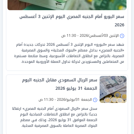
سعر اليورو أمام الجنيه المصري اليوم الإثنين 3 أغسطس
2026
الإثنين 03/أغسطس/2026 - 11:30 ص
شهد سعر «اليورو» اليوم الإثنين 3 أغسطس 2026 تحركات جديدة أمام
«الجنيه المصري» بداخل معظم «البنوك المحلية» والسوق المصرفية
المصرية، بالتزامن مع انطلاق التعاملات الأسبوعية، وسط متابعة مستمرة
من المتعاملين والمستوردين لحركة تداول العملة الأوروبية الموحدة.
سعر الريال السعودي مقابل الجنيه اليوم
الجمعة 31 يوليو 2026
الجمعة 31/يوليو/2026 - 11:30 ص
سجل سعر «الريال السعودي أمام الجنيه المصري» ارتفاعًا
جديدًا بالتزامن مع انطلاق التعاملات الصباحية اليوم
الجمعة الموافق 31 يوليو 2026، وذلك في معظم
البنوك المصرية العاملة بالسوق المصرفية المحلية.