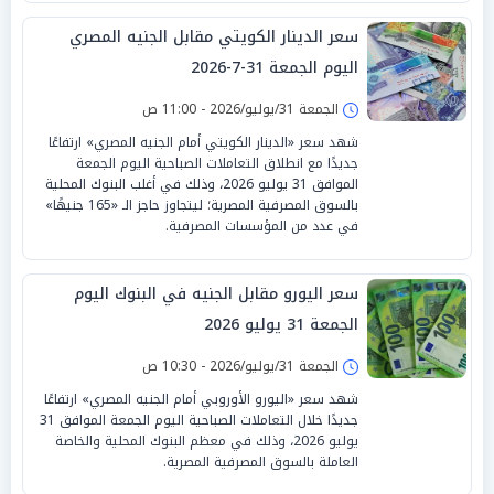
سعر الدينار الكويتي مقابل الجنيه المصري
اليوم الجمعة 31-7-2026
الجمعة 31/يوليو/2026 - 11:00 ص
شهد سعر «الدينار الكويتي أمام الجنيه المصري» ارتفاعًا
جديدًا مع انطلاق التعاملات الصباحية اليوم الجمعة
الموافق 31 يوليو 2026، وذلك في أغلب البنوك المحلية
بالسوق المصرفية المصرية؛ ليتجاوز حاجز الـ «165 جنيهًا»
في عدد من المؤسسات المصرفية.
سعر اليورو مقابل الجنيه في البنوك اليوم
الجمعة 31 يوليو 2026
الجمعة 31/يوليو/2026 - 10:30 ص
شهد سعر «اليورو الأوروبي أمام الجنيه المصري» ارتفاعًا
جديدًا خلال التعاملات الصباحية اليوم الجمعة الموافق 31
يوليو 2026، وذلك في معظم البنوك المحلية والخاصة
العاملة بالسوق المصرفية المصرية.