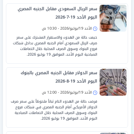
سعر الريال السعودي مقابل الجنيه المصري
اليوم الأحد 19-7-2026
الأحد 19/يوليو/2026 - 10:30 ص
خيمت حالة من الهدوء والاستقرار المشترك على سعر
صرف الريال السعودي أمام الجنيه المصري بداخل شبكات
فروع البنوك وسوق الصرف المحلية خلال التعاملات
الصباحية اليوم الأحد، الموافق 19 يوليو 2026.
سعر الدولار مقابل الجنيه المصري بالبنوك
اليوم الأحد 19-8-2026
الأحد 19/يوليو/2026 - 12:00 ص
فرضت حالة من الهدوء التام ثباتاً ملحوظاً على سعر صرف
الدولار الأمريكي أمام الجنيه المصري في شبكات فروع
البنوك وسوق الصرف المحلية خلال التعاملات الصباحية
اليوم الأحد، الموافق 19 يوليو 2026.