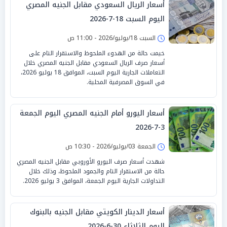
أسعار الريال السعودي مقابل الجنيه المصري
اليوم السبت 18-7-2026
السبت 18/يوليو/2026 - 11:00 ص
خيمت حالة من الهدوء الملحوظ والاستقرار التام على
أسعار صرف الريال السعودي مقابل الجنيه المصري خلال
التعاملات الجارية اليوم السبت، الموافق 18 يوليو 2026،
في السوق المصرفية المحلية.
أسعار اليورو أمام الجنيه المصري اليوم الجمعة
3-7-2026
الجمعة 03/يوليو/2026 - 10:30 ص
شهدت أسعار صرف اليورو الأوروبي مقابل الجنيه المصري
حالة من الاستقرار التام والجمود الملحوظ، وذلك خلال
التداولات الجارية اليوم الجمعة، الموافق 3 يوليو 2026.
أسعار الدينار الكويتي مقابل الجنيه بالبنوك
اليوم الثلاثاء 30-6-2026