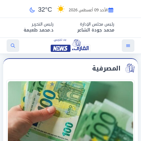
32°C
الأحد 09 أغسطس 2026
رئيس مجلس الإدارة
رئيس التحرير
محمد جودة الشاعر
د.محمد طعيمة
المصرفية