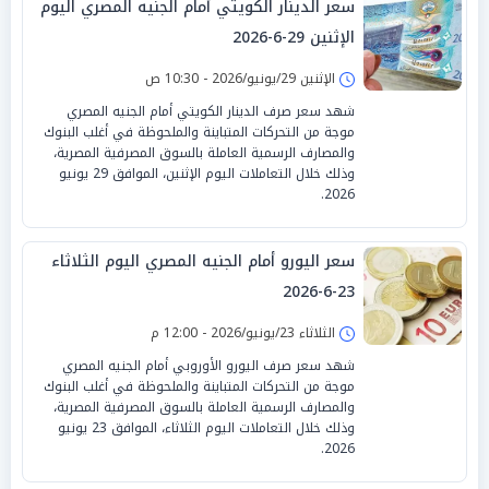
سعر الدينار الكويتي أمام الجنيه المصري اليوم
الإثنين 29-6-2026
الإثنين 29/يونيو/2026 - 10:30 ص
شهد سعر صرف الدينار الكويتي أمام الجنيه المصري
موجة من التحركات المتباينة والملحوظة في أغلب البنوك
والمصارف الرسمية العاملة بالسوق المصرفية المصرية،
وذلك خلال التعاملات اليوم الإثنين، الموافق 29 يونيو
2026.
سعر اليورو أمام الجنيه المصري اليوم الثلاثاء
23-6-2026
الثلاثاء 23/يونيو/2026 - 12:00 م
شهد سعر صرف اليورو الأوروبي أمام الجنيه المصري
موجة من التحركات المتباينة والملحوظة في أغلب البنوك
والمصارف الرسمية العاملة بالسوق المصرفية المصرية،
وذلك خلال التعاملات اليوم الثلاثاء، الموافق 23 يونيو
2026.