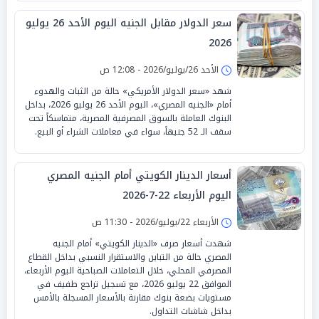
سعر الدولار مقابل الجنيه اليوم الأحد 26 يوليو
2026
الأحد 26/يوليو/2026 - 12:08 ص
شهد «سعر الدولار الأمريكي» حالة من الثبات والهدوء
أمام «الجنيه المصري»، اليوم الأحد 26 يوليو 2026، بداخل
البنوك العاملة بالسوق المصرفية المصرية، متماسكاً تحت
سقف الـ 52 جنيهاً، سواء في معاملات الشراء أو البيع.
أسعار الدينار الكويتي أمام الجنيه المصري
اليوم الأربعاء 22-7-2026
الأربعاء 22/يوليو/2026 - 11:30 ص
شهدت أسعار صرف «الدينار الكويتي» أمام الجنيه
المصري حالة من التباين والاستقرار النسبي بداخل القطاع
المصرفي المحلي، خلال التعاملات الصباحية اليوم الأربعاء،
الموافق 22 يوليو 2026، مع تسجيل تراجع طفيف في
مستويات بضعة بنوك مقارنة بالأسعار المسجلة بالأمس
بداخل شاشات التداول.