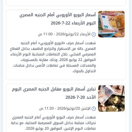
أسعار اليورو الأوروبي أمام الجنيه المصري
اليوم الأربعاء 22-7-2026
الأربعاء 22/يوليو/2026 - 11:00 ص
شهدت أسعار صرف «اليورو الأوروبي» أمام الجنيه
المصري حالة من الاستقرار والتراجع الطفيف بداخل القطاع
المصرفي المحلي، خلال التعاملات الصباحية اليوم الأربعاء،
الموافق 22 يوليو 2026، وذلك مقارنة بالمستويات
والمعدلات المسجلة في تعاملات الأمس بداخل شاشات
التداول بالبنوك.
تباين أسعار اليورو مقابل الجنيه المصري اليوم
الأحد 20-7-2026
الإثنين 20/يوليو/2026 - 11:30 ص
شهدت أسعار صرف اليورو الأوروبي أمام الجنيه المصري
تحركات متباينة بداخل السوق المصرفية المحلية، مع بداية
تعاملات اليوم الإثنين، الموافق 20 يوليو 2026.