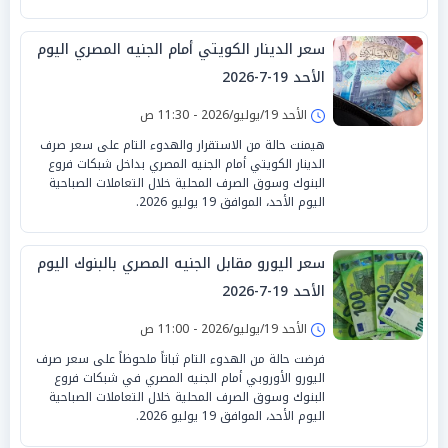
سعر الدينار الكويتي أمام الجنيه المصري اليوم
الأحد 19-7-2026
الأحد 19/يوليو/2026 - 11:30 ص
هيمنت حالة من الاستقرار والهدوء التام على سعر صرف
الدينار الكويتي أمام الجنيه المصري بداخل شبكات فروع
البنوك وسوق الصرف المحلية خلال التعاملات الصباحية
اليوم الأحد، الموافق 19 يوليو 2026.
سعر اليورو مقابل الجنيه المصري بالبنوك اليوم
الأحد 19-7-2026
الأحد 19/يوليو/2026 - 11:00 ص
فرضت حالة من الهدوء التام ثباتاً ملحوظاً على سعر صرف
اليورو الأوروبي أمام الجنيه المصري في شبكات فروع
البنوك وسوق الصرف المحلية خلال التعاملات الصباحية
اليوم الأحد، الموافق 19 يوليو 2026.