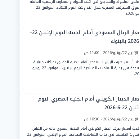
ماعي الملحوظ والمفاجئ في أغلب البنوك والمصارف الرسمية العاملة
بالسوق المصرفية المصرية خلال التداولات اليوم الثلاثاء، الموافق 23
2026.
أسعار الريال السعودي أمام الجنيه اليوم الإثنين 22-
لإثنين 22/يونيو/2026 - 11:00 ص
ت أسعار صرف الريال السعودي أمام الجنيه المصري تحركات متباينة
ومتنوعة في بداية التعاملات الصباحية اليوم الإثنين، الموافق 22 يونيو
20
ار الدينار الكويتي أمام الجنيه المصري اليوم
ين 22-6-2026
لإثنين 22/يونيو/2026 - 10:30 ص
ت أسعار صرف الدينار الكويتي أمام الجنيه المصري حالة من التباين
والتفاوت الطفيف في بداية التعاملات الصباحية اليوم الإثنين، الموافق 22