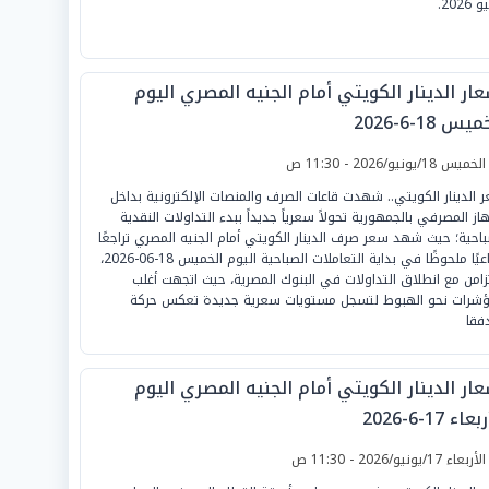
2026.
ار الدينار الكويتي أمام الجنيه المصري اليوم
يس 18-6-2026
لخميس 18/يونيو/2026 - 11:30 ص
 الدينار الكويتي.. شهدت قاعات الصرف والمنصات الإلكترونية بداخل
هاز المصرفي بالجمهورية تحولاً سعرياً جديداً ببدء التداولات النقدية
باحية؛ حيث شهد سعر صرف الدينار الكويتي أمام الجنيه المصري تراجعًا
جماعيًا ملحوظًا في بداية التعاملات الصباحية اليوم الخميس 18-06-2026،
تزامن مع انطلاق التداولات في البنوك المصرية، حيث اتجهت أغلب
ؤشرات نحو الهبوط لتسجل مستويات سعرية جديدة تعكس حركة
دفقا
ار الدينار الكويتي أمام الجنيه المصري اليوم
عاء 17-6-2026
لأربعاء 17/يونيو/2026 - 11:30 ص