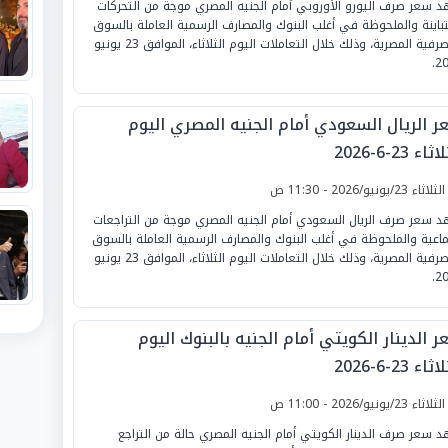
 سعر صرف اليورو الأوروبي أمام الجنيه المصري موجة من التحركات
تباينة والملحوظة في أغلب البنوك والمصارف الرسمية العاملة بالسوق
المصرفية المصرية، وذلك خلال التعاملات اليوم الثلاثاء، الموافق 23 يونيو
20
ر الريال السعودي أمام الجنيه المصري اليوم
ثاء 23-6-2026
لثلاثاء 23/يونيو/2026 - 11:30 ص
 سعر صرف الريال السعودي أمام الجنيه المصري موجة من التراجعات
ماعية والملحوظة في أغلب البنوك والمصارف الرسمية العاملة بالسوق
المصرفية المصرية، وذلك خلال التعاملات اليوم الثلاثاء، الموافق 23 يونيو
20
 الدينار الكويتي أمام الجنيه بالبنوك اليوم
ثاء 23-6-2026
لثلاثاء 23/يونيو/2026 - 11:00 ص
 سعر صرف الدينار الكويتي أمام الجنيه المصري حالة من التراجع