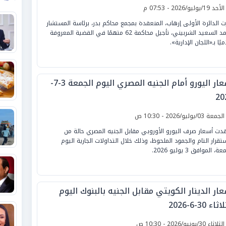
لأحد 19/يوليو/2026 - 07:53 م
ت الدائرة الأولى إرهاب، المنعقدة بمجمع محاكم بدر، برئاسة المستشار
محمد السعيد الشربيني، تأجيل محاكمة 62 متهمًا في القضية المعروفة
ميًا بـ«اللجان الإدارية».
أسعار اليورو أمام الجنيه المصري اليوم الجمعة 3-7-
20
لجمعة 03/يوليو/2026 - 10:30 ص
ت أسعار صرف اليورو الأوروبي مقابل الجنيه المصري حالة من
ستقرار التام والجمود الملحوظ، وذلك خلال التداولات الجارية اليوم
ة، الموافق 3 يوليو 2026.
ار الدينار الكويتي مقابل الجنيه بالبنوك اليوم
ثاء 30-6-2026
لثلاثاء 30/يونيو/2026 - 10:30 ص