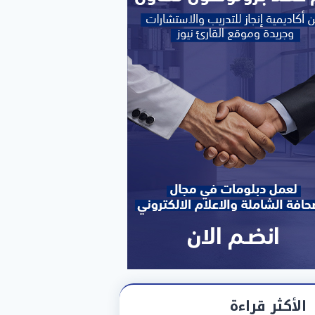
الأكثر قراءة