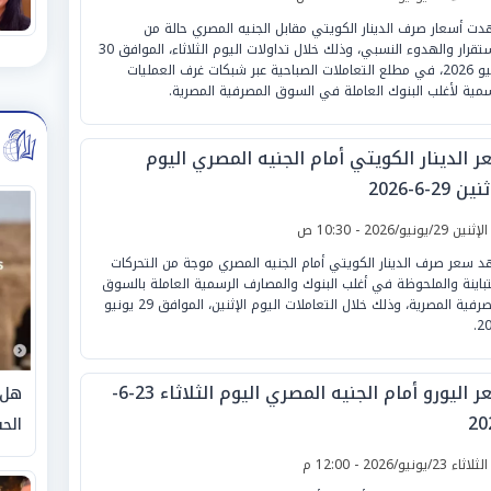
ت أسعار صرف الدينار الكويتي مقابل الجنيه المصري حالة من
الاستقرار والهدوء النسبي، وذلك خلال تداولات اليوم الثلاثاء، الموافق 30
يونيو 2026، في مطلع التعاملات الصباحية عبر شبكات غرف العمليات
سمية لأغلب البنوك العاملة في السوق المصرفية المصرية.
ر الدينار الكويتي أمام الجنيه المصري اليوم
ين 29-6-2026
لإثنين 29/يونيو/2026 - 10:30 ص
 سعر صرف الدينار الكويتي أمام الجنيه المصري موجة من التحركات
تباينة والملحوظة في أغلب البنوك والمصارف الرسمية العاملة بالسوق
المصرفية المصرية، وذلك خلال التعاملات اليوم الإثنين، الموافق 29 يونيو
20
سعر اليورو أمام الجنيه المصري اليوم الثلاثاء 23-6-
هل 
20
الحق
لثلاثاء 23/يونيو/2026 - 12:00 م