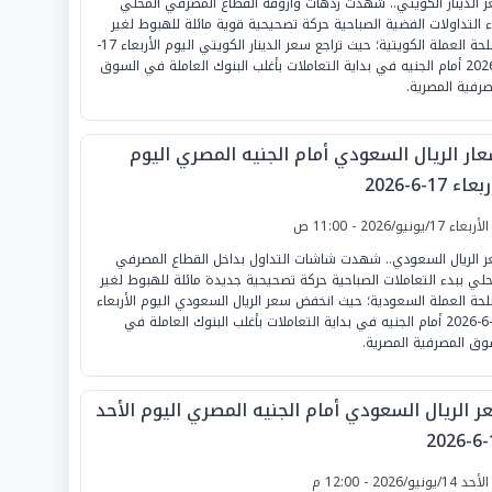
 الدينار الكويتي.. شهدت ردهات وأروقة القطاع المصرفي المحلي
ء التداولات الفضية الصباحية حركة تصحيحية قوية مائلة للهبوط لغير
مصلحة العملة الكويتية؛ حيث تراجع سعر الدينار الكويتي اليوم الأربعاء 17-
6-2026 أمام الجنيه في بداية التعاملات بأغلب البنوك العاملة في السوق
صرفية المصرية.
عار الريال السعودي أمام الجنيه المصري اليوم
عاء 17-6-2026
لأربعاء 17/يونيو/2026 - 11:00 ص
 الريال السعودي.. شهدت شاشات التداول بداخل القطاع المصرفي
حلي ببدء التعاملات الصباحية حركة تصحيحية جديدة مائلة للهبوط لغير
حة العملة السعودية؛ حيث انخفض سعر الريال السعودي اليوم الأربعاء
17-6-2026 أمام الجنيه في بداية التعاملات بأغلب البنوك العاملة في
وق المصرفية المصرية.
ر الريال السعودي أمام الجنيه المصري اليوم الأحد
1
لأحد 14/يونيو/2026 - 12:00 م