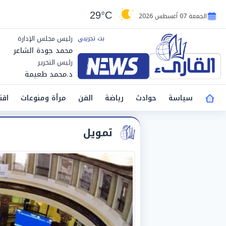
29°C
الجمعة 07 أغسطس 2026
رئيس مجلس الإدارة
محمد جودة الشاعر
رئيس التحرير
د.محمد طعيمة
سياسة
حوادث
رياضة
الفن
مرأة ومنوعات
اقت
تمويل