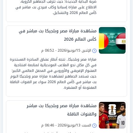
ضربة البداية الجديدة؛ حيث تترقب الجماهير الكروية،
الاطلاع على مباراة إسبانيا وكاب فيردي بث مباشر في
كأس العالم 2026 والتشكيل.
مشاهدة مباراة مصر وبلجيكا بث مباشر في
كأس العالم 2026
الإثنين 15/يونيو/2026 - 06:52 م
مباراة مصر وبلجيكا.. تتجه أنظار عشاق الساحرة المستديرة
في كل مكان نحو الملاعب المونديالية لمتابعة افتتاحية
المشوار الإفريقي والأوروبي في المحفل العالمي الكبير؛
حيث تستعد الجماهير لمشاهدة مباراة مصر وبلجيكا اليوم
بث مباشر في كأس العالم 2026 سواء عبر القنوات الناقلة
المفتوحة أو المشفرة.
مشاهدة مباراة مصر وبلجيكا بث مباشر
والقنوات الناقلة
السبت 13/يونيو/2026 - 06:46 م