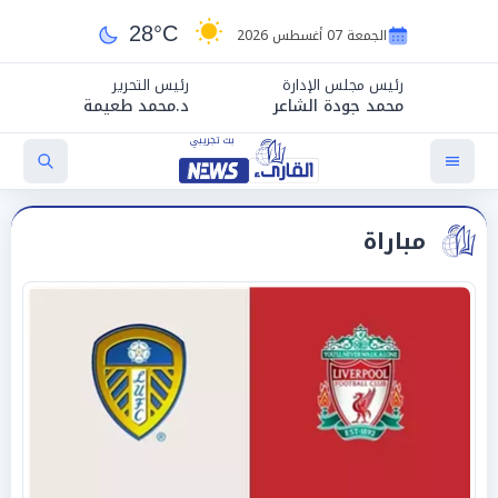
28°C
الجمعة 07 أغسطس 2026
رئيس مجلس الإدارة
رئيس التحرير
محمد جودة الشاعر
د.محمد طعيمة
مباراة