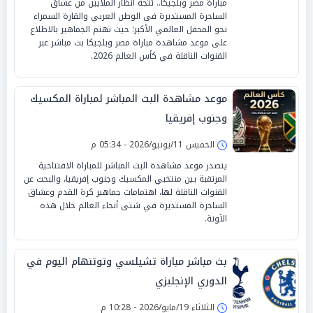
مباراة مصر وبلجيكا.. تتجه أنظار الملايين من عشاق
الساحرة المستديرة في الوطن العربي والقارة السمراء
نحو المحفل العالمي الأكبر؛ حيث تهتم الجماهير بالاطلاع
على موعد مشاهدة مباراة مصر وبلجيكا بث مباشر عبر
القنوات الناقلة في كأس العالم 2026.
موعد مشاهدة البث المباشر لمباراة المكسيك
وجنوب إفريقيا
الخميس 11/يونيو/2026 - 05:34 م
يتصدر موعد مشاهدة البث المباشر للمباراة الافتتاحية
المرتقبة بين منتخبي المكسيك وجنوب إفريقيا، والبحث عن
القنوات الناقلة لها، اهتمامات جماهير كرة القدم وعشاق
الساحرة المستديرة في شتى أنحاء العالم خلال هذه
الآونة.
بث مباشر مباراة تشيلسي وتوتنهام اليوم في
الدوري الإنجليزي
الثلاثاء 19/مايو/2026 - 10:28 م