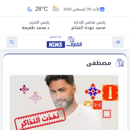
28°C
الأحد 09 أغسطس 2026
رئيس مجلس الإدارة
رئيس التحرير
محمد جودة الشاعر
د.محمد طعيمة
مصطفى