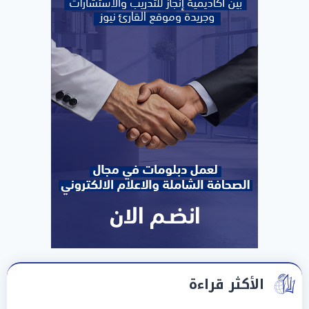
الأكثر قراءة