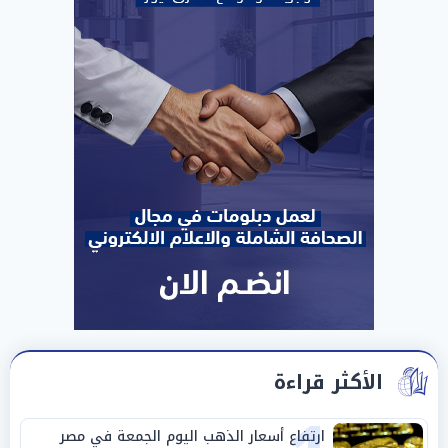
الأكثر قراءة
ارتفاع أسعار الذهب اليوم الجمعة في مصر