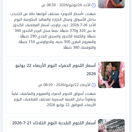
الأحد 26/يوليو/2026 - 08:30 ص
شهدت «أسعار اللحوم» بمختلف أنواعها حالة من التذبذب
بداخل الأسواق ومحال الجزارة والمنافذ الحكومية اليوم
الأحد 26-7-2026؛ حيث تراوحت أسعار القطعيات الكندوز
ما بين 320 و370 جنيهًا، بينما سجل البرجر الكندوز 360
جنيهًا، والكفتة الكندوز والسجق البلدي 290 جنيهًا،
والمفروم البقري 300 جنيه، والحواوشي 150 جنيهًا،
والبوفتيك 380 جنيهًا.
أسعار اللحوم الحمراء اليوم الأربعاء 22 يوليو
2026
الأربعاء 22/يوليو/2026 - 08:30 ص
شهدت أسواق اللحوم الحمراء والمفروم والمكعبات تبايناً
وتفاوتاً بداخل القيمة السعرية لمختلف القطعيات اليوم
الأربعاء، الموافق 22 يوليو 2026.
أسعار اللحوم البلدية اليوم الثلاثاء 21-7-2026