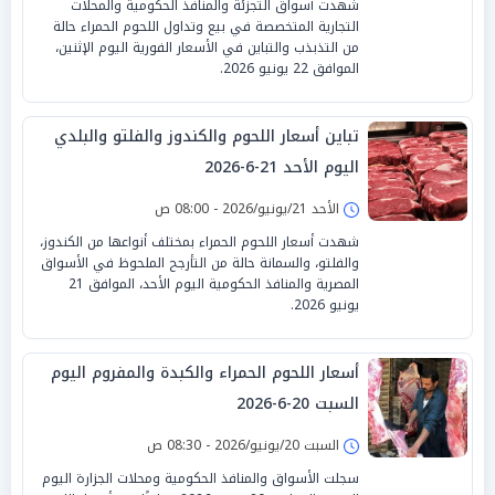
شهدت أسواق التجزئة والمنافذ الحكومية والمحلات
التجارية المتخصصة في بيع وتداول اللحوم الحمراء حالة
من التذبذب والتباين في الأسعار الفورية اليوم الإثنين،
الموافق 22 يونيو 2026.
تباين أسعار اللحوم والكندوز والفلتو والبلدي
اليوم الأحد 21-6-2026
الأحد 21/يونيو/2026 - 08:00 ص
شهدت أسعار اللحوم الحمراء بمختلف أنواعها من الكندوز،
والفلتو، والسمانة حالة من التأرجح الملحوظ في الأسواق
المصرية والمنافذ الحكومية اليوم الأحد، الموافق 21
يونيو 2026.
أسعار اللحوم الحمراء والكبدة والمفروم اليوم
السبت 20-6-2026
السبت 20/يونيو/2026 - 08:30 ص
سجلت الأسواق والمنافذ الحكومية ومحلات الجزارة اليوم