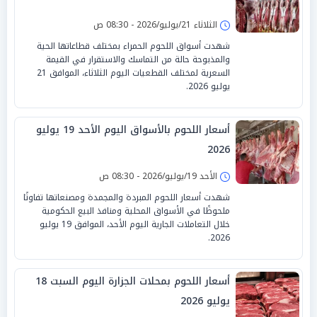
الثلاثاء 21/يوليو/2026 - 08:30 ص
شهدت أسواق اللحوم الحمراء بمختلف قطاعاتها الحية
والمذبوحة حالة من التماسك والاستقرار في القيمة
السعرية لمختلف القطعيات اليوم الثلاثاء، الموافق 21
يوليو 2026.
أسعار اللحوم بالأسواق اليوم الأحد 19 يوليو
2026
الأحد 19/يوليو/2026 - 08:30 ص
شهدت أسعار اللحوم المبردة والمجمدة ومصنعاتها تفاوتًا
ملحوظًا في الأسواق المحلية ومنافذ البيع الحكومية
خلال التعاملات الجارية اليوم الأحد، الموافق 19 يوليو
2026.
أسعار اللحوم بمحلات الجزارة اليوم السبت 18
يوليو 2026