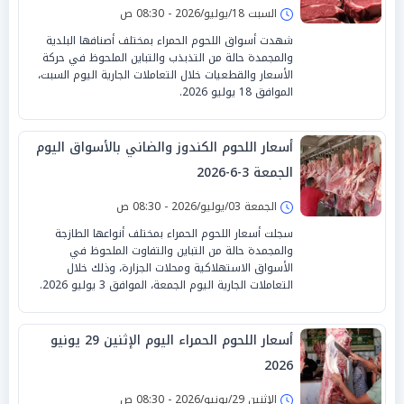
السبت 18/يوليو/2026 - 08:30 ص
شهدت أسواق اللحوم الحمراء بمختلف أصنافها البلدية
والمجمدة حالة من التذبذب والتباين الملحوظ في حركة
الأسعار والقطعيات خلال التعاملات الجارية اليوم السبت،
الموافق 18 يوليو 2026.
أسعار اللحوم الكندوز والضاني بالأسواق اليوم
الجمعة 3-6-2026
الجمعة 03/يوليو/2026 - 08:30 ص
سجلت أسعار اللحوم الحمراء بمختلف أنواعها الطازجة
والمجمدة حالة من التباين والتفاوت الملحوظ في
الأسواق الاستهلاكية ومحلات الجزارة، وذلك خلال
التعاملات الجارية اليوم الجمعة، الموافق 3 يوليو 2026.
أسعار اللحوم الحمراء اليوم الإثنين 29 يونيو
2026
الإثنين 29/يونيو/2026 - 08:30 ص