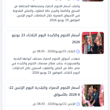
واصلت أسعار اللحوم الحمراء ومصنعاتها المختلفة من
السجق والكفتة والبرجر حالة التفاوت والتباين الملحوظ
في الأسواق المصرية خلال التعاملات اليوم الإثنين،
الموافق 29 يونيو 2026.
أسعار اللحوم والكبدة اليوم الثلاثاء 23 يونيو
2026
الثلاثاء 23/يونيو/2026 - 08:30 ص
شهدت أسواق اللحوم الحمراء بمختلف أنواعها البلدية
والمستوردة، بجانب قطاع مصنعات اللحوم والكبدة في
مصر، حالة من التباين والتفاوت السعري خلال التداولات
اليوم الثلاثاء، الموافق 23 يونيو 2026.
أسعار اللحوم الحمراء والبلدية اليوم الإثنين 22-
6-2026 بالأسواق
الإثنين 22/يونيو/2026 - 08:30 ص