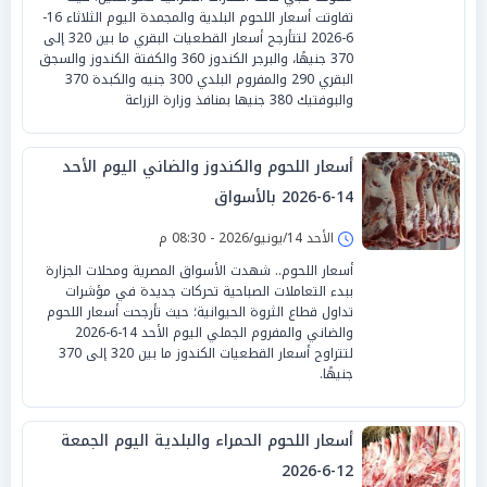
تفاوتت أسعار اللحوم البلدية والمجمدة اليوم الثلاثاء 16-
6-2026 لتتأرجح أسعار القطعيات البقري ما بين 320 إلى
370 جنيهًا، والبرجر الكندوز 360 والكفتة الكندوز والسجق
البقري 290 والمفروم البلدي 300 جنيه والكبدة 370
والبوفتيك 380 جنيها بمنافذ وزارة الزراعة
أسعار اللحوم والكندوز والضاني اليوم الأحد
14-6-2026 بالأسواق
الأحد 14/يونيو/2026 - 08:30 م
أسعار اللحوم.. شهدت الأسواق المصرية ومحلات الجزارة
ببدء التعاملات الصباحية تحركات جديدة في مؤشرات
تداول قطاع الثروة الحيوانية؛ حيث تأرجحت أسعار اللحوم
والضاني والمفروم الجملي اليوم الأحد 14-6-2026
لتتراوح أسعار القطعيات الكندوز ما بين 320 إلى 370
جنيهًا.
أسعار اللحوم الحمراء والبلدية اليوم الجمعة
12-6-2026