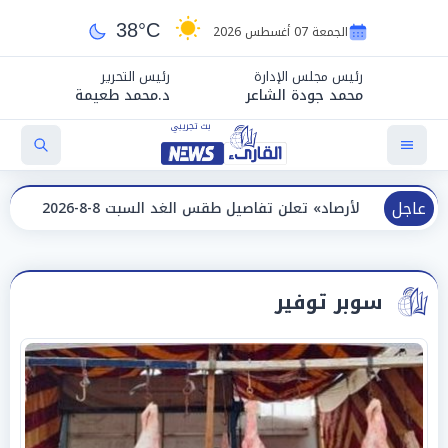
38°C
الجمعة 07 أغسطس 2026
رئيس مجلس الإدارة
رئيس التحرير
محمد جودة الشاعر
د.محمد طعيمة
عاجل
د» تعلن تفاصيل طقس الغد السبت 8-8-2026 والظواهر الجوية
سوبر توفير