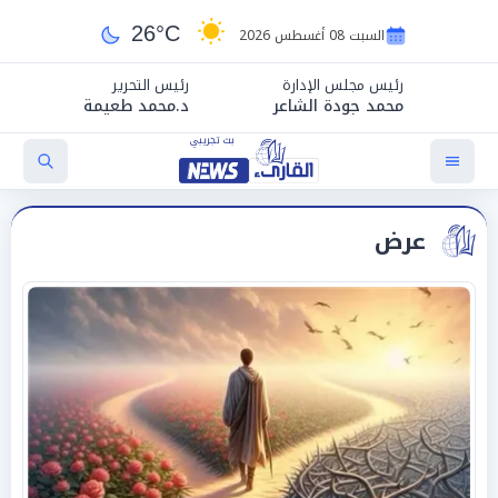
26°C
السبت 08 أغسطس 2026
رئيس مجلس الإدارة
رئيس التحرير
محمد جودة الشاعر
د.محمد طعيمة
عرض