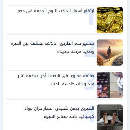
1
ارتفاع أسعار الذهب اليوم الجمعة في مصر
2
تفسير حلم الطريق.. دلالات مختلفة بين الحيرة
وبداية مرحلة جديدة
3
صانعة محتوى في قبضة الأمن بتهمة نشر
فيديوهات خادشة للحياء
4
التصريح بدفن ضحيتي انفجار خزان مواد
كيميائية بأحد مصانع الفيوم