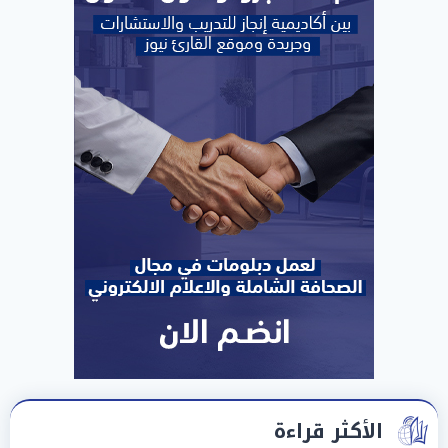
الأكثر قراءة