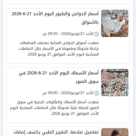
أسعار الدواجن والطيور اليوم الأحد 21-6-2026
بالأسواق
الأحد 21/يونيو/2026 - 09:30 ص
شهدت أسواق الدواجن المحلية بمختلف المحافظات
تراجعًا ملحوظًا وملموسًا في الأسعار خلال التعاملات
الصباحية اليوم الأحد، الموافق 21 يونيو 2026.
أسعار الأسماك اليوم الأحد 21-6-2026 في
سوق العبور
الأحد 21/يونيو/2026 - 09:00 ص
شهدت أسعار الأسماك والمأكولات البحرية في سوق
العبور للجملة تباينًا ملحوظًا خلال التعاملات الصباحية اليوم
الأحد، الموافق 21 يونيو 2026.
تفاصيل صادمة: التقرير الطبي يكشف إصابات