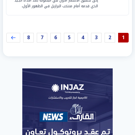
إلى تحقيق الانتصار الأول في البطولة بعد الأداء الجيد
الذي قدمه أمام منتخب البرازيل في الظهور الأول،
8
7
6
5
4
3
2
1