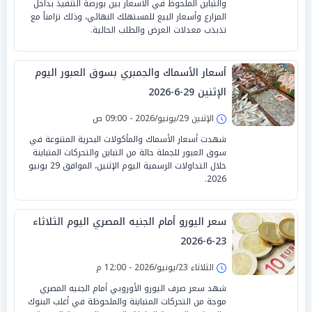
والتباين الملحوظ في الأسعار بين بورصة التنفيذ بداخل
المزارع وأسعار البيع للمستهلك النهائي، وذلك تزامناً مع
تذبذب معدلات العرض والطلب الحالية.
أسعار الأسماك والجمبري بسوق العبور اليوم
الإثنين 29-6-2026
الإثنين 29/يونيو/2026 - 09:00 ص
شهدت أسعار الأسماك والمأكولات البحرية المتنوعة في
سوق العبور للجملة حالة من التباين والتحركات المتباينة
خلال التداولات الرسمية اليوم الإثنين، الموافق 29 يونيو
2026.
سعر اليورو أمام الجنيه المصري اليوم الثلاثاء
23-6-2026
الثلاثاء 23/يونيو/2026 - 12:00 م
شهد سعر صرف اليورو الأوروبي أمام الجنيه المصري
موجة من التحركات المتباينة والملحوظة في أغلب البنوك