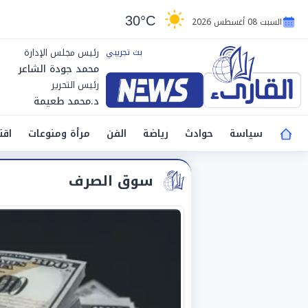
30°C
السبت 08 أغسطس 2026
رئيس مجلس الإدارة
محمد جودة الشاعر
رئيس التحرير
د.محمد طعيمة
سياسة
حوادث
رياضة
الفن
مرأة ومنوعات
اقت
سوق الصرف