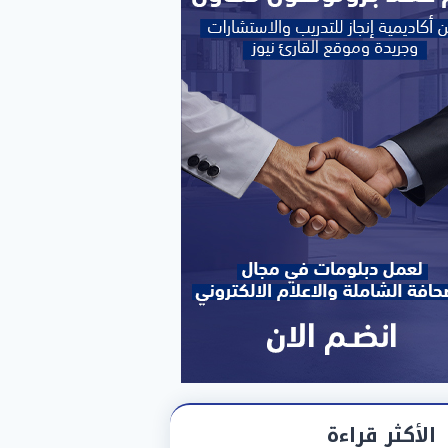
الأكثر قراءة