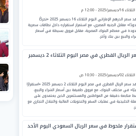
لثلاثاء 16/ديسمبر/2025 - 12:00 م
شهد سعر الدرهم الإماراتي اليوم الثلاثاء 16 ديسمبر 2025 «تحركًا
ودًا» مقابل الجنيه المصري، مع استمرار استقراره داخل نطاقات سعرية
ودة في معظم البنوك المصرية، مقابل فروق بسيطة في أسعار
راء والبيع بين بنك وآخر.
 الريال القطري في مصر اليوم الثلاثاء 2 ديسمبر
لثلاثاء 02/ديسمبر/2025 - 10:30 ص
شهد سعر الريال القطري في مصر اليوم الثلاثاء 2 ديسمبر 2025 «استقرارًا
يًا» في مختلف البنوك، مع فروق طفيفة بين أسعار الشراء والبيع،
 متابعة دقيقة من المواطنين والمستثمرين الذين يعتمدون على
ملة الخليجية في عمليات السفر والتحويلات المالية والتبادل التجاري مع
.
تقرار ملحوظ في سعر الريال السعودي اليوم الأحد