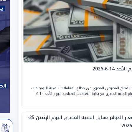
14-6-2026
 القطاع المصرفي المصري في مطلع المعاملات النقدية اليوم؛ حيث
«خيم الاستقرار على سعر صرف الدولار الأمريكي أمام الجنيه المصري مع بداية التعاملات الصباحية اليوم الأحد 14-6-
أسعار الدولار مقابل الجنيه المصري اليوم الإثنين 25-