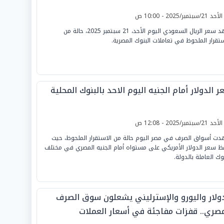
لأحد 21/سبتمبر/2025 - 10:00 ص
شهد سعر الريال السعودي اليوم الأحد، 21 سبتمبر 2025، حالة من
ستقرار الملحوظ في تعاملات البنوك المصرية.
 الدولار أمام الجنيه اليوم الاحد بالبنوك المحلية
لأحد 21/سبتمبر/2025 - 12:08 ص
ت أسواق الصرف في مصر اليوم حالة من الاستقرار الملحوظ، حيث
ظ سعر الدولار الأمريكي على مستواه أمام الجنيه المصري في مختلف
نوك العاملة بالدولة.
دولار واليورو والإسترليني يشعلون سوق الصرف
مصري.. قفزات مفاجئة في أسعار العملات