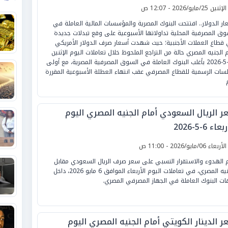
لإثنين 25/مايو/2026 - 12:07 ص
ار الدولار.. افتتحت البنوك المصرية والمؤسسات المالية العاملة في
وق المصرفية المحلية تداولاتها الأسبوعية على وقع تبدلات جديدة
قطاع العملات الأجنبية؛ حيث شهدت أسعار صرف الدولار الأمريكي
م الجنيه المصري حالة من التراجع الملحوظ خلال تعاملات اليوم الإثنين
25-5-2026 بأغلب البنوك العاملة في السوق المصرفية المصرية، مع أولى
لسات الرسمية للقطاع المصرفي عقب انتهاء العطلة الأسبوعية المقررة
ر الريال السعودي أمام الجنيه المصري اليوم
عاء 6-5-2026
لأربعاء 06/مايو/2026 - 11:00 ص
 الهدوء والاستقرار النسبي على سعر صرف الريال السعودي مقابل
الجنيه المصري، في تعاملات اليوم الأربعاء الموافق 6 مايو 2026، داخل
ات البنوك العاملة في الجهاز المصرفي المصري.
ر الدينار الكويتي أمام الجنيه المصري اليوم