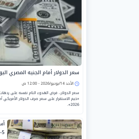
سعر الدولار أمام الجنيه المصري اليوم الأحد 
الأحد 14/يونيو/2026 - 12:00 ص
سعر الدولار.. فرض الهدوء التام نفسه على ردهات
2026».
5-2026