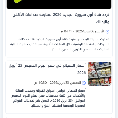
تردد قناة أون سبورت الجديد 2026 لمتابعة صدامات الأهلي
والزمالك
الأربعاء 06/مايو/2026 - 04:41 م
تصدرت عمليات البحث عن «تردد قناة أون سبورت الجديد 2026» كافة
المحركات والمنصات الرقمية خلال الساعات الأخيرة، مع اقتراب صافرة البداية
لمباريات حاسمة في الدوري المصري الممتاز.
أسعار السجائر في مصر اليوم الخميس 23 أبريل
2026
الخميس 23/أبريل/2026 - 10:30 ص
أسعار السجائر.. تواصل أسواق التجزئة ومحلات البقالة
والأكشاك في كافة محافظات مصر، صباح اليوم الخميس
الموافق «23 أبريل 2026»، العمل بآخر تحديثات القوائم
السعرية الرسمية لمنتجات التبغ والسجائر.