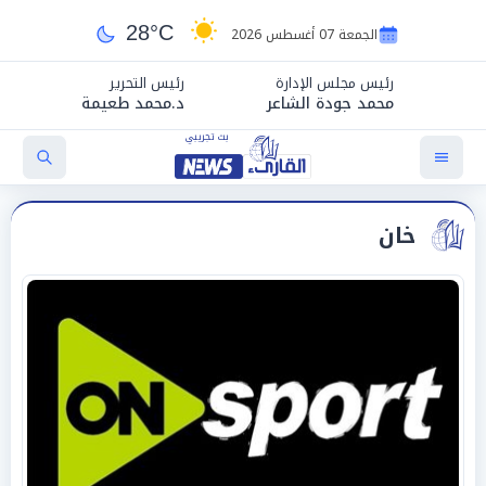
28°C
الجمعة 07 أغسطس 2026
رئيس مجلس الإدارة
رئيس التحرير
محمد جودة الشاعر
د.محمد طعيمة
خان