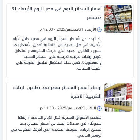
أسعار السجائر اليوم في مصر اليوم الأربعاء 31
ديسمبر
الأربعاء 31/ديسمبر/2025 - 12:00 م
زاد البحث عن «أسعار السجائر اليوم في مصر» خلال الأيام
الأخيرة، في ظل الحديث عن احتمالية تعديل الأسعار بعد
مشروع القانون الجديد الذي طرحته الحكومة، والمتعلق
بفرض زيادات ضريبية تدريجية على السجائر المحلية
والمستوردة، ضمن خطة استكمال تطبيق الضريبة على
القيمة المضافة.
ارتفاع أسعار السجائر بمصر بعد تطبيق الزيادة
الضريبية الأخيرة
الثلاثاء 09/ديسمبر/2025 - 11:30 ص
شهدت الأسواق المصرية خلال الأيام الماضية «ارتفاعًا
ملحوظًا» في معدلات البحث عن أسعار السجائر، بعد
تطبيق الزيادة الضريبية الجديدة التي أقرتها الحكومة في
نوفمبر الماضي.