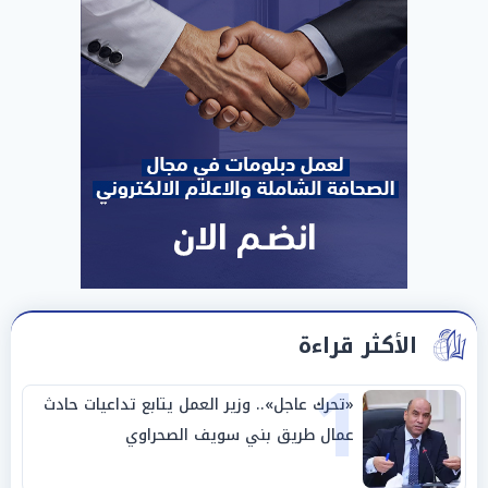
الأكثر قراءة
1
«تحرك عاجل».. وزير العمل يتابع تداعيات حادث
عمال طريق بني سويف الصحراوي