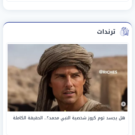
ترندات
هل يجسد توم كروز شخصية النبي محمد؟.. الحقيقة الكاملة