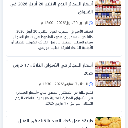
أسعار السجائر اليوم الاثنين 20 أبريل 2026 في
الأسواق
الإثنين 20/أبريل/2026 - 12:00 م
تشهد الأسواق المصرية اليوم الاثنين، 20 أبريل 2026،
حالة من الاستقرار والهدوء الملحوظ في أسعار السجائر،
سواء المحلية المنتجة من قبل الشركة الشرقية للدخان أو
الأجنبية التابعة لشركة فيليب موريس.
أسعار السجائر في الأسواق الثلاثاء 17 مارس
2026
الثلاثاء 17/مارس/2026 - 12:30 م
تخيم حالة من الاستقرار النسبي على «أسعار السجائر»
في الأسواق المحلية المصرية مع بداية تعاملات اليوم
الثلاثاء، الموافق 17 مارس 2026.
طريقة عمل كحك العيد بالكيلو في المنزل