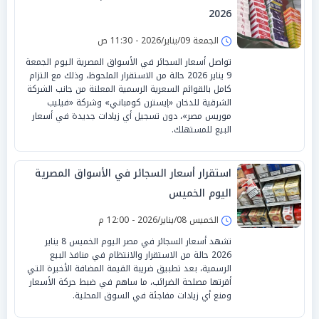
2026
الجمعة 09/يناير/2026 - 11:30 ص
تواصل أسعار السجائر في الأسواق المصرية اليوم الجمعة
9 يناير 2026 حالة من الاستقرار الملحوظ، وذلك مع التزام
كامل بالقوائم السعرية الرسمية المعلنة من جانب الشركة
الشرقية للدخان «إيسترن كومباني» وشركة «فيليب
موريس مصر»، دون تسجيل أي زيادات جديدة في أسعار
البيع للمستهلك.
استقرار أسعار السجائر في الأسواق المصرية
اليوم الخميس
الخميس 08/يناير/2026 - 12:00 م
تشهد أسعار السجائر في مصر اليوم الخميس 8 يناير
2026 حالة من الاستقرار والانتظام في منافذ البيع
الرسمية، بعد تطبيق ضريبة القيمة المضافة الأخيرة التي
أقرتها مصلحة الضرائب، ما ساهم في ضبط حركة الأسعار
ومنع أي زيادات مفاجئة في السوق المحلية.