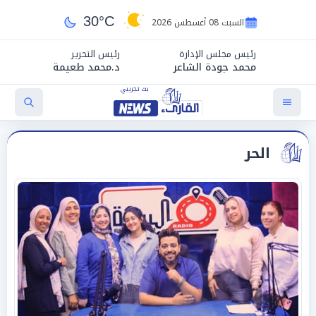
30°C
السبت 08 أغسطس 2026
رئيس مجلس الإدارة
رئيس التحرير
محمد جودة الشاعر
د.محمد طعيمة
الحر