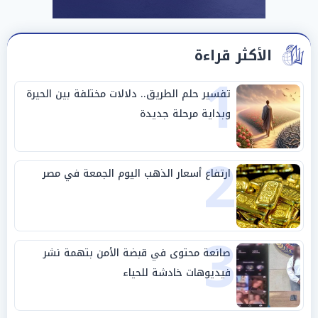
الأكثر قراءة
1
تفسير حلم الطريق.. دلالات مختلفة بين الحيرة
وبداية مرحلة جديدة
2
ارتفاع أسعار الذهب اليوم الجمعة في مصر
3
صانعة محتوى في قبضة الأمن بتهمة نشر
فيديوهات خادشة للحياء