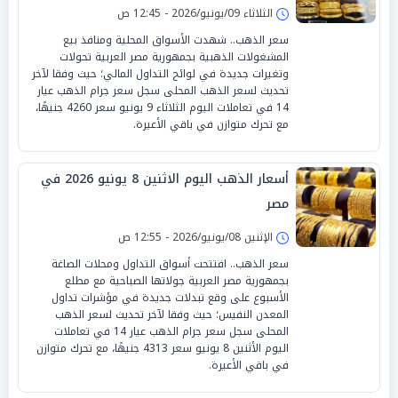
الثلاثاء 09/يونيو/2026 - 12:45 ص
سعر الذهب.. شهدت الأسواق المحلية ومنافذ بيع
المشغولات الذهبية بجمهورية مصر العربية تحولات
وتغيرات جديدة في لوائح التداول المالي؛ حيث وفقا لآخر
تحديث لسعر الذهب المحلى سجل سعر جرام الذهب عيار
14 في تعاملات اليوم الثلاثاء 9 يونيو سعر 4260 جنيهًا،
مع تحرك متوازن في باقي الأعيرة.
أسعار الذهب اليوم الاثنين 8 يونيو 2026 في
مصر
الإثنين 08/يونيو/2026 - 12:55 ص
سعر الذهب.. افتتحت أسواق التداول ومحلات الصاغة
بجمهورية مصر العربية جولاتها الصباحية مع مطلع
الأسبوع على وقع تبدلات جديدة في مؤشرات تداول
المعدن النفيس؛ حيث وفقا لآخر تحديث لسعر الذهب
المحلى سجل سعر جرام الذهب عيار 14 في تعاملات
اليوم الأثنين 8 يونيو سعر 4313 جنيهًا، مع تحرك متوازن
في باقي الأعيرة.