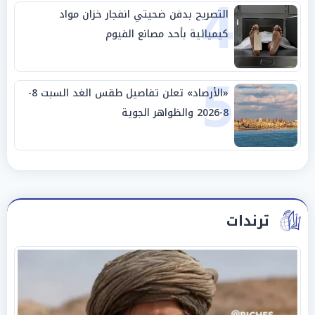
4
التصريح بدفن ضحيتي انفجار خزان مواد
كيميائية بأحد مصانع الفيوم
5
«الأرصاد» تعلن تفاصيل طقس الغد السبت 8-
8-2026 والظواهر الجوية
ترندات