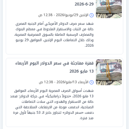
29-6-2026
الإثنين 29/يونيو/2026 - 12:38 ص
شهد سعر صرف الدولار الأمريكي أمام الجنيه المصري
حالة من الثبات والاستقرار الملحوظ في معظم البنوك
والمصارف الرسمية العاملة بالسوق المصرفية المصرية،
وذلك خلال التعاملات اليوم الإثنين، الموافق 29 يونيو
2026.
قفزة مفاجئة في سعر الدولار اليوم الأربعاء
13 مايو 2026
الأربعاء 13/مايو/2026 - 12:38 ص
شهدت أسواق الصرف المصرية اليوم الأربعاء، الموافق
13 مايو 2026، «تحولاً دراماتيكياً» في حركة الدولار؛ فبعد
حالة من الاستقرار والهدوء التي سادت التعاملات
الصباحية، اندفعت موجة من الارتفاعات المتلاحقة التي
دفعت «سعر الدولار» لتجاوز حاجز الـ 53 جنيهاً لأول مرة
منذ فترة.