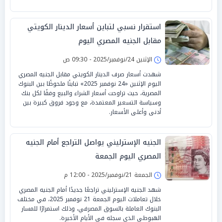
استقرار نسبي لتباين أسعار الدينار الكويتي
مقابل الجنيه المصري اليوم
الإثنين 24/نوفمبر/2025 - 09:30 ص
شهدت أسعار صرف الدينار الكويتي مقابل الجنيه المصري
اليوم الإثنين «24 نوفمبر 2025» تباينًا ملحوظًا بين البنوك
المصرية، حيث تراوحت أسعار الشراء والبيع وفقًا لكل بنك
وسياسة التسعير المعتمدة، مع وجود فروق كبيرة بين
أدنى وأعلى الأسعار.
الجنيه الإسترليني يواصل التراجع أمام الجنيه
المصري اليوم الجمعة
الجمعة 21/نوفمبر/2025 - 12:00 م
شهد الجنيه الإسترليني تراجعًا جديدًا أمام الجنيه المصري
خلال تعاملات اليوم الجمعة 21 نوفمبر 2025، في مختلف
البنوك العاملة بالسوق المصرفي، وذلك استمرارًا للمسار
الهبوطي الذي سجله في الأيام الأخيرة.