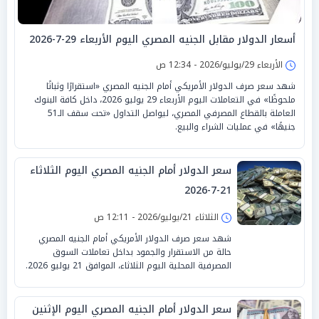
أسعار الدولار مقابل الجنيه المصري اليوم الأربعاء 29-7-2026
الأربعاء 29/يوليو/2026 - 12:34 ص
شهد سعر صرف الدولار الأمريكي أمام الجنيه المصري «استقرارًا وثباتًا
ملحوظًا» في التعاملات اليوم الأربعاء 29 يوليو 2026، داخل كافة البنوك
العاملة بالقطاع المصرفي المصري، ليواصل التداول «تحت سقف الـ51
جنيهًا» في عمليات الشراء والبيع.
سعر الدولار أمام الجنيه المصري اليوم الثلاثاء
21-7-2026
الثلاثاء 21/يوليو/2026 - 12:11 ص
شهد سعر صرف الدولار الأمريكي أمام الجنيه المصري
حالة من الاستقرار والجمود بداخل تعاملات السوق
المصرفية المحلية اليوم الثلاثاء، الموافق 21 يوليو 2026.
سعر الدولار أمام الجنيه المصري اليوم الإثنين