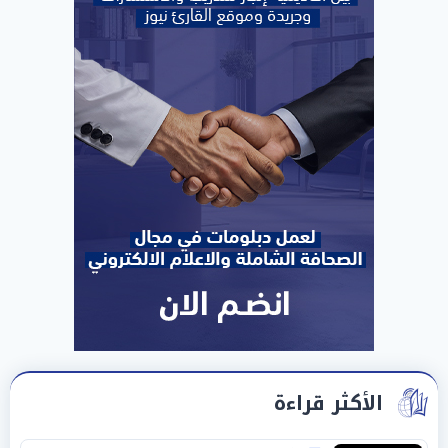
الأكثر قراءة