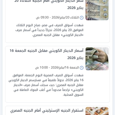
سعر الدينار الكويتي أمام الجنيه الثلاثاء 20
يناير 2026
الثلاثاء 20/يناير/2026 - 09:30 ص
شهدت أسواق الصرف في مصر، صباح اليوم الثلاثاء
الموافق 20 يناير 2026، تحركاً جديداً في أسعار صرف
«الدينار الكويتي» مقابل الجنيه المصري.
أسعار الدينار الكويتي مقابل الجنيه الجمعة 16
يناير 2026
الجمعة 16/يناير/2026 - 10:00 ص
شهدت أسواق الصرف المصرية اليوم الجمعة، الموافق
16 يناير 2026، تحولاً طفيفاً في مسارسعر الدينار الكويتي
مقابل الجنيه المصري؛ حيث سجلت أسعار صرف «الدينار
الكويتي» تراجعاً محدوداً في أغلب البنوك العاملة في
السوق المحلية.
استقرار الجنيه الإسترليني أمام الجنيه المصري