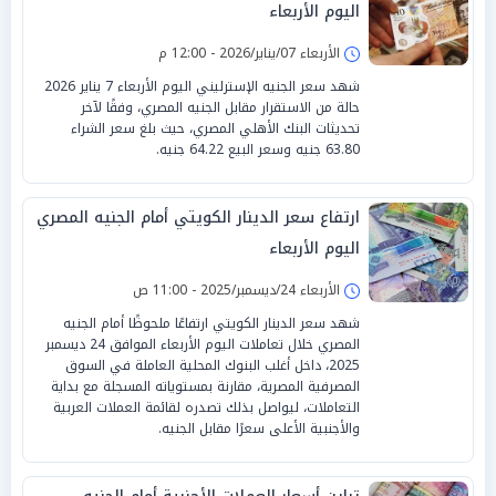
اليوم الأربعاء
الأربعاء 07/يناير/2026 - 12:00 م
شهد سعر الجنيه الإسترليني اليوم الأربعاء 7 يناير 2026
حالة من الاستقرار مقابل الجنيه المصري، وفقًا لآخر
تحديثات البنك الأهلي المصري، حيث بلغ سعر الشراء
63.80 جنيه وسعر البيع 64.22 جنيه.
ارتفاع سعر الدينار الكويتي أمام الجنيه المصري
اليوم الأربعاء
الأربعاء 24/ديسمبر/2025 - 11:00 ص
شهد سعر الدينار الكويتي ارتفاعًا ملحوظًا أمام الجنيه
المصري خلال تعاملات اليوم الأربعاء الموافق 24 ديسمبر
2025، داخل أغلب البنوك المحلية العاملة في السوق
المصرفية المصرية، مقارنة بمستوياته المسجلة مع بداية
التعاملات، ليواصل بذلك تصدره لقائمة العملات العربية
والأجنبية الأعلى سعرًا مقابل الجنيه.