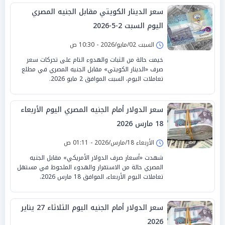
سعر الدينار الكويتي مقابل الجنيه المصري
اليوم السبت 2-5-2026
السبت 02/مايو/2026 - 10:30 ص
خيمت حالة من الثبات والهدوء التام على تحركات سعر
صرف «الدينار الكويتي» مقابل الجنيه المصري في مطلع
تعاملات اليوم، السبت الموافق 2 مايو 2026.
سعر الدولار أمام الجنيه المصري اليوم الأربعاء
18 مارس 2026
الأربعاء 18/مارس/2026 - 01:11 ص
شهدت «أسعار صرف الدولار الأمريكي» مقابل الجنيه
المصري حالة من الاستقرار والهدوء الملحوظ في مستهل
تعاملات اليوم الأربعاء، الموافق 18 مارس 2026.
سعر الدولار أمام الجنيه اليوم الثلاثاء 27 يناير
2026