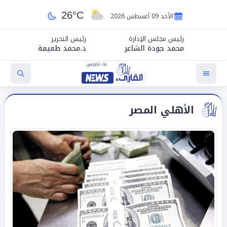
26°C
الأحد 09 أغسطس 2026
رئيس مجلس الإدارة
رئيس التحرير
محمد جودة الشاعر
د.محمد طعيمة
الأهلي المصر