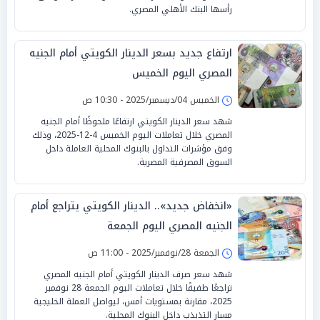
رأسها البنك الأهلي المصري.
ارتفاع جديد بسعر الدينار الكويتي أمام الجنيه
المصري اليوم الخميس
الخميس 04/ديسمبر/2025 - 10:30 ص
شهد سعر الدينار الكويتي ارتفاعًا ملحوظًا أمام الجنيه
المصري خلال تعاملات اليوم الخميس 4-12-2025، وذلك
وفق مؤشرات التداول بالبنوك المحلية العاملة داخل
السوق المصرفية المصرية.
«انخفاض جديد».. الدينار الكويتي يتراجع أمام
الجنيه المصري اليوم الجمعة
الجمعة 28/نوفمبر/2025 - 11:00 ص
شهد سعر صرف الدينار الكويتي أمام الجنيه المصري
تراجعًا طفيفًا خلال تعاملات اليوم الجمعة 28 نوفمبر
2025، مقارنة بمستويات أمس، ليواصل العملة الخليجية
مسار التذبذب داخل البنوك المحلية.