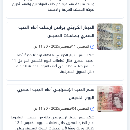
وسط متابعة مستمرة من جانب المواطنين والمستثمرين
لحركة العملات العربية والأجنبية.
الدينار الكويتي يواصل ارتفاعه أمام الجنيه
المصري بتعاملات الخميس
الخميس 11/ديسمبر/2025 - 11:30 ص
شهد سعر الدينار الكويتي «KWD» ارتفاعًا جديدًا أمام
الجنيه المصري خلال تعاملات اليوم الخميس الموافق 11
ديسمبر 2025، وذلك في أغلب البنوك المحلية العاملة
داخل السوق المصرفية.
سعر الجنيه الإسترليني أمام الجنيه المصري
اليوم الخميس
الخميس 04/ديسمبر/2025 - 11:30 ص
شهد سعر الجنيه الإسترليني حالة من الاستقرار الملحوظ
أمام الجنيه المصري خلال تعاملات اليوم الخميس 4-12-
2025، وذلك وفقًا لآخر تحديثات البنوك المصرية، وعلى