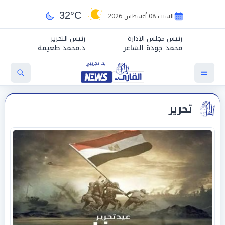
32°C
السبت 08 أغسطس 2026
رئيس مجلس الإدارة
رئيس التحرير
محمد جودة الشاعر
د.محمد طعيمة
تحرير