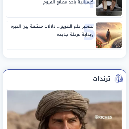
4
كيميائية بأحد مصانع الفيوم
5
تفسير حلم الطريق.. دلالات مختلفة بين الحيرة
وبداية مرحلة جديدة
ترندات