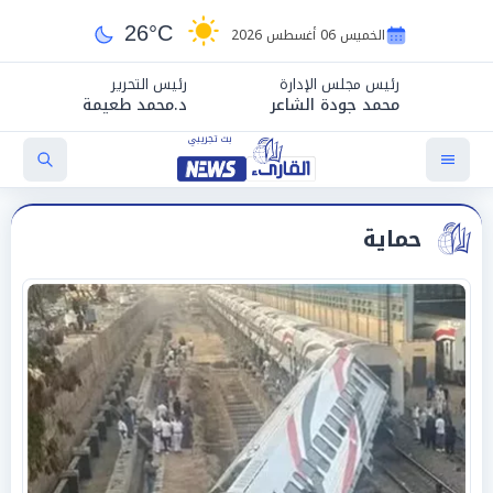
26°C
الخميس 06 أغسطس 2026
رئيس مجلس الإدارة
رئيس التحرير
محمد جودة الشاعر
د.محمد طعيمة
حماية