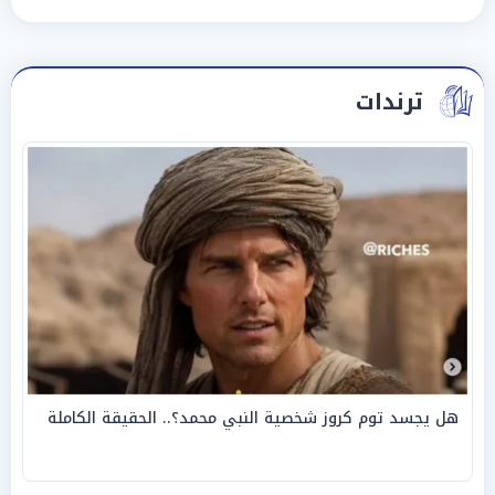
ترندات
هل يجسد توم كروز شخصية النبي محمد؟.. الحقيقة الكاملة