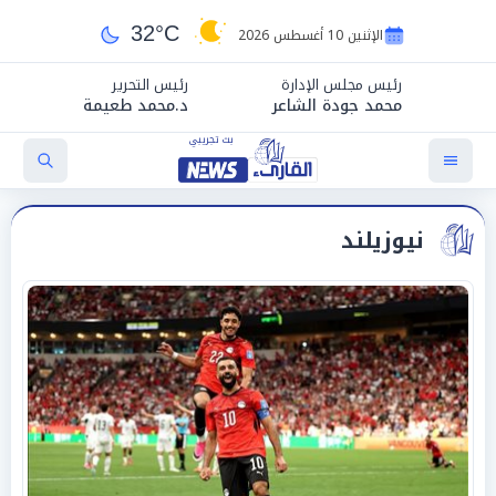
32°C
الإثنين 10 أغسطس 2026
رئيس مجلس الإدارة
رئيس التحرير
محمد جودة الشاعر
د.محمد طعيمة
نيوزيلند