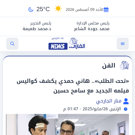
25°C
الأحد 09 أغسطس 2026
رئيس مجلس الإدارة
رئيس التحرير
محمد جودة الشاعر
د.محمد طعيمة
الفن
«تحت الطلب».. هاني حمدي يكشف كواليس
فيلمه الجديد مع سامح حسين
منار الجارحي
الإثنين 26/مايو/2025 - 01:47 م