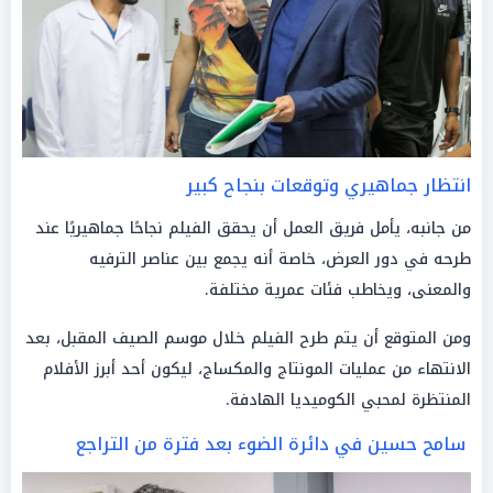
انتظار جماهيري وتوقعات بنجاح كبير
من جانبه، يأمل فريق العمل أن يحقق الفيلم نجاحًا جماهيريًا عند
طرحه في دور العرض، خاصة أنه يجمع بين عناصر الترفيه
والمعنى، ويخاطب فئات عمرية مختلفة.
ومن المتوقع أن يتم طرح الفيلم خلال موسم الصيف المقبل، بعد
الانتهاء من عمليات المونتاج والمكساج، ليكون أحد أبرز الأفلام
المنتظرة لمحبي الكوميديا الهادفة.
سامح حسين في دائرة الضوء بعد فترة من التراجع