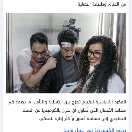
من الحياة، وطبيعة النهاية.
الفكرة الأساسية للفيلم تمزج بين التسلية والتأمل، ما يضعه في
مصاف الأعمال التي تُحاول أن تخرج بالكوميديا من النمط
التقليدي إلى مساحة أعمق وأكثر إثارة للتفكير.
نجوم الكوميديا في عمل واحد