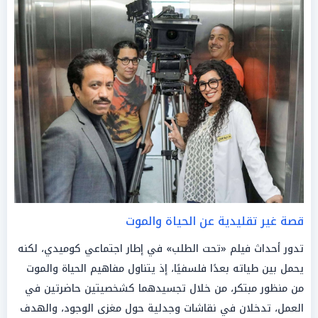
قصة غير تقليدية عن الحياة والموت
تدور أحداث فيلم «تحت الطلب» في إطار اجتماعي كوميدي، لكنه
يحمل بين طياته بعدًا فلسفيًا، إذ يتناول مفاهيم الحياة والموت
من منظور مبتكر، من خلال تجسيدهما كشخصيتين حاضرتين في
العمل، تدخلان في نقاشات وجدلية حول مغزى الوجود، والهدف