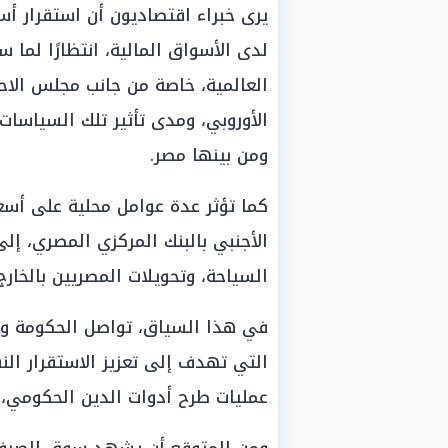
يرى خبراء اقتصاديون أن استقرار أس
لدى الأسواق المالية، انتظارًا لما
العالمية، خاصة من جانب مجلس الاحت
الأوروبي، ومدى تأثير تلك السياسا
ومن بينها مصر.
كما تؤثر عدة عوامل محلية على أسع
الأجنبي بالبنك المركزي المصري، إلى
السياحة، وتحويلات المصريين بالخار
في هذا السياق، تواصل الحكومة وال
التي تهدف إلى تعزيز الاستقرار الن
عمليات طرح أدوات الدين الحكومي، و