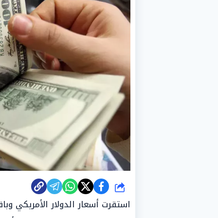
شارك
استقرت أسعار الدولار الأمريكي وباق