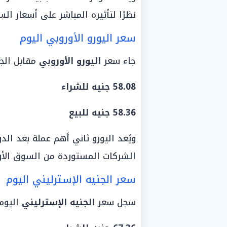
نظرًا لتأثيره المباشر على أسعار الس
سعر اليورو الأوروبي اليوم
جاء سعر
اليورو الأوروبي
مقابل الجن
58.08 جنيه للشراء
58.36 جنيه للبيع
ويُعد اليورو ثاني أهم عملة بعد الد
الشركات المستوردة من السوق الأو
سعر الجنيه الإسترليني اليوم
سجل سعر
الجنيه الإسترليني
اليوم: