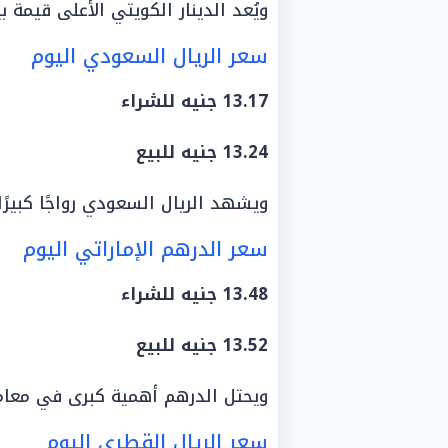
ويُعد الدينار الكويتي الأعلى قيمة بي
سعر الريال السعودي اليوم
13.17 جنيه للشراء
13.24 جنيه للبيع
ويشهد الريال السعودي رواجًا كبير
سعر الدرهم الإماراتي اليوم
13.48 جنيه للشراء
13.52 جنيه للبيع
ويحتل الدرهم أهمية كبرى في معاملا
سعر الريال القطري اليوم