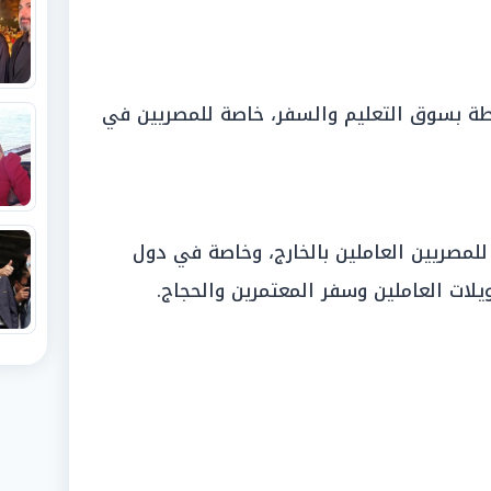
تبطة بسوق التعليم والسفر، خاصة للمصريين في
 للمصريين العاملين بالخارج، وخاصة في دول
يلات العاملين وسفر المعتمرين والحجاج.