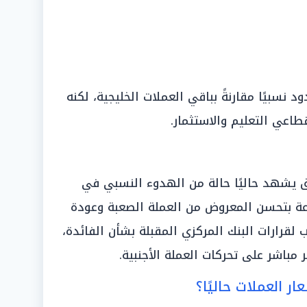
نسبيًا مقارنةً بباقي العملات الخليجية، لكنه
اعي التعليم والاستثمار.
 يشهد حاليًا حالة من الهدوء النسبي في
عة بتحسن المعروض من العملة الصعبة وعودة
لقرارات البنك المركزي المقبلة بشأن الفائدة،
 مباشر على تحركات العملة الأجنبية.
ار العملات حاليًا؟