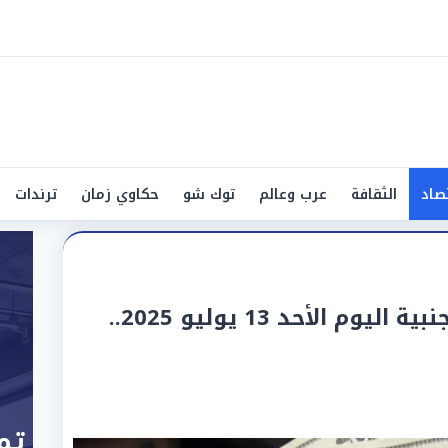
صاد
الثقافة
عرب وعالم
توك شو
حكاوي زمان
ترندات
أسعار الدولار والعملات الأجنبية اليوم الأحد 13 يوليو 2025..