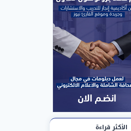
الأكثر قراءة