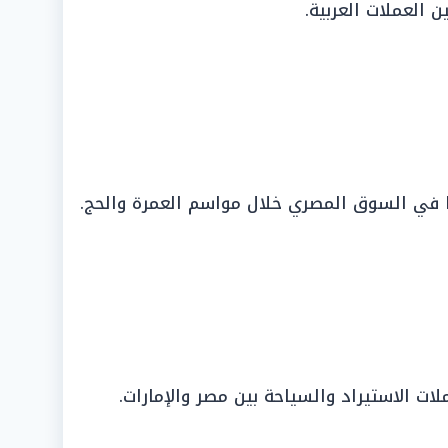
ن العملات العربية.
ًا في السوق المصري خلال مواسم العمرة والحج.
ت الاستيراد والسياحة بين مصر والإمارات.