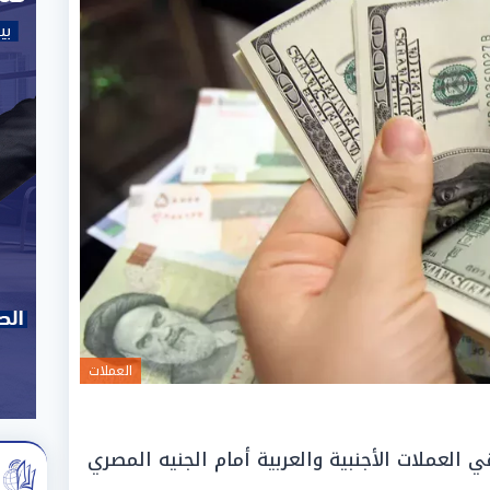
العملات
ي العملات الأجنبية والعربية أمام الجنيه المصري